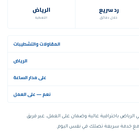
رد سريع
الرياض
خلال دقائق
التغطية
المقاولات والتشطيبات
الرياض
على مدار الساعة
نعم — على العمل
 الرياض باحترافية عالية وضمان على العمل، عبر فريق
، مع خدمة سريعة تصلك في نفس اليوم.