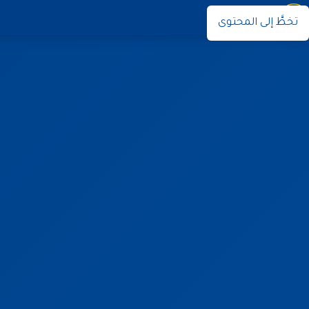
نوران
تخطَّ إلى المحتوى