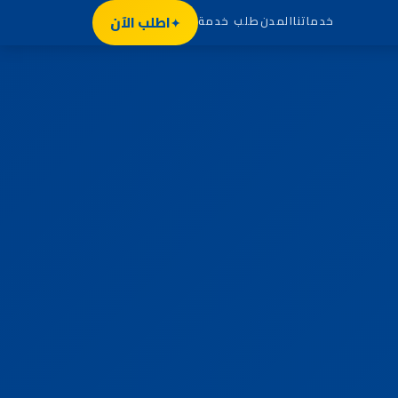
اطلب الآن
خدماتنا
المدن
طلب خدمة