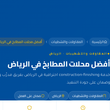
الرئيسية
المقاولات والتشطيبات
أفضل محلات المطابخ في الري
المقاولات والتشطيبات · الرياض
أفضل محلات المطابخ في الرياض
خدمة construction-finishing احترافية في الرياض بفري
وضمان على جودة التنفيذ.
المقاولات والتشطيبات
الرياض
ضمان على العمل