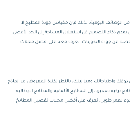
من الوظائف اليومية، لذلك فإن مقياس جودة المطبخ لا
بمدى ذكاء التصميم في استغلال المساحة إلى الحد الأقصى،
فضلا عن جودة التكوينات، تعرف معنا على افضل محلات
ي ذوقك واحتياجاتك وميزانيتك، بالنظر لكثرة المعروض من نماذج
تركية صغيرة، إلى المطابخ الألمانية والمطابخ الايطالية
ت تدوم لعمر طويل، تعرف على أفضل محلات تفصيل المطابخ