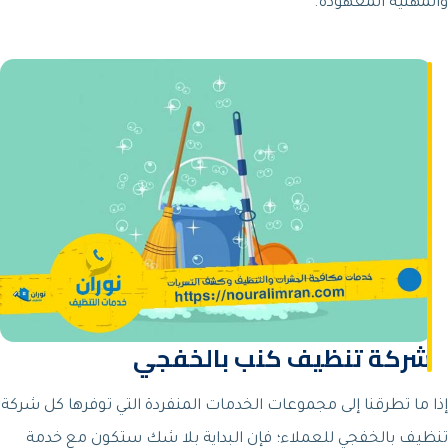
والمهنية المعهودة.
شركة تنظيف كنب بالخفجي
إذا ما تطرقنا إلى مجموعات الخدمات المنفردة التي توفرها كل شركة
تنظيف بالخفجي للعملاء؛ فإن البداية بلا شك ستكون مع خدمة