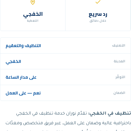
رد سريع
الخفجي
خلال دقائق
التغطية
التنظيف والتعقيم
التصنيف
الخفجي
المدينة
على مدار الساعة
التوفّر
نعم — على العمل
الضمان
تنظيف في الخفجي:
تقدّم نوران خدمة تنظيف في الخفجي
باحترافية عالية وضمان على العمل، عبر فريق متخصص ومعدّات