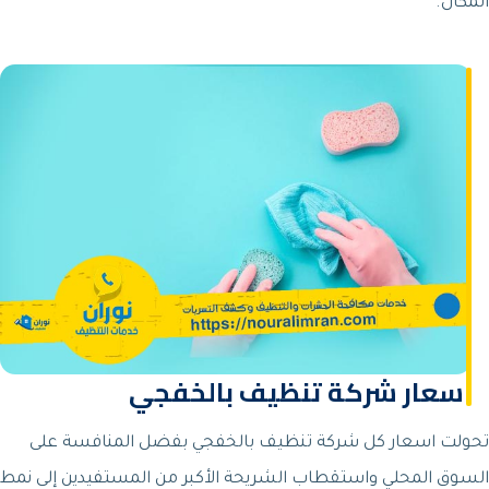
المكان.
اسعار شركة تنظيف بالخفجي
تحولت اسعار كل شركة تنظيف بالخفجي بفضل المنافسة على
السوق المحلي واستقطاب الشريحة الأكبر من المستفيدين إلى نمط