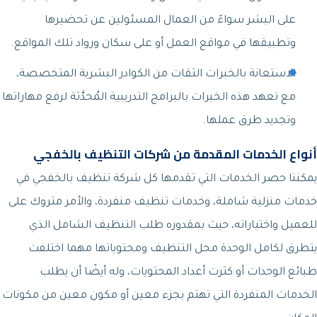
على البشر سواءً من العمال المسئولين عن تحضيرها
وتطبيقها في مواقع العمل أو على سكان ورواد تلك المواقع.
الاستعانة بالخبرات الثقات من الكوادر البشرية المتخصصة،
مع تعهد هذه الخبرات بالبرامج التدريبية المُحدَّثة لرفع مهاراتها
وتجديد طرق عملها.
أنواع الخدمات المقدمة من شركات التنظيف بالخفجي
يمكننا حصر الخدمات التي تقدمها كل شركة تنظيف بالخفجي في
خدمات منزلية شاملة، وخدمات تنظيف منفردة، والأمر متروك على
للعميل واختياراته، حيث بمقدوره طلب التنظيف الشامل الذي
يتطرق لكامل الوحدة محل التنظيف ومحتوياتها مهما اختلفت
طبائع الوحدات أو كثرت أعداد المحتويات، وله أيضًا أن يطلب
الخدمات المنفردة التي تهتم بجزء معين أو مكون معين من مكونات