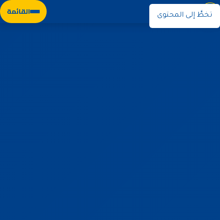
نوران
القائمة
تخطَّ إلى المحتوى