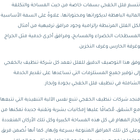
تتسم فلل الخفجي بسمات خاصة من حيث المساحة والتكلفة
المالية الباهظة لديكوراتها ومحتوياتها، علاوةً على السمة الأساسية
لكل الفلل المرتبطة بإلزامية وجود مرافق ترفيهية من أمثال
المسطحات الخضراء والمسابح، ومرافق أخرى خدمية مثل الجراج
وغرفة الحارس وغرف التخزين.
وفق هذا التوصيف الدقيق للفلل تعمد كل شركة تنظيف بالخفجي
إلى توفير جميع المستلزمات التي تساعدها على تقديم الخدمة
الشاملة في تنظيف فلل الخفجي بجودة وإنجاز.
فنجد شركات تنظيف الخفجي تتبع نفس الآلية التنفيذية التي تتبعها
مع الشقق، مُضافًا عليها إمكانيات بشرية وتقنية جديدة تمكنها من
إنجاز المهام في كل هذه المساحة الكبيرة وكل تلك الأركان المتعددة
وعلى كل تلك المرافق المتنوعة بسرعة وإبهار، كما أنها تُضمن فريق