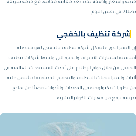
حديثة وأسعار واضحة تُحدَّد بعد معاينة مجانية، مع خدمة سريعة
تصلك في نفس اليوم.
شركة تنظيف بالخفجي
إن التميز الذي عليه كل شركة تنظيف بالخفجي لهو محصلة
أساسية لمسارات الاحتراف والخبرة التي ولجتها شركات تنظيف
الخفجي من خلال دوام الإطلاع على أحدث المستجدات العالمية في
آليات واستراتيجيات التنظيف والتعقيم الحديثة بما تشتمل عليه
من تطورات تكنولوجية في المعدات والأدوات، فضلًا عن نماذج
تدريبية ترفع من مهارات الكوادرالبشرية.