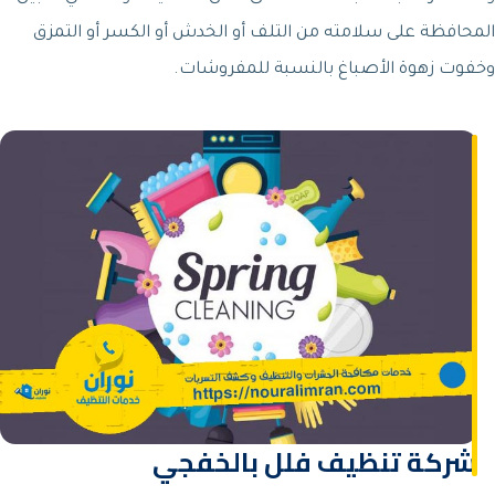
المحافظة على سلامته من التلف أو الخدش أو الكسر أو التمزق
وخفوت زهوة الأصباغ بالنسبة للمفروشات.
شركة تنظيف فلل بالخفجي