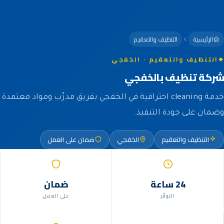
الرئيسية
التنظيف والتعقيم
التنظيف والتعقيم · الخفجي
شركة تنظيف بالخفجي
خدمة cleaning احترافية في الخفجي بفريق مدرّب ومواد معتمدة
وضمان على جودة التنفيذ.
التنظيف والتعقيم
الخفجي
ضمان على العمل
24 ساعة
ضمان
التوفّر
على العمل