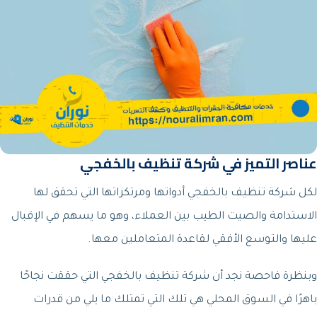
عناصر التميز في شركة تنظيف بالخفجي
لكل شركة تنظيف بالخفجي أدواتها ومرتكزاتها التي تحقق لها
الاستدامة والصيت الطيب بين العملاء، وهو ما يسهم في الإقبال
عليها والتوسع الأفقي لقاعدة المتعاملين معها.
وبنظرة فاحصة نجد أن شركة تنظيف بالخفجي التي حققت نجاحًا
باهرًا في السوق المحلي هي تلك التي تمتلك ما يلي من قدرات