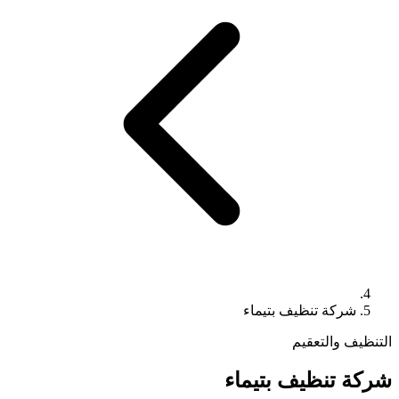
شركة تنظيف بتيماء
التنظيف والتعقيم
شركة تنظيف بتيماء