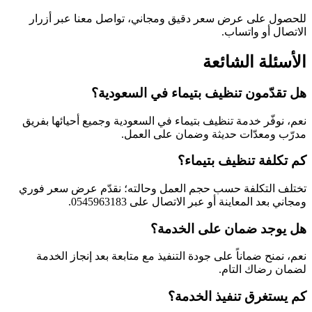
للحصول على عرض سعر دقيق ومجاني، تواصل معنا عبر أزرار
الاتصال أو واتساب.
الأسئلة الشائعة
هل تقدّمون تنظيف بتيماء في السعودية؟
نعم، نوفّر خدمة تنظيف بتيماء في السعودية وجميع أحيائها بفريق
مدرّب ومعدّات حديثة وضمان على العمل.
كم تكلفة تنظيف بتيماء؟
تختلف التكلفة حسب حجم العمل وحالته؛ نقدّم عرض سعر فوري
ومجاني بعد المعاينة أو عبر الاتصال على 0545963183.
هل يوجد ضمان على الخدمة؟
نعم، نمنح ضماناً على جودة التنفيذ مع متابعة بعد إنجاز الخدمة
لضمان رضاك التام.
كم يستغرق تنفيذ الخدمة؟