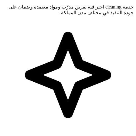
خدمة cleaning احترافية بفريق مدرّب ومواد معتمدة وضمان على
جودة التنفيذ في مختلف مدن المملكة.