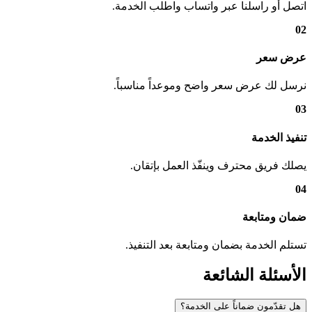
اتصل أو راسلنا عبر واتساب واطلب الخدمة.
02
عرض سعر
نرسل لك عرض سعر واضح وموعداً مناسباً.
03
تنفيذ الخدمة
يصلك فريق محترف وينفّذ العمل بإتقان.
04
ضمان ومتابعة
تستلم الخدمة بضمان ومتابعة بعد التنفيذ.
الأسئلة الشائعة
هل تقدّمون ضماناً على الخدمة؟