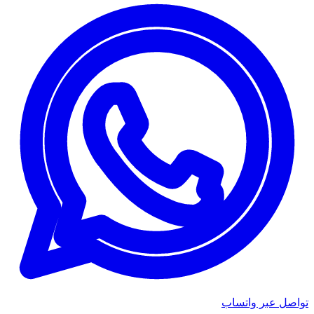
تواصل عبر واتساب