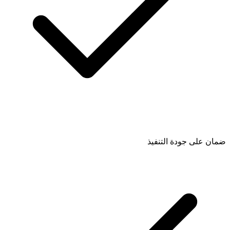
ضمان على جودة التنفيذ