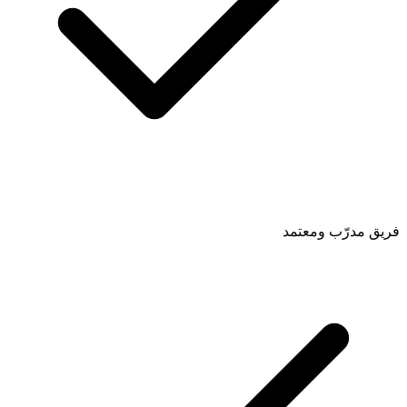
فريق مدرّب ومعتمد