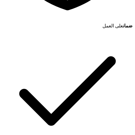
ضمان
على العمل