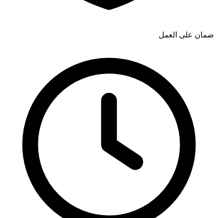
ضمان على العمل