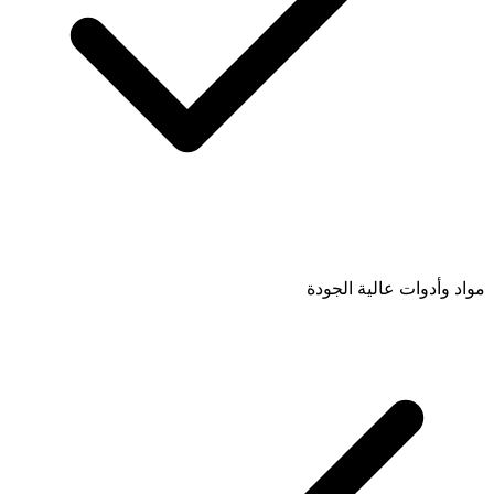
مواد وأدوات عالية الجودة