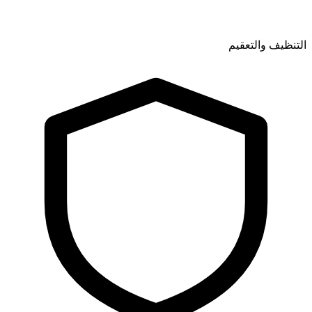
التنظيف والتعقيم