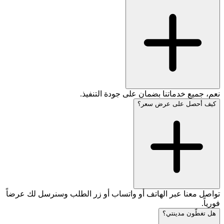
نعم، جميع خدماتنا بضمان على جودة التنفيذ.
كيف أحصل على عرض سعر؟
تواصل معنا عبر الهاتف أو واتساب أو زر الطلب وسنرسل لك عرضاً
فورياً.
هل تغطّون مدينتي؟