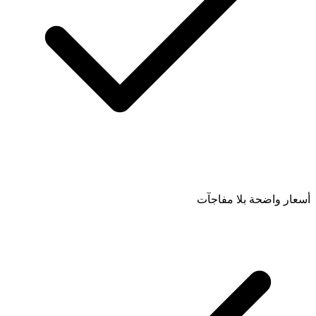
أسعار واضحة بلا مفاجآت