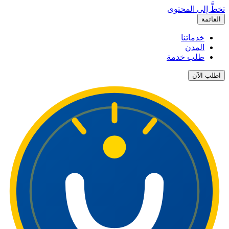
تخطَّ إلى المحتوى
القائمة
خدماتنا
المدن
طلب خدمة
اطلب الآن