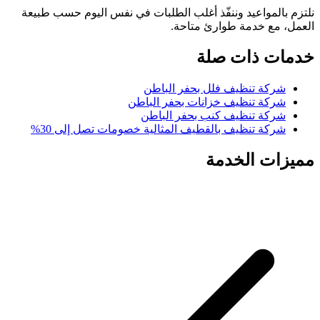
نلتزم بالمواعيد وننفّذ أغلب الطلبات في نفس اليوم حسب طبيعة
العمل، مع خدمة طوارئ متاحة.
خدمات ذات صلة
شركة تنظيف فلل بحفر الباطن
شركة تنظيف خزانات بحفر الباطن
شركة تنظيف كنب بحفر الباطن
شركة تنظيف بالقطيف المثالية خصومات تصل إلى 30%
مميزات الخدمة