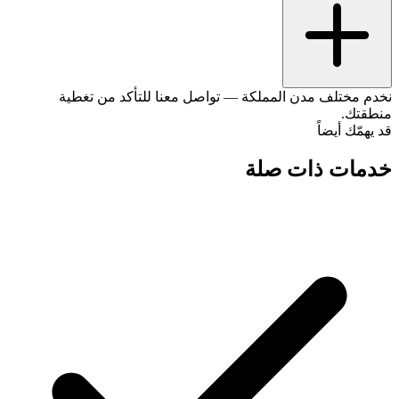
نخدم مختلف مدن المملكة — تواصل معنا للتأكد من تغطية
منطقتك.
قد يهمّك أيضاً
خدمات ذات صلة