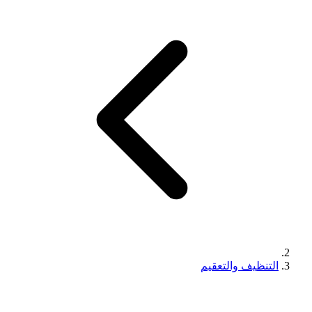
التنظيف والتعقيم