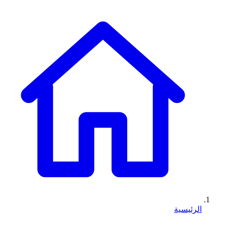
الرئيسية