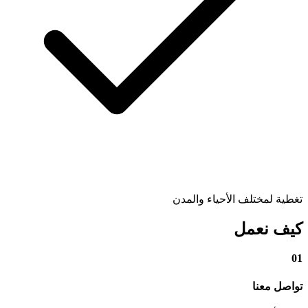
تغطية لمختلف الأحياء والمدن
كيف نعمل
01
تواصل معنا