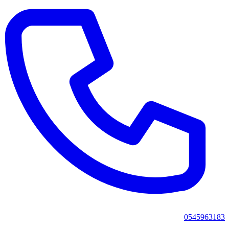
0545963183