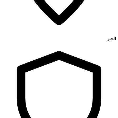
الخبر