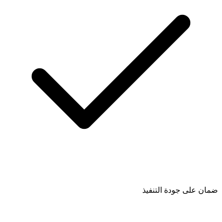
ضمان على جودة التنفيذ