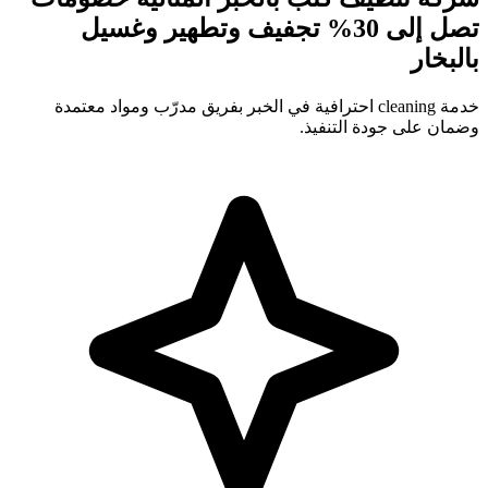
تصل إلى 30% تجفيف وتطهير وغسيل
بالبخار
خدمة cleaning احترافية في الخبر بفريق مدرّب ومواد معتمدة
وضمان على جودة التنفيذ.