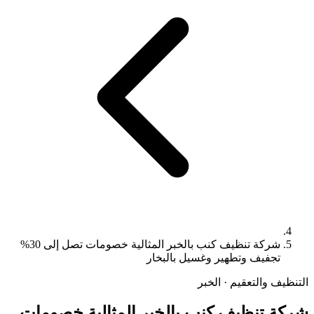
شركة تنظيف كنب بالخبر المثالية خصومات تصل إلى 30%
تجفيف وتطهير وغسيل بالبخار
التنظيف والتعقيم · الخبر
شركة تنظيف كنب بالخبر المثالية خصومات