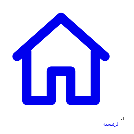
الرئيسية