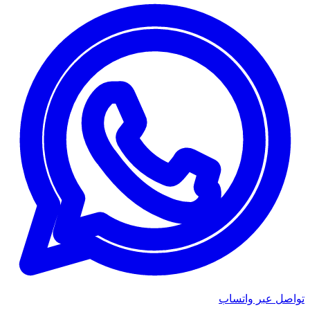
تواصل عبر واتساب