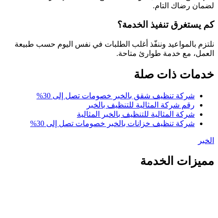
لضمان رضاك التام.
كم يستغرق تنفيذ الخدمة؟
نلتزم بالمواعيد وننفّذ أغلب الطلبات في نفس اليوم حسب طبيعة
العمل، مع خدمة طوارئ متاحة.
خدمات ذات صلة
شركة تنظيف شقق بالخبر خصومات تصل إلى 30%
رقم شركة المثالية للتنظيف بالخبر
شركة المثالية للتنظيف بالخبر المثالية
شركة تنظيف خزانات بالخبر خصومات تصل إلى 30%
الخبر
مميزات الخدمة