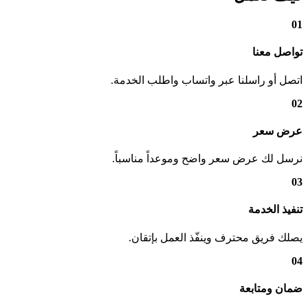
01
تواصل معنا
اتصل أو راسلنا عبر واتساب واطلب الخدمة.
02
عرض سعر
نرسل لك عرض سعر واضح وموعداً مناسباً.
03
تنفيذ الخدمة
يصلك فريق محترف وينفّذ العمل بإتقان.
04
ضمان ومتابعة