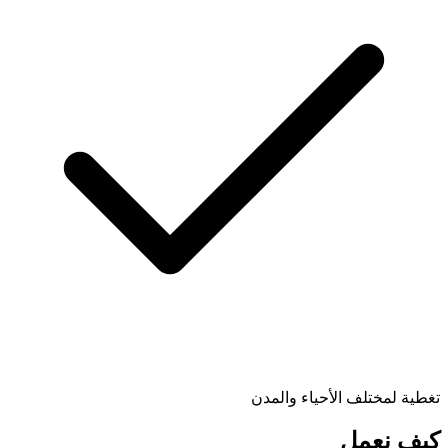
تغطية لمختلف الأحياء والمدن
كيف نعمل