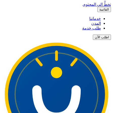
تخطَّ إلى المحتوى
القائمة
خدماتنا
المدن
طلب خدمة
اطلب الآن