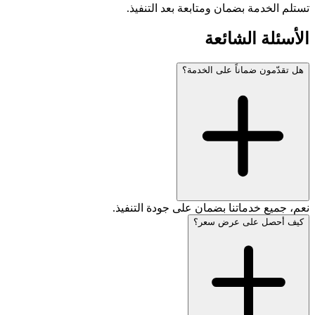
تستلم الخدمة بضمان ومتابعة بعد التنفيذ.
الأسئلة الشائعة
هل تقدّمون ضماناً على الخدمة؟
نعم، جميع خدماتنا بضمان على جودة التنفيذ.
كيف أحصل على عرض سعر؟