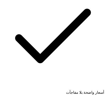
أسعار واضحة بلا مفاجآت