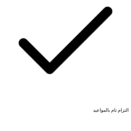
التزام تام بالمواعيد