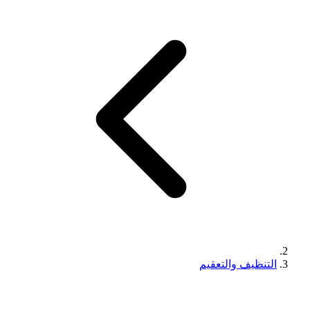
التنظيف والتعقيم