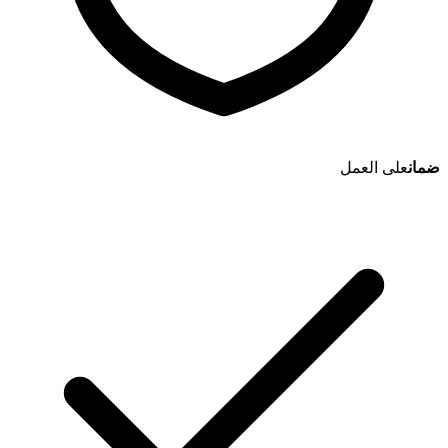
ضمان
على العمل