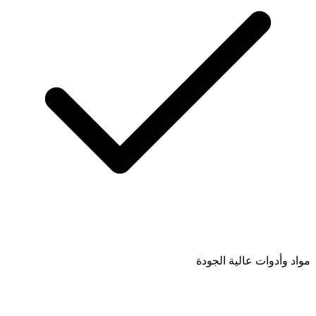
مواد وأدوات عالية الجودة