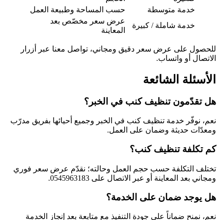
خدمة متوسطة
حسب المساحة وطبيعة العمل
عرض سعر مخصّص بعد
خدمة شاملة / كبيرة
المعاينة
للحصول على عرض سعر دقيق ومجاني، تواصل معنا عبر أزرار
الاتصال أو واتساب.
الأسئلة الشائعة
هل تقدّمون تنظيف كنب في الخبر؟
نعم، نوفّر خدمة تنظيف كنب في الخبر وجميع أحيائها بفريق مدرّب
ومعدّات حديثة وضمان على العمل.
كم تكلفة تنظيف كنب؟
تختلف التكلفة حسب حجم العمل وحالته؛ نقدّم عرض سعر فوري
ومجاني بعد المعاينة أو عبر الاتصال على 0545963183.
هل يوجد ضمان على الخدمة؟
نعم، نمنح ضماناً على جودة التنفيذ مع متابعة بعد إنجاز الخدمة