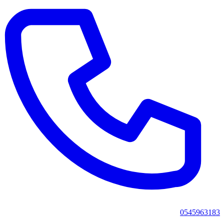
0545963183