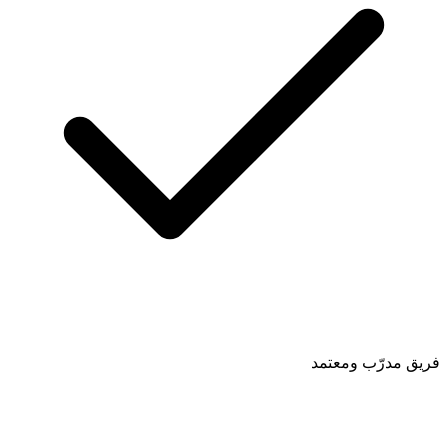
فريق مدرّب ومعتمد