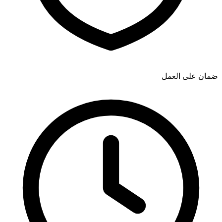
ضمان على العمل