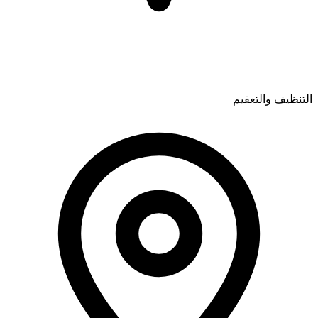
التنظيف والتعقيم