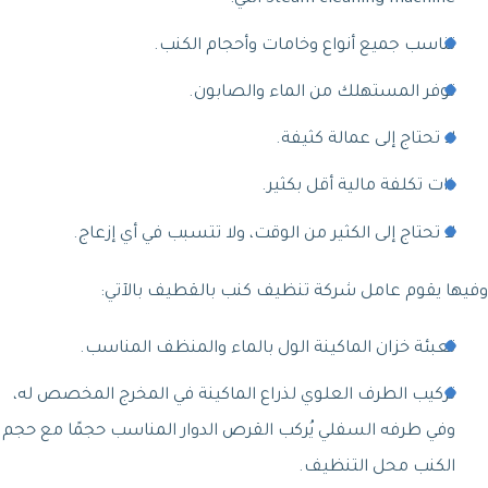
تناسب جميع أنواع وخامات وأحجام الكنب.
توفر المستهلك من الماء والصابون.
لا تحتاج إلى عمالة كثيفة.
ذات تكلفة مالية أقل بكثير.
لا تحتاج إلى الكثير من الوقت، ولا تتسبب في أي إزعاج.
وفيها يقوم عامل شركة تنظيف كنب بالقطيف بالآتي:
تعبئة خزان الماكينة الول بالماء والمنظف المناسب.
تركيب الطرف العلوي لذراع الماكينة في المخرج المخصص له،
وفي طرفه السفلي يُركب القرص الدوار المناسب حجمًا مع حجم
الكنب محل التنظيف.