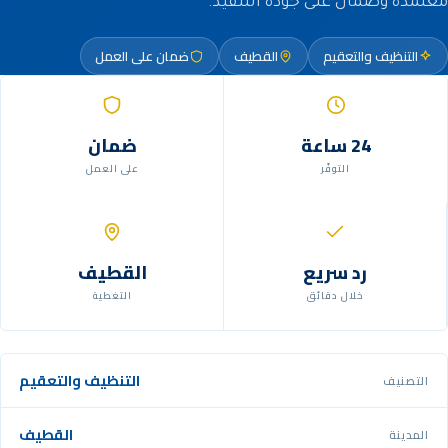
معتمدة وضمان على جودة التنفيذ.
التنظيف والتعقيم
القطيف
ضمان على العمل
24 ساعة
ضمان
التوفّر
على العمل
رد سريع
القطيف
خلال دقائق
التغطية
التنظيف والتعقيم
التصنيف
القطيف
المدينة