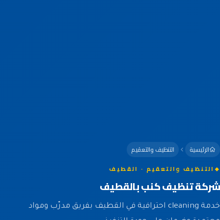
الرئيسية
التنظيف والتعقيم
التنظيف والتعقيم · القطيف
شركة تنظيف كنب بالقطيف
خدمة cleaning احترافية في القطيف بفريق مدرّب ومواد