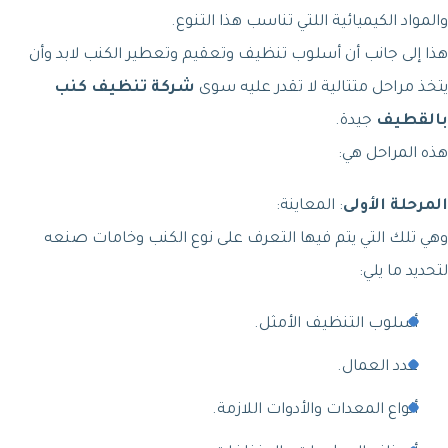
والمواد الكيميائية اللتي تناسب هذا التنوع.
هذا إلى جانب أن أسلوب تنظيف وتعقيم وتعطير الكنب لابد وأن
يتخذ مراحل متتالية لا تقدر عليه سوى
شركة تنظيف كنب
بالقطيف
جيدة.
هذه المراحل هي:
المرحلة
الأولى
: المعاينة:
وهي تلك التي يتم فيها التعرف على نوع الكنب وخامات صنعه
لتحديد ما يلي:
أسلوب التنظيف الأمثل.
عدد العمال.
أنواع المعدات والأدوات اللازمة.