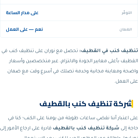
على مدار الساعة
التوفّر
نعم — على العمل
الضمان
تنظيف كنب في القطيف:
تحصل مع نوران على تنظيف كنب في
القطيف بأعلى معايير الجودة والالتزام، عبر متخصصين وأسعار
واضحة ومعاينة مجانية وخدمة تصلك في أسرع وقت مع ضمان
على العمل.
شركة تنظيف كنب بالقطيف
على اعتبار أننا نقضي ساعات طويلة من يومنا على الكنب؛ كنا في
حاجة إلى
شركة تنظيف كنب بالقطيف
قادرة على ارجاع الأمور إلى