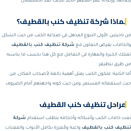
نِصابها، وإطالة عمر المظهر الجيد للكنب بعد الاستعمال.
لماذا شركة تنظيف كنب بالقطيف؟
من ناحيتين، الأولى التنوع المذهل في صناعة الكنب من حيث الشكل
والخامات يفرض التعاون مع
شركة تنظيف كنب بالقطيف
تمتلك الخبرة والمهارة في التعامل مع كل هذا بحسب ما يناسبه
من طرق تنظيفز
أما الثانية؛ فلكون الكنب يمثل أهمية بالغة لأصحاب المكان، من
حيث استعماله المستمر، ومن حيث كونه واجهتهم أمام الضيوف.
مراحل تنظيف كنب القطيف
تعدد خامات الكنب وأشكاله وأحجامه يتطلب استقدام
شركة
تنظيف كنب بالقطيف
واعية ومُعززة بكامل الأدوات والمعدات