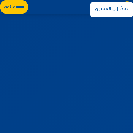
نوران
القائمة
تخطَّ إلى المحتوى