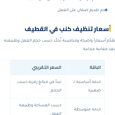
عدم تقديم ضمان على العمل.
أسعار تنظيف كنب في القطيف
نقدّم أسعاراً واضحة ومنافسة تُحدَّد حسب حجم العمل وطبيعته
بعد معاينة مجانية:
الباقة
السعر التقريبي
خدمة أساسية /
تبدأ من مبالغ رمزية حسب
صغيرة
الحجم
حسب المساحة وطبيعة
خدمة متوسطة
العمل