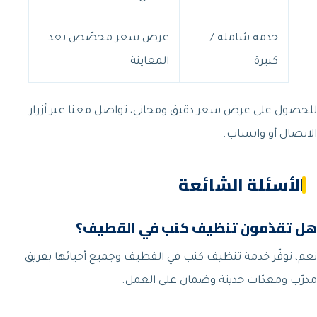
خدمة شاملة /
عرض سعر مخصّص بعد
كبيرة
المعاينة
للحصول على عرض سعر دقيق ومجاني، تواصل معنا عبر أزرار
الاتصال أو واتساب.
الأسئلة الشائعة
هل تقدّمون تنظيف كنب في القطيف؟
نعم، نوفّر خدمة تنظيف كنب في القطيف وجميع أحيائها بفريق
مدرّب ومعدّات حديثة وضمان على العمل.