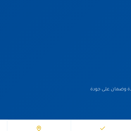
معتمدة وضمان على جودة