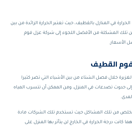
رارة في المنازل بالقطيف، حيث تعتبر الحرارة الزائدة من بين
 تلك المشكلة من الأفضل اللجوء إلى شركة عزل فوم
ل الأسعار.
 فوم القطيف
لغزيرة خلال فصل الشتاء من بين الأشياء التي تضر كثيرا
 إلى حدوث تصدعات في المنزل، ومن الممكن أن تتسرب المياه
لمدى.
تخلص من تلك المشاكل حيث تستخدم تلك الشركات مادة
 كانت درجة الحرارة في الخارج لن يتأثر بها المنزل على