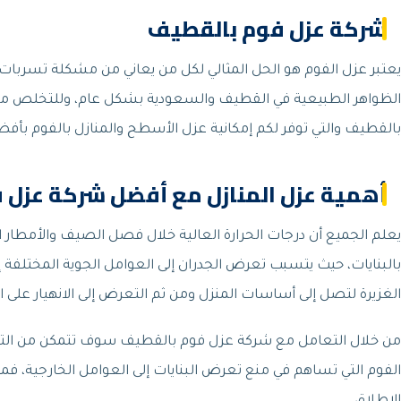
شركة عزل فوم بالقطيف
يعتبر عزل الفوم هو الحل المثالي لكل من يعاني من مشكلة تسربات الح
الظواهر الطبيعية في القطيف والسعودية بشكل عام، وللتخلص من
بالقطيف والتي توفر لكم إمكانية عزل الأسطح والمنازل بالفوم بأفض
أهمية عزل المنازل مع أفضل شركة عزل
يعلم الجميع أن درجات الحرارة العالية خلال فصل الصيف والأمطار ا
بالبنايات، حيث يتسبب تعرض الجدران إلى العوامل الجوية المختلفة
الغزيرة لتصل إلى أساسات المنزل ومن ثم التعرض إلى الانهيار على ا
من خلال التعامل مع شركة عزل فوم بالقطيف سوف تتمكن من ال
الفوم التي تساهم في منع تعرض البنايات إلى العوامل الخارجية، فمهما