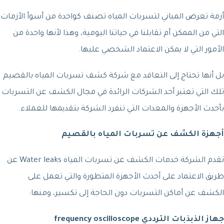
أزمة تعرض المباني لتسربات المياه تصنف كواحدة من أسوأ الأزمات
التي من الممكن أم تقابلنا في حياتنا اليومية، وهذا لأنها واحدة من
الأمور التي لا يمكن الاعتماد الشخصي عليها.
بل أنها تحتاج إلى التعاقد مع شركة كشف تسربات المياه بالقصيم
تلك التي تعتبر أحد الشركات الرائدة في مجال الكشف عن التسربات
بأحدث الأجهزة والمعدات التي تنفرد الشركة بتقديمها للعملاء.
أجهزة الكشف عن تسربات المياه بالقصيم
تقدم الشركة خدمات الكشف عن تسربات المياه Water leaks عن
طريق الاعتماد على أحدث الأجهزة المتطورة والتي تعمل على
الكشف عن أماكن التسربات دون الحاجة إلى تكسير، ومنها:
جهاز الذبذبات الترددي frequency oscilloscope