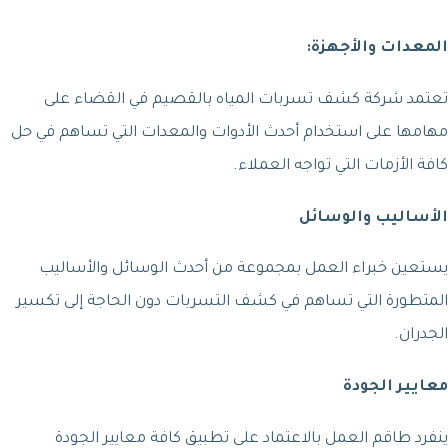
المعدات والأجهزة:
تعتمد شركة كشف تسربات المياه بالقصيم في القضاء على
مهامها على استخدام أحدث الأدوات والمعدات التي تساهم في حل
كافة الأزمات التي تواجه العملاء.
الأساليب والوسائل
يستعين خبراء العمل بمجموعة من أحدث الوسائل والأساليب
المتطورة التي تساهم في كشف التسربات دون الحاجة إلى تكسير
الجدران.
معايير الجودة
ينفرد طاقم العمل بالاعتماد على تطبيق كافة معايير الجودة