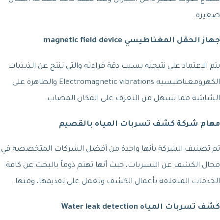
صغيرة.
جهاز الحقل المغناطيسي magnetic field device
يتم الاعتماد على نتيجته بسبب دقة قراءته والتي تنتج عن الذبذبات
الكهرومغناطيسية Electromagnetic vibrations والظاهرة على
الشاشة مما يسهل من التعرف على المكان المصاب.
مهام
شركة كشف تسربات المياه بالقصيم
تم تصنيف الشركة بأنها واحدة من أفضل الشركات المتخصصة في
مجال الكشف عن التسربات، حيث أنها تهتم دوماً بالبحث عن كافة
الخدمات المتعلقة بأعمال الكشف وتعمل على تقديمها، ومنها:
كشف تسربات المياه Water leak detection