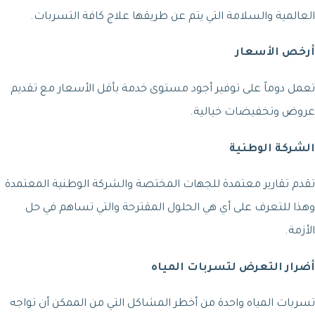
العالمية والسلامة التي يتم عن طريقها علاج كافة التسربات.
أرخص الأسعار
تعمل دوماً على توفير أجود مستوى خدمة بأقل الأسعار مع تقديم
عروض وتخفيضات خيالية.
الشركة الوطنية
تقدم تقارير معتمدة للجهات المختصة والشركة الوطنية المعتمدة
وهذا للتعرف على أي هي الحلول المقترحة والتي تساهم في حل
الأزمة.
أضرار التعرض لتسربات المياه
تسربات المياه واحدة من أخطر المشاكل التي من الممكن أن تواجه