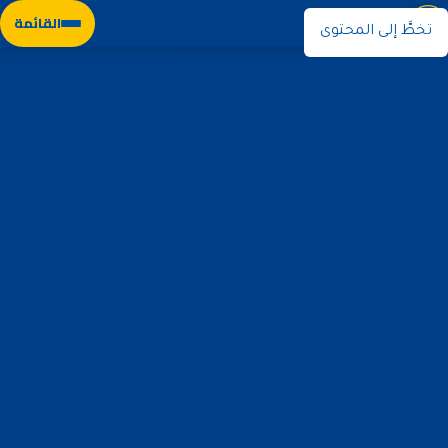
نوران
القائمة
تخطَّ إلى المحتوى