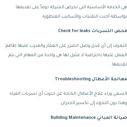
هي الخدمة الأساسية التي تحرص الشركة دوماً على تقديمها
بواسطة أحدث التقنيات والأساليب المتطورة.
فحص التسربات Check for leaks
التعرف إلى أي مدى وصل الضرر على العقار والمدرب عليها طاقم
العمل عليها باحترافية لا مثيل لها هي واحدة من المهام التي يتم
تقديمها.
معالجة الأعطال Troubleshooting
السعي وراء علاج الأعطال الناتجة عن حدوث أي تسربات المياه
وهذا دون اللجوء إلى تكسير الجدران.
صيانة المباني Building Maintenance