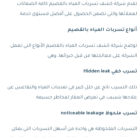
تقدم شركة كشف تسربات المياه بالقصيم كافة الضمانات
لعملائها والتي تضمن الحصول على أفضل مستوى خدمة.
أنواع تسربات المياه بالقصيم
توضح شركة كشف تسربات المياه بالقصيم الأنواع التي تعمل
الشركة على معالجتها من قبل خبرائها، وهي:
تسرب خفي Hidden leak
ذلك التسرب ناتج عن خلل كبير في تمديدات المياه والتقاعس عن
علاجها يتسبب في تعرض العقار لمخاطر جسيمة.
تسرب ملحوظ noticeable leakage
التسربات الملحوظة هي واحدة من أسهل التسربات التي يمكن