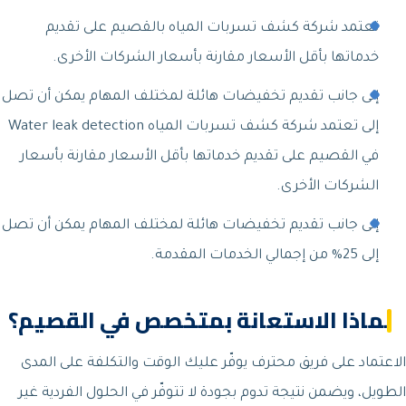
تعتمد شركة كشف تسربات المياه بالقصيم على تقديم
خدماتها بأقل الأسعار مقارنة بأسعار الشركات الأخرى.
إلى جانب تقديم تخفيضات هائلة لمختلف المهام يمكن أن تصل
إلى تعتمد شركة كشف تسربات المياه Water leak detection
في القصيم على تقديم خدماتها بأقل الأسعار مقارنة بأسعار
الشركات الأخرى.
إلى جانب تقديم تخفيضات هائلة لمختلف المهام يمكن أن تصل
إلى 25% من إجمالي الخدمات المقدمة.
لماذا الاستعانة بمتخصص في القصيم؟
الاعتماد على فريق محترف يوفّر عليك الوقت والتكلفة على المدى
الطويل، ويضمن نتيجة تدوم بجودة لا تتوفّر في الحلول الفردية غير