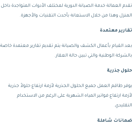
تقدم العمالة خدمة الصيانة الدورية لمختلف الأدوات المتواجدة داخل
المنزل وهذا من خلال الاستعانة بأحدث التقنيات والأجهزة.
تقارير معتمدة
بعد القيام بأعمال الكشف والصيانة يتم تقديم تقارير معتمدة خاصة
بالشركة الوطنية والتي تبين حالة العقار.
حلول جذرية
يوفر طاقم العمل جميع الحلول الجذرية لأزمة ارتفاع حلولاً جذرية
لأزمة ارتفاع فواتير المياه الشهرية على الرغم من الاستخدام
التقليدي.
ضمانات شاملة