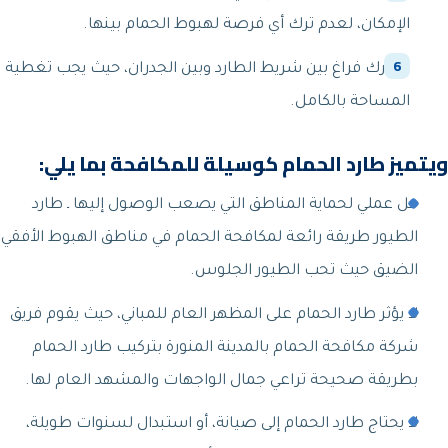
الإمكان، لعدم ترك أي فرصة لهبوط الحمام بينها.
لا نترك فراغ بين شريط الطارد وبين الجدران، حيث يجب تغطية
المساحة بالكامل.
ويتميز طارد الحمام كوسيلة للمكافحة بما يلي:
حل عملي لحماية المناطق التي يصعب الوصول إليها ـ طارد
الطيور طريقة رائعة لمكافحة الحمام في مناطق الهبوط الأفقي
الضيق حيث تحب الطيور الجلوس.
لا يؤثر طارد الحمام على المظهر العام للمباني، حيث يقوم فريق
شركة مكافحة الحمام بالمدينة المنورة بتركيب طارد الحمام
بطريقة صحيحة تراعي جمال الواجهات والمشهد العام لها.
لا يحتاج طارد الحمام إلى صيانة، أو استبدال لسنوات طويلة،