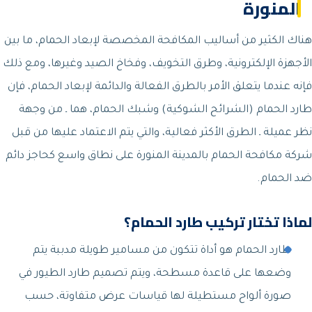
المنورة
هناك الكثير من أساليب المكافحة المخصصة لإبعاد الحمام، ما بين
الأجهزة الإلكترونية، وطرق التخويف، وفخاخ الصيد وغيرها، ومع ذلك
فإنه عندما يتعلق الأمر بالطرق الفعالة والدائمة لإبعاد الحمام، فإن
طارد الحمام (الشرائح الشوكية) وشبك الحمام، هما ـ من وجهة
نظر عميلة ـ الطرق الأكثر فعالية، والتي يتم الاعتماد عليها من قبل
شركة مكافحة الحمام بالمدينة المنورة على نطاق واسع كحاجز دائم
ضد الحمام.
لماذا تختار تركيب طارد الحمام؟
طارد الحمام هو أداة تتكون من مسامير طويلة مدببة يتم
وضعها على قاعدة مسطحة، ويتم تصميم طارد الطيور في
صورة ألواح مستطيلة لها قياسات عرض متفاوتة، حسب