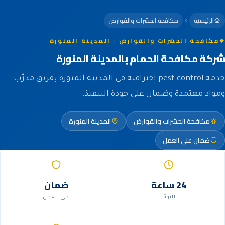
الرئيسية
مكافحة الحشرات والقوارض
مكافحة الحشرات والقوارض · المدينة المنورة
شركة مكافحة الحمام بالمدينة المنورة
خدمة pest-control احترافية في المدينة المنورة بفريق مدرّب
ومواد معتمدة وضمان على جودة التنفيذ.
مكافحة الحشرات والقوارض
المدينة المنورة
ضمان على العمل
24 ساعة
ضمان
التوفّر
على العمل