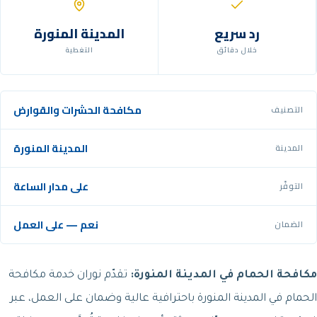
رد سريع
المدينة المنورة
خلال دقائق
التغطية
مكافحة الحشرات والقوارض
التصنيف
المدينة المنورة
المدينة
على مدار الساعة
التوفّر
نعم — على العمل
الضمان
مكافحة الحمام في المدينة المنورة:
تقدّم نوران خدمة مكافحة
الحمام في المدينة المنورة باحترافية عالية وضمان على العمل، عبر