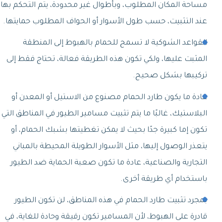
مساحة المكان المطلوب، وبأطوال غير محدودة، يتم التحكم بها
عند التثبيت، حسب طول الأسوار أو الحواف المطلوب حمايتها.
القواعد الشوكية لا تسمح للحمام بالهبوط إلى المنطقة
المثبت عليها، ولكي تكون هذه الطريقة فعالة، تحتاج فقط إلى
تركيبها بشكل صحيح.
عادة ما يكون طارد الحمام مصنوع من الاستيل أو المعدن أو
البلاستيك، غالبًا ما يتم تثبيت مسامير الطيور في المناطق التي
تكون إما كبيرة جدًا بحيث لا يمكن تغطيتها بشبك الحمام، أو
يتعذر الوصول إليها، مثل الأسوار الطويلة المحيطة بالمباني
التجارية والصناعية، عادة ما تكون صعبة الحماية ضد الطيور
باستخدام أي طريقة أخرى.
بمجرد تثبيت طارد الحمام في هذه المناطق، لن تكون الطيور
قادرة على الهبوط، لأن المسامير تكون رقيقة وحادة للغاية، في