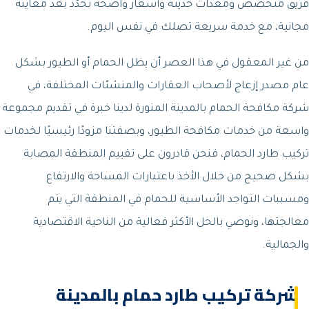
فريق متخصص ومعدّات حديثة وأسعار واضحة تُحدَّد بعد معاينة
مجانية، مع خدمة سريعة تصلك في نفس اليوم.
من غير المعقول في هذا العصر أن يظل الحمام أو الطيور بشكل
عام مصدر إزعاج لأصحاب العقارات والمنشئات المختلفة، في
شركة مكافحة الحمام بالمدينة المنورة لدينا خبرة في تقديم مجموعة
واسعة من خدمات مكافحة الطيور، وبصفتنا مزودًا رئيسيًا لخدمات
تركيب طارد الحمام، فنحن قادرون على تقييم المنطقة المصابة
بشكل صحيح من خلال الأخذ باعتبارات المساحة والارتفاع
ومسببات التواجد الأساسية للحمام في المنطقة التي يتم
معالجتها، ونوصي بالحل الأكثر فعالية من الناحية الاقتصادية
والجمالية.
شركة تركيب طارد حمام بالمدينة