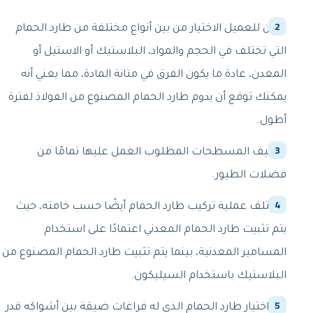
يمكن للعميل الاختيار من بين أنواع مختلفة من طارد الحمام
التي تختلف في الحجم والمواد، البلاستيك أو الاستيل أو
المعدن، عادة ما يكون الفرق في متانة المادة، مما يعني أنه
يمكنك توقع أن يدوم طارد الحمام المصنوع من الفولاذ لفترة
أطول.
تنظيف المسطحات المطلوب العمل عليها تمامًا من
فضلات الطيور.
وتختلف عملية تركيب طارد الحمام أيضًا حسب خامته، حيث
يتم تثبيت طارد الحمام المعدني اعتمادًا على استخدام
المسامير المعدنية، بينما يتم تثبيت طارد الحمام المصنوع من
البلاستيك باستخدام السيليكون.
يتم اختيار طارد الحمام الذي له فراغات ضيقة بين أشواكه قدر