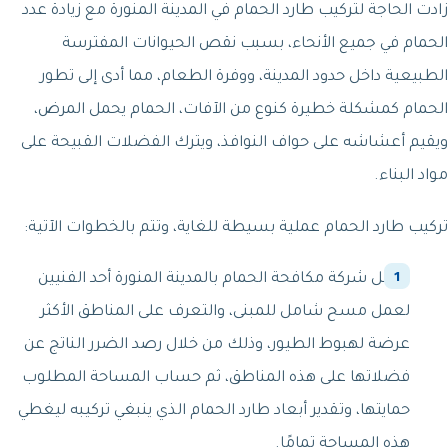
زادت الحاجة لتركيب طارد الحمام في المدينة المنورة مع زيادة عدد
الحمام في جميع الأنحاء، بسبب نقص الحيوانات المفترسة
الطبيعية داخل حدود المدينة، ووفرة الطعام، مما أدى إلى تطور
الحمام كمشكلة خطيرة كنوع من الآفات، الحمام يحمل المرض،
ويقيم أعشاشه على حواف النوافذ، ويترك الفضلات القبيحة على
مواد البناء.
تركيب طارد الحمام عملية بسيطة للغاية، وتتم بالخطوات الآتية:
ترسل شركة مكافحة الحمام بالمدينة المنورة أحد الفنيين
لعمل مسح شامل للمبنى، والتعرف على المناطق الأكثر
عرضة لهبوط الطيور، وذلك من خلال رصد الضرر الناتج عن
فضلاتها على هذه المناطق، ثم حساب المساحة المطلوب
حمايتها، وتقدير أبعاد طارد الحمام الذي ينبغي تركيبه ليغطي
هذه المساحة تمامًا.