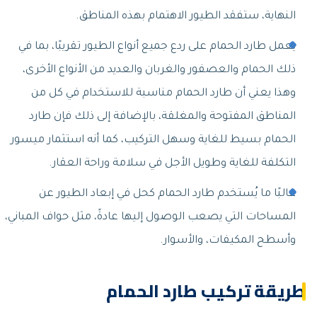
النهاية، ستفقد الطيور الاهتمام بهذه المناطق.
يعمل طارد الحمام على ردع جميع أنواع الطيور تقريبًا، بما في
ذلك الحمام والعصفور والغربان والعديد من الأنواع الأخرى،
وهذا يعني أن طارد الحمام مناسبة للاستخدام في كل من
المناطق المفتوحة والمغلقة، بالإضافة إلى ذلك فإن طارد
الحمام بسيط للغاية وسهل التركيب، كما أنه استثمار ميسور
التكلفة للغاية وطويل الأجل في سلامة وراحة العقار.
غالبًا ما يُستخدم طارد الحمام كحل في إبعاد الطيور عن
المساحات التي يصعب الوصول إليها عادةً، مثل حواف المباني،
وأسطح المكيفات، والأسوار.
طريقة تركيب طارد الحمام