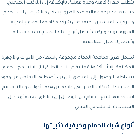
يتطلب مهارة كافية وخبرة عملية، بالإضافة إلى التركيب الصحيح،
حيث تعتمد درجة فعالية هذه الطرق بشكل مباشر على الاستخدام
والتركيب المناسبين، اعتمد على شركة مكافحة الحمام بالمدينة
المنورة لتوريد وتركيب أفضل أنواع طارد الحمام، بخدمة ممتازة
وأسعار لا تقبل المنافسة.
تشمل طرق مكافحة الحمام مجموعة واسعة من الأدوات والأجهزة
المختلفة، إلا أن أكثرها فعالية هي تلك الطرق التي لا تسمح للحمام
ببساطة بالوصول إلى المناطق التي يريد أصحابها التخلص من وجود
الحمام بها، شبكات الطيور هي واحدة من هذه الأدوات، وغالبًا ما يتم
استخدامها لمنع الحمام من الوصول إلى مناطق معينة أو دخول
المساحات الداخلية في المباني.
أنواع شبك الحمام وكيفية تثبيتها