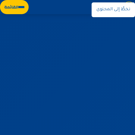
نوران
القائمة
تخطَّ إلى المحتوى