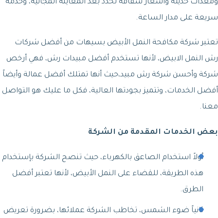
ومعدّات حديثة وأسعار شفافة تُحدَّد بعد المعاينة المجانية، وخدمة
سريعة على مدار الساعة.
تعتبر شركة مكافحة النمل الأبيض بسيهات من أفضل شركات
رش النمل الابيض، لأنها تستخدم أفضل مبيدات رش، فهي أرخص
شركة وأحسن شركة رش مبيد،حيث أنها تمتلك أفضل عمالة وأيضاً
أفضل الخدمات، وتتميز بجودتها العالية، فكل ما عليك هو التواصل
معنا.
بعض الخدمات المقدمة من الشركة
أولاً استخدام الصاعق بالكهرباء، حيث تنصح الشركة بإستخدام
هذه الطريقة، للقضاء على النمل الأبيض، لأنها تعتبر أفضل
الطرق.
ثانياً ضوء الشمس، تخاطب الشركة عملائها، بضرورة تعريض