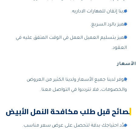
لدينا إتقان للمهارات الاداريه.
نتميز بالرد السريع.
نتميز بتسليم العميل العمل في الوقت المتفق عليه في
العقود.
الأسعار
يتوفر لدينا جميع الأسعار ولدينا الكثير من العروض
والخصومات، فلا تترددوا في التواصل معنا.
نصائح قبل طلب مكافحة النمل الأبيض
حدّد احتياجك بدقة لتحصل على عرض سعر مناسب.