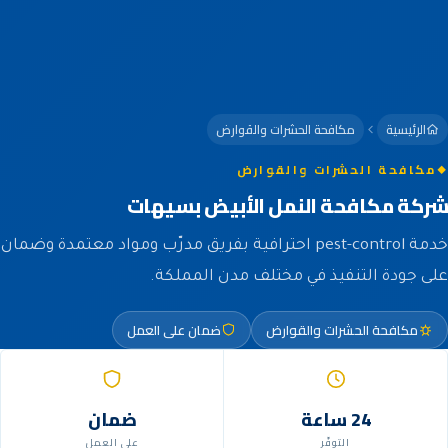
الرئيسية
مكافحة الحشرات والقوارض
مكافحة الحشرات والقوارض
شركة مكافحة النمل الأبيض بسيهات
خدمة pest-control احترافية بفريق مدرّب ومواد معتمدة وضمان
على جودة التنفيذ في مختلف مدن المملكة.
مكافحة الحشرات والقوارض
ضمان على العمل
24 ساعة
ضمان
التوفّر
على العمل