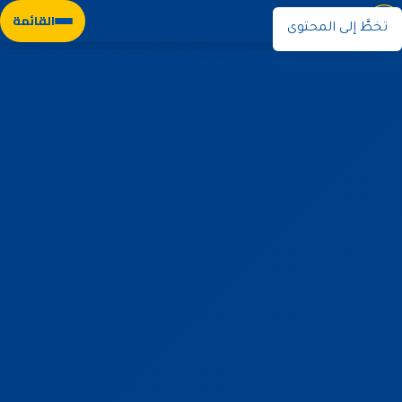
نوران
القائمة
تخطَّ إلى المحتوى