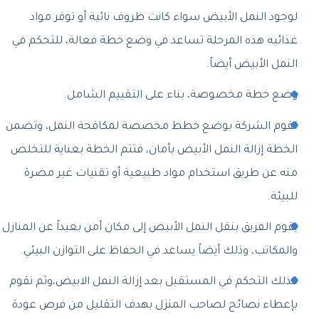
لوجود النمل الأبيض سواء كانت ظروف نائية أو توفر مواد
غذائيه هذه المرحلة تساعد في وضع خطة فعالة، للتحكم في
النمل الأبيض أيضاً.
وضع خطة مخصوصة، بناء على التقييم الشامل.
تقوم الشركة بوضع خطط مخصصة لمكافحة النمل، وتضمن
الخطة إزالة النمل الأبيض بأمان، فتتم الخطة بعناية للتخلص
منه عن طريق استخدام مواد طبيعية أو تقنيات غير مضرة
للبيئة.
يقوم الفريق بنقل النمل الأبيض إلى مكان أمن بعيداً عن المنازل
والمكاتب، وذلك أيضاً يساعد في الحفاظ على التوازن البيئي.
كذلك التحكم في المستقبل بعد إزالة النمل الابيض،وثم نقوم
بإعطاء نصائح لصاحب المنزل بهدف التقليل من فرص عودة