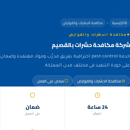
الرئيسية
مكافحة الحشرات والقوارض
مكافحة الحشرات والقوارض
شركة مكافحة حشرات بالقصيم
خدمة pest-control احترافية بفريق مدرّب ومواد معتمدة وضمان
على جودة التنفيذ في مختلف مدن المملكة.
مكافحة الحشرات والقوارض
ضمان على العمل
24 ساعة
ضمان
التوفّر
على العمل