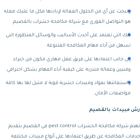
وتبحث عن أي من الحلول الفعالة لإبادتها فكل ما عليك فعله
هو التواصل الفوري مع شركة مكافحة حشرات بالقصيم.
تلك التي تعتمد على أحدث الأساليب والوسائل المتطورة التي
تسهل من أداء مهام المكافحة المتنوعة.
إلى جانب اعتمادها على فريق عمل مهاري مكون من خبراء
وفنيين وعمالة متدربة على كيفية أداء المهام بشكل احترافي.
واستعانتها بمواد ومبيدات حشرية قوية لا مثيل لها بها كافة
مواصفات الأمان.
رش مبيدات بالقصيم
تهتم شركة مكافحة الحشرات pest control في القصيم بتقديم
خدمات المكافحة عن طريق اعتمادها على أنواع مبيدات مختلفة