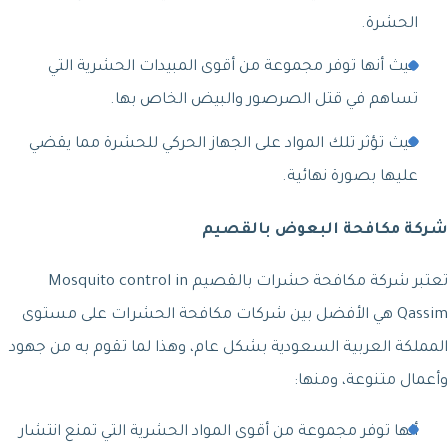
الحشرة.
حيث أنها توفر مجموعة من أقوى المبيدات الحشرية التي
تساهم في قتل الصرصور والبيض الخاص بها.
حيث تؤثر تلك المواد على الجهاز الحركي للحشرة مما يقضي
عليها بصورة نهائية.
شركة مكافحة البعوض بالقصيم
تعتبر شركة مكافحة حشرات بالقصيم Mosquito control in
Qassim هي الأفضل بين شركات مكافحة الحشرات على مستوى
المملكة العربية السعودية بشكل عام، وهذا لما تقوم به من جهود
وأعمال متنوعة، ومنها:
أنها توفر مجموعة من أقوى المواد الحشرية التي تمنع انتشار