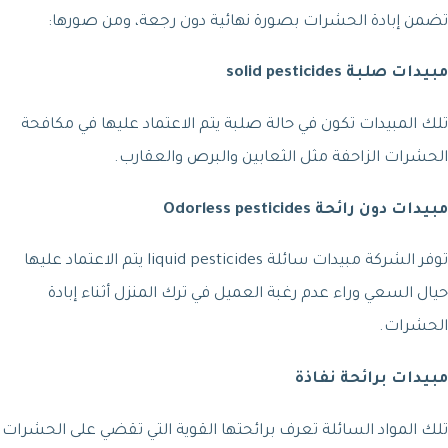
تضمن إبادة الحشرات بصورة نهائية دون رجعة، ومن صورها:
مبيدات صلبة solid pesticides
تلك المبيدات تكون في حالة صلبة يتم الاعتماد عليها في مكافحة
الحشرات الزاحفة مثل الثعابين والبرص والعقارب.
مبيدات دون رائحة Odorless pesticides
توفر الشركة مبيدات سائلة liquid pesticides يتم الاعتماد عليها
حيال السعي وراء عدم رغبة العميل في ترك المنزل أثناء إبادة
الحشرات.
مبيدات برائحة نفاذة
تلك المواد السائلة تعرف برائحتها القوية التي تقضي على الحشرات