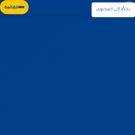
نوران
القائمة
تخطَّ إلى المحتوى