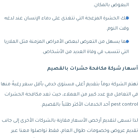
البعوض بالمكان.
تلك الحشرة المزعجة التي تتغذى على دماء الإنسان عند لدغه
وقت النوم.
مما يسهل من التعرض لبعض الأمراض المزمنة مثل الملاريا
التي تتسبب في وفاة العديد من الأشخاص.
أسعار
شركة مكافحة حشرات بالقصيم
تهتم الشركة دوماً بتقديم أعلى مستوى خدمي بأقل سعر رغبةً منها
في التعامل مع عدد كبير من العملاء، حيث تعد مكافحة الحشرات
pest control أحد الخدمات الأكثر طلباً بالقصيم.
لذا تسعى لتقديم أرخص الأسعار مقارنة بالشركات الأخرى إلى جانب
تقديم عروض وخصومات طوال العام، فقط تواصلوا معنا عبر