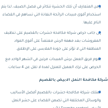
ومن المتعارف أن تلك الحشرة تتكاثر في فصل الصيف، لذا يتم
استخدام أقوى مبيدات الرائحة النفاذة التي تساهم في القضاء
التام عليها.
إلى جانب حرص شركة مكافحة حشرات بالقصيم على تنظيف
المفروشات بعد مهمة الرش معتمداً على أقوى المواد
المنظفة التي لا تؤثر على جودة الملابس على الإطلاق.
يقوم فريق العمل برش المبيدات مرتين في الشهر الواحد مع
الحرص على ترك العميل للمنزل لمدة لا تقل عن 4 ساعات.
شركة مكافحة النمل الابيض بالقصيم
تمتلك شركة مكافحة حشرات بالقصيم أفضل الأساليب
والوسائل المختلفة التي تضمن القضاء على حشر النمل