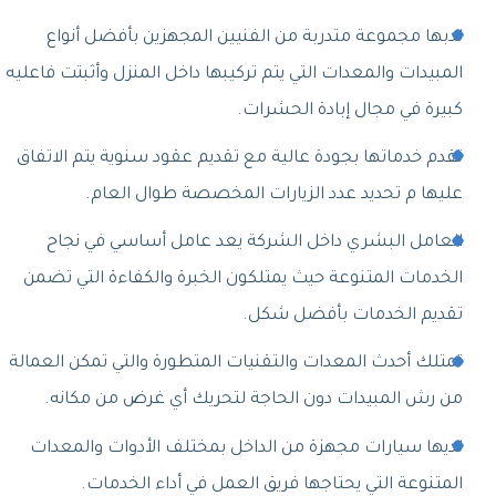
لدبها مجموعة متدربة من الفنيين المجهزين بأفضل أنواع
المبيدات والمعدات التي يتم تركيبها داخل المنزل وأثبتت فاعليه
كبيرة في مجال إبادة الحشرات.
تقدم خدماتها بجودة عالية مع تقديم عقود سنوية يتم الاتفاق
عليها م تحديد عدد الزيارات المخصصة طوال العام.
العامل البشري داخل الشركة يعد عامل أساسي في نجاح
الخدمات المتنوعة حيث يمتلكون الخبرة والكفاءة التي تضمن
تقديم الخدمات بأفضل شكل.
تمتلك أحدث المعدات والتقنيات المتطورة والتي تمكن العمالة
من رش المبيدات دون الحاجة لتحريك أي غرض من مكانه.
لديها سيارات مجهزة من الداخل بمختلف الأدوات والمعدات
المتنوعة التي يحتاجها فريق العمل في أداء الخدمات.