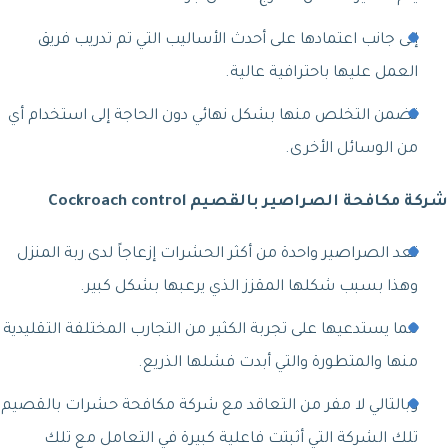
إلى جانب اعتمادها على أحدث الأساليب التي تم تدريب فريق
العمل عليها باحترافية عالية.
تضمن التخلص منها بشكل نهائي دون الحاجة إلى استخدام أي
من الوسائل الأخرى.
شركة مكافحة الصراصير بالقصيم Cockroach control
تعد الصراصير واحدة من أكثر الحشرات إزعاجاً لدى ربة المنزل
وهذا بسبب شكلها المقزز الذي يرعبها بشكل كبير.
مما يستدعيها على تجربة الكثير من التجارب المختلفة التقليدية
منها والمتطورة والتي أبدت فشلها الذريع.
وبالتالي لا مفر من التعاقد مع شركة مكافحة حشرات بالقصيم
تلك الشركة التي أثبتت فاعلية كبيرة في التعامل مع تلك