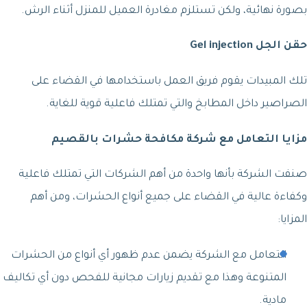
بصورة نهائية، ولكن تستلزم مغادرة العميل للمنزل أثناء الرش.
حقن الجل Gel injection
تلك المبيدات يقوم فريق العمل باستخدامها في القضاء على
الصراصير داخل المطابخ والتي تمتلك فاعلية قوية للغاية.
مزايا التعامل مع
شركة مكافحة حشرات بالقصيم
صنفت الشركة بأنها واحدة من أهم الشركات التي تمتلك فاعلية
وكفاءة عالية في القضاء على جميع أنواع الحشرات، ومن أهم
المزايا:
التعامل مع الشركة يضمن عدم ظهور أي أنواع من الحشرات
المتنوعة وهذا مع تقديم زيارات مجانية للفحص دون أي تكاليف
مادية.