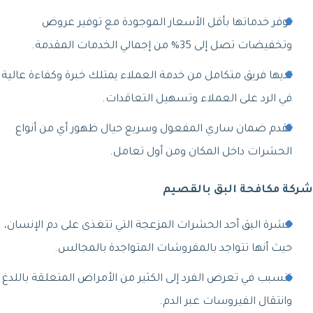
توفر خدماتها بأقل الأسعار الموجودة مع توفير عروض
وتخفيضات تصل إلى 35% من إجمالي الخدمات المقدمة.
لديها فريق متكامل من خدمة العملاء يمتلك خبرة وكفاءة عالية
في الرد على العملاء وتسهيل التعاقدات.
تقدم ضمان ساري المفعول وسريع حيال ظهور أي من أنواع
الحشرات داخل المكان ومن أول تعامل.
شركة مكافحة البق بالقصيم
حشرة البق أحد الحشرات المزعجة التي تتغذى على دم الإنسان،
حيث أنها تتواجد بالمفروشات المتواجدة بالمجالس.
تتسبب في تعرض الفرد إلى الكثير من الأمراض المتعلقة باللدغ
وانتقال الفيروسات عبر الدم.