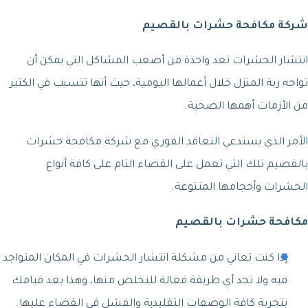
شركة مكافحة حشرات بالقصيم
انتشار الحشرات تعد واحدة من أصعب المشاكل التي يمكن أن
تواجه ربة المنزل خلال أعمالها اليومية، حيث أنها تتسبب في الكثير
من الأزمات أهمها الصحية.
الأمر الذي يستدعي التعاقد الفوري مع شركة مكافحة حشرات
بالقصيم تلك التي تعمل على القضاء التام على كافة أنواع
الحشرات وأحجامها المتنوعة.
مكافحة حشرات بالقصيم
إذا كنت تعاني من مشكلة انتشار الحشرات في المكان المتواجد
فيه ولا تجد أي طريقة فعالة للتخلص منها، وهذا بعد قيامك
بتجربة كافة الوصفات التقليدية والفشل في القضاء عليها.