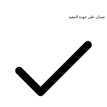
ضمان على جودة التنفيذ