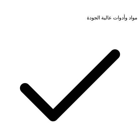
مواد وأدوات عالية الجودة