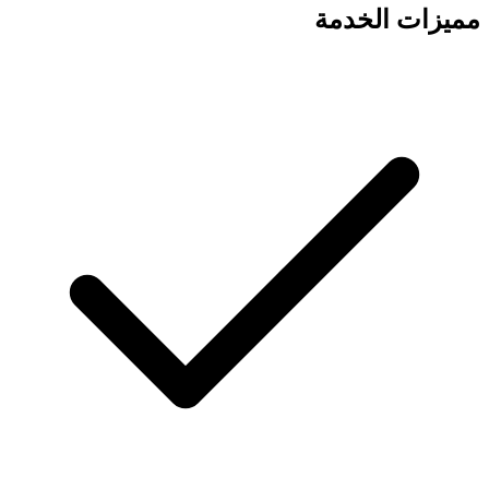
مميزات الخدمة