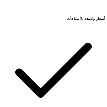
أسعار واضحة بلا مفاجآت