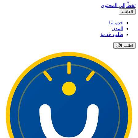
تخطَّ إلى المحتوى
القائمة
خدماتنا
المدن
طلب خدمة
اطلب الآن