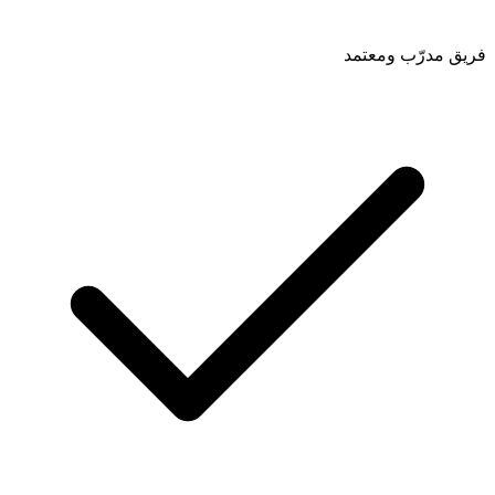
فريق مدرّب ومعتمد