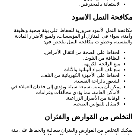
الاستعانة بالمحترفين.
مكافحة النمل الاسود
مكافحة النمل الأسود ضرورية للحفاظ على بيئة صحية ونظيفة
وآمنة، سواء في المنازل أو المؤسسات، ولمنع الأضرار المادية
والنفسية، وخطوات مكافحة النمل تتلخص في:
الحفاظ على الصحة من انتقال الأمراض.
النظافة من التلوث.
منع الرائحة الكريهة.
منع تلف المواد البنائية والأثاث.
الحفاظ على الأجهزة الكهربائية من التلف.
الشعور بالراحة النفسية.
يمكن أن يسبب سمعة سيئة ويؤدي إلى فقدان العملاء في
الأماكن العامة، مما يؤدي مخالفات وغرامات.
الوقاية من الأضرار الزراعية.
الامتثال للقوانين الصحية.
التخلص من القوارض والفئران
يمكنك التخلص من القوارض والفئران بفعالية والحفاظ على بيئة