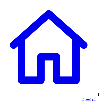
الرئيسية