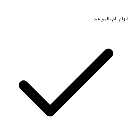
التزام تام بالمواعيد