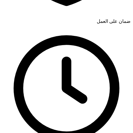
ضمان على العمل