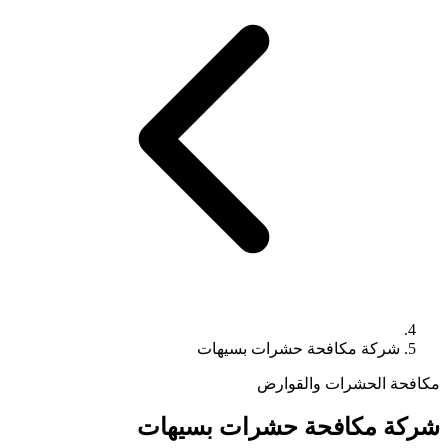
شركة مكافحة حشرات بسيهات
مكافحة الحشرات والقوارض
شركة مكافحة حشرات بسيهات