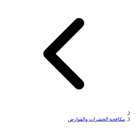
مكافحة الحشرات والقوارض