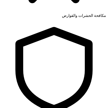
مكافحة الحشرات والقوارض