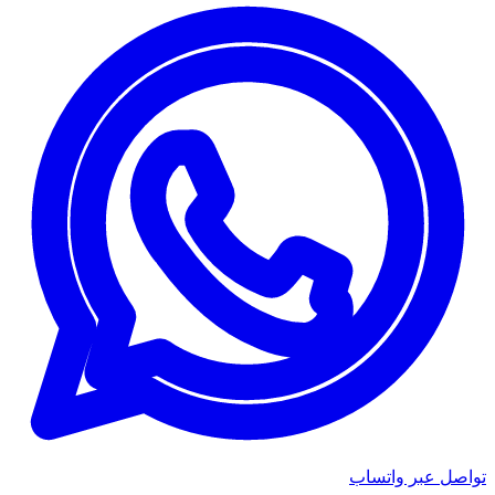
تواصل عبر واتساب