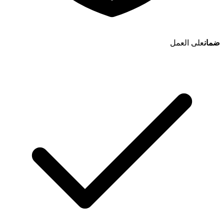
ضمان
على العمل