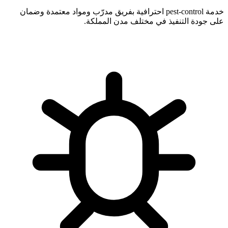
خدمة pest-control احترافية بفريق مدرّب ومواد معتمدة وضمان
على جودة التنفيذ في مختلف مدن المملكة.