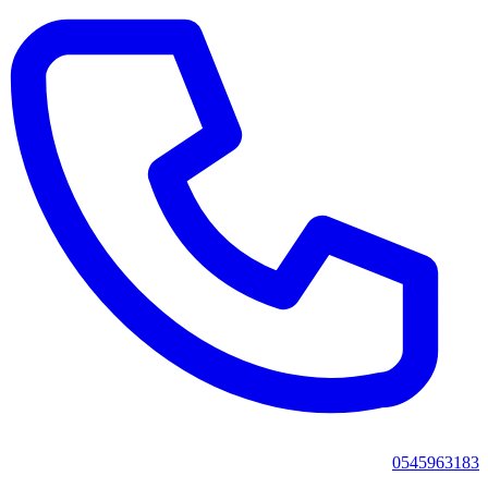
0545963183