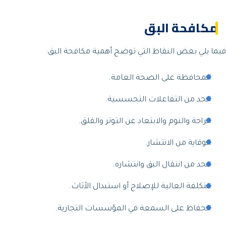
مكافحة البق
فيما يلي بعض النقاط التي توضح أهمية مكافحة البق:
المحافظة على الصحة العامة.
الحد من التفاعلات التحسسية.
الراحة والنوم والابتعاد عن التوتر والقلق.
الوقاية من الانتشار.
الحد من انتقال البق وانتشاره.
التكلفة العالية للإصلاح أو استبدال الأثاث.
الحفاظ على السمعة في المؤسسات التجارية.