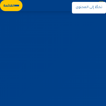
نوران
القائمة
تخطَّ إلى المحتوى