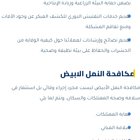
يضمن حماية البيئة الزراعية وزيادة الإنتاجية.
تقديم خدمات التفتيش الدوري للكشف المبكر عن وجود الآفات
ومنع تفاقم المشكلة.
تقديم نصائح وإرشادات لعملائنا حول كيفية الوقاية من
الحشرات والحفاظ على بيئة نظيفة وصحية.
مكافحة النمل الابيض
مكافحة النمل الأبيض ليست مجرد إجراء وقائي بل استثمار في
سلامة وصحة الممتلكات والسكان، وتتم لما يلي:
حماية الممتلكات.
سلامة المباني.