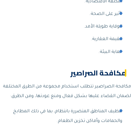
التكلفة الاقتصادية.
تأثير على الصحة.
الوقاية طويلة الأمد.
القيمة العقارية.
حماية البيئة.
مكافحة الصراصير
مكافحة الصراصير تتطلب استخدام مجموعة من الطرق المختلفة
لضمان القضاء عليها بشكل فعال ومنع عودتها، ومن الطرق:
تنظيف المناطق المتضررة بانتظام، بما في ذلك المطابخ
والحمامات وأماكن تخزين الطعام.