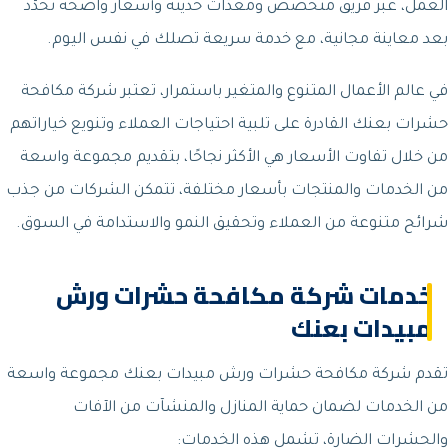
العمل، عبر فريق متخصص ومعدّات حديثة وأسعار واضحة تُحدَّد
بعد معاينة مجانية، مع خدمة سريعة تصلك في نفس اليوم.
في عالم الأعمال المتنوع والمتغير باستمرار، تعتبر شركة مكافحة
حشرات بعنك القادرة على تلبية احتياجات العملاء وتنويع خياراتهم
من خلال تفاوت الأسعار هي الأكثر نجاحًا، بتقديم مجموعة واسعة
من الخدمات والمنتجات بأسعار مختلفة، تتمكن الشركات من جذب
شرائح متنوعة من العملاء وتحقيق النمو والاستدامة في السوق.
خدمات شركة مكافحة حشرات ورش
مبيدات بعنك
تقدم شركة مكافحة حشرات ورش مبيدات بعنك مجموعة واسعة
من الخدمات لضمان حماية المنازل والمنشآت من الآفات
والحشرات الضارة، تشمل هذه الخدمات: