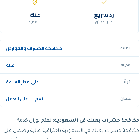
رد سريع
عنك
خلال دقائق
التغطية
مكافحة الحشرات والقوارض
التصنيف
عنك
المدينة
على مدار الساعة
التوفّر
نعم — على العمل
الضمان
مكافحة حشرات بعنك في السعودية:
تقدّم نوران خدمة
مكافحة حشرات بعنك في السعودية باحترافية عالية وضمان على