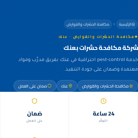
الرئيسية
مكافحة الحشرات والقوارض
مكافحة الحشرات والقوارض · عنك
شركة مكافحة حشرات بعنك
خدمة pest-control احترافية في عنك بفريق مدرّب ومواد
معتمدة وضمان على جودة التنفيذ.
مكافحة الحشرات والقوارض
عنك
ضمان على العمل
24 ساعة
ضمان
التوفّر
على العمل