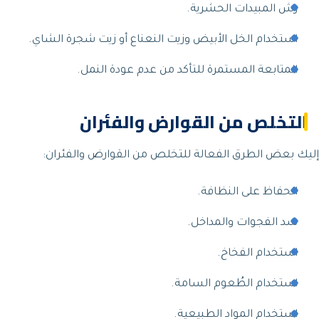
رش المبيدات الحشرية.
استخدام الخل الأبيض وزيت النعناع أو زيت شجرة الشاي.
المتابعة المستمرة للتأكد من عدم عودة النمل.
التخلص من القوارض والفئران
إليك بعض الطرق الفعالة للتخلص من القوارض والفئران:
الحفاظ على النظافة.
سد الفجوات والمداخل.
استخدام الفخاخ.
استخدام الطُعوم السامة.
استخدام المواد الطبيعية.