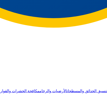
نسيق الحدائق والمسطحات
الأرضيات والرخام
مكافحة الحشرات والقوار