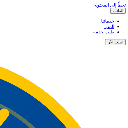
تخطَّ إلى المحتوى
القائمة
خدماتنا
المدن
طلب خدمة
اطلب الآن