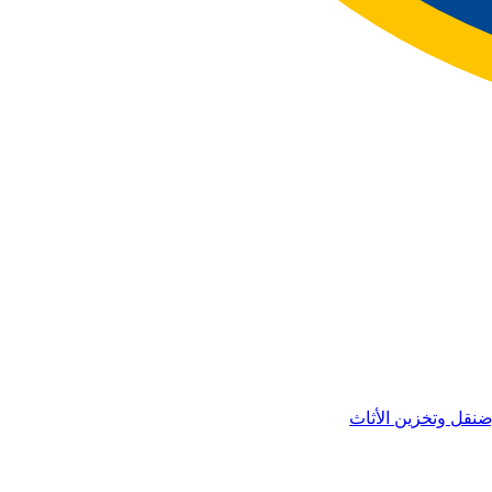
ض
نقل وتخزين الأثاث