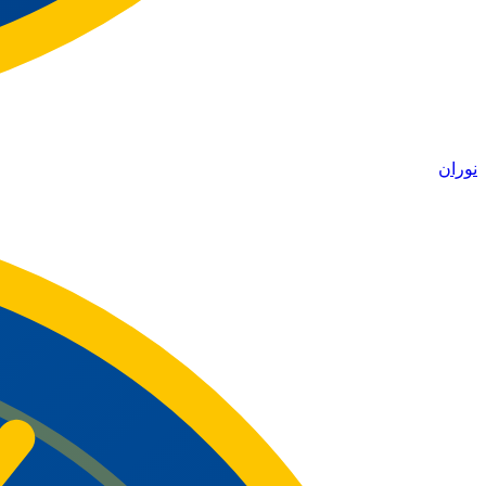
نوران