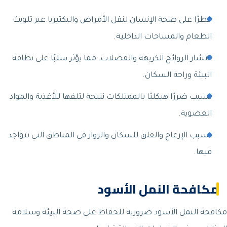
خطرًا على صحة الإنسان لنقل الأمراض والبكتيريا عبر تلويث
الطعام والمساحات الداخلية.
انتشار الروائح الكريهة والفضلات، مما يؤثر سلبًا على نظافة
البيئة وراحة السكان.
تسبب ضررًا هيكليًا بالممتلكات نتيجة لتلفها للأغذية والمواد
العضوية.
تسبب الإزعاج والقلق للسكان والزوار في المناطق التي تتواجد
فيها.
مكافحة النمل الأسود
مكافحة النمل الأسود ضرورية للحفاظ على صحة البيئة وسلامة