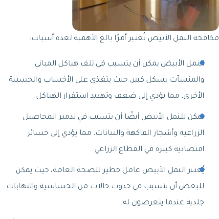
مكافحة النمل الأبيض تُعتبر أمرًا بالغ الأهمية لعدة أسباب:
النمل الأبيض يمكن أن يتسبب في تلف هياكل المباني
والمنشآت بشكل كبير، حيث يتغذى على الأخشاب والخشبية
الأخرى، مما يؤدي إلى ضعف وتهديد استقرار الهياكل.
يمكن للنمل الأبيض أيضًا أن يتسبب في تدمير المحاصيل
الزراعية وأشجار الفاكهة والنباتات، مما يؤدي إلى خسائر
اقتصادية كبيرة في القطاع الزراعي.
يُعتبر النمل الأبيض عامل خطير للصحة العامة، حيث يمكن
للبعض أن يتسبب في حدوث حالات من الحساسية والتهابات
جلدية عندما يتعرضون له.