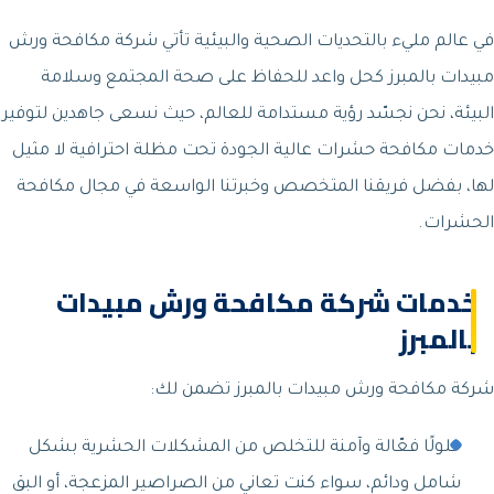
في عالم مليء بالتحديات الصحية والبيئية تأتي شركة مكافحة ورش
مبيدات بالمبرز كحل واعد للحفاظ على صحة المجتمع وسلامة
البيئة، نحن نجسّد رؤية مستدامة للعالم، حيث نسعى جاهدين لتوفير
خدمات مكافحة حشرات عالية الجودة تحت مظلة احترافية لا مثيل
لها، بفضل فريقنا المتخصص وخبرتنا الواسعة في مجال مكافحة
الحشرات.
خدمات شركة مكافحة ورش مبيدات
بالمبرز
شركة مكافحة ورش مبيدات بالمبرز تضمن لك:
حلولًا فعّالة وآمنة للتخلص من المشكلات الحشرية بشكل
شامل ودائم، سواء كنت تعاني من الصراصير المزعجة، أو البق