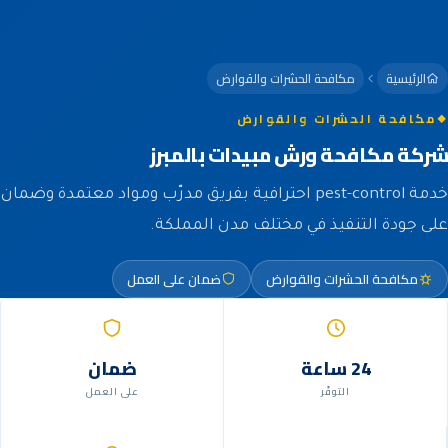
الرئيسية
مكافحة الحشرات والقوارض
مكافحة الحشرات والقوارض
شركة مكافحة ورش مبيدات بالمبرز
خدمة pest-control احترافية بفريق مدرّب ومواد معتمدة وضمان
على جودة التنفيذ في مختلف مدن المملكة.
مكافحة الحشرات والقوارض
ضمان على العمل
24 ساعة
ضمان
التوفّر
على العمل