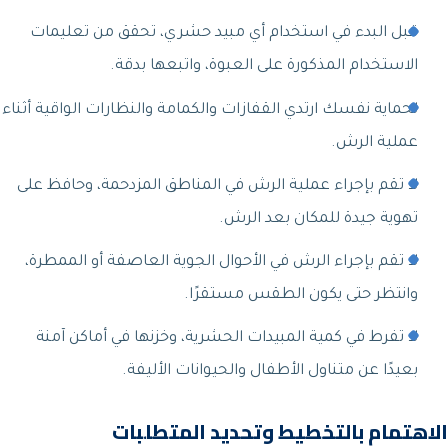
قبل البدء في استخدام أي مبيد حشري، تحقق من تعليمات
الاستخدام المذكورة على العبوة، واتبعها بدقة.
لحماية نفسك ارتدي القفازات والكمامة والنظارات الواقية أثناء
عملية الرش.
لا تقم بإجراء عملية الرش في المناطق المزدحمة، وحافظ على
تهوية جيدة للمكان بعد الرش.
لا تقم بإجراء الرش في الأحوال الجوية العاصفة أو الممطرة،
وانتظر حتى يكون الطقس مستقرًا.
لا تفرط في كمية المبيدات الحشرية، وخزنها في أماكن آمنة
بعيدًا عن متناول الأطفال والحيوانات الأليفة.
الاهتمام بالتخطيط وتحديد المتطلبات