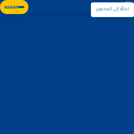
نوران
القائمة
تخطَّ إلى المحتوى