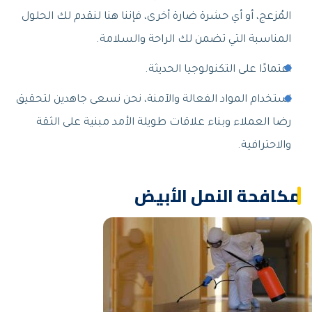
المُزعج، أو أي حشرة ضارة أخرى، فإننا هنا لنقدم لك الحلول
المناسبة التي تضمن لك الراحة والسلامة.
اعتمادًا على التكنولوجيا الحديثة.
استخدام المواد الفعالة والآمنة، نحن نسعى جاهدين لتحقيق
رضا العملاء وبناء علاقات طويلة الأمد مبنية على الثقة
والاحترافية.
مكافحة النمل الأبيض