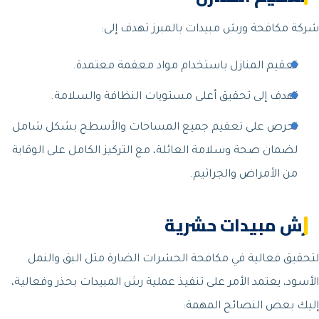
شركة مكافحة ورش مبيدات بالمبرز تهدف إلى:
تعقيم المنازل باستخدام مواد معقمة معتمدة.
نهدف إلى تحقيق أعلى مستويات النظافة والسلامة.
نحرص على تعقيم جميع المساحات والأسطح بشكل شامل
لضمان صحة وسلامة العائلة، مع التركيز الكامل على الوقاية
من الأمراض والجراثيم.
رش مبيدات حشرية
لتحقيق فعالية في مكافحة الحشرات الضارة مثل البق والنمل
الأسود، يعتمد الأمر على تنفيذ عملية رش المبيدات بحذر وفعالية،
إليك بعض النصائح المهمة: