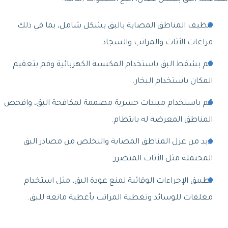
تنظيف المناطق المصابة بالبق بشكل شامل، بما في ذلك
فراغات الأثاث والمراتب والسجاد.
قم بشفط البق باستخدام المكنسة الكهربائية وقم بتعقيم
المكان باستخدام البخار.
قم باستخدام مبيدات حشرية مصممة لمكافحة البق، وافحص
المناطق المعرضة له بانتظام.
لابد من عزل المناطق المصابة والتخلص من مصادر البق
المحتملة مثل الأثاث المتضرر.
تطبيق الإجراءات الوقائية لمنع عودة البق، مثل استخدام
مغلفات للوسائد وتغطية المراتب بأغطية مانعة للبق.