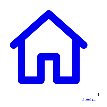
الرئيسية