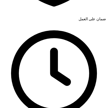
ضمان على العمل