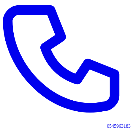
0545963183