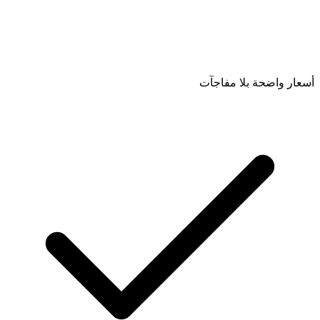
أسعار واضحة بلا مفاجآت