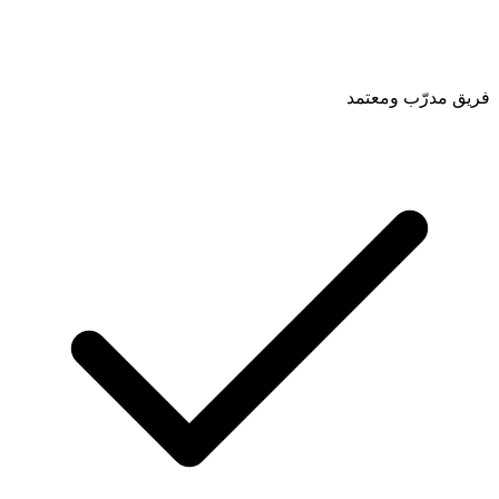
فريق مدرّب ومعتمد