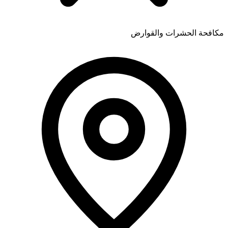
مكافحة الحشرات والقوارض