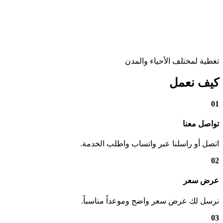
تغطية لمختلف الأحياء والمدن
كيف نعمل
01
تواصل معنا
اتصل أو راسلنا عبر واتساب واطلب الخدمة.
02
عرض سعر
نرسل لك عرض سعر واضح وموعداً مناسباً.
03