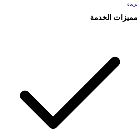
بريدة
مميزات الخدمة