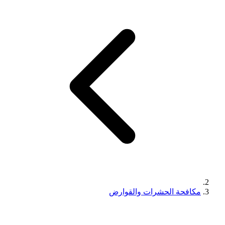
مكافحة الحشرات والقوارض