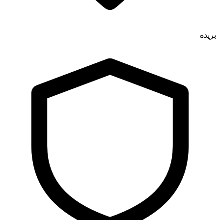
بريدة