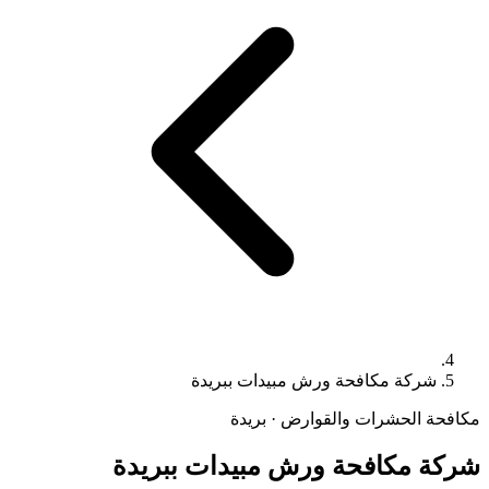
شركة مكافحة ورش مبيدات ببريدة
مكافحة الحشرات والقوارض · بريدة
شركة مكافحة ورش مبيدات ببريدة