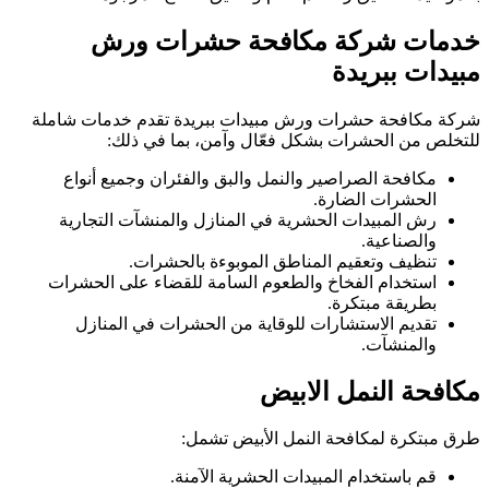
خدمات شركة مكافحة حشرات ورش
مبيدات ببريدة
شركة مكافحة حشرات ورش مبيدات ببريدة تقدم خدمات شاملة
للتخلص من الحشرات بشكل فعّال وآمن، بما في ذلك:
مكافحة الصراصير والنمل والبق والفئران وجميع أنواع
الحشرات الضارة.
رش المبيدات الحشرية في المنازل والمنشآت التجارية
والصناعية.
تنظيف وتعقيم المناطق الموبوءة بالحشرات.
استخدام الفخاخ والطعوم السامة للقضاء على الحشرات
بطريقة مبتكرة.
تقديم الاستشارات للوقاية من الحشرات في المنازل
والمنشآت.
مكافحة النمل الابيض
طرق مبتكرة لمكافحة النمل الأبيض تشمل:
قم باستخدام المبيدات الحشرية الآمنة.