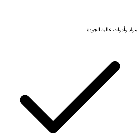
مواد وأدوات عالية الجودة