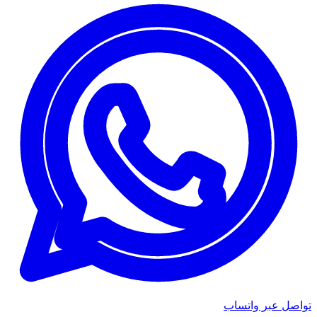
تواصل عبر واتساب