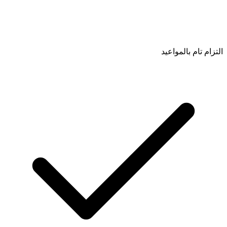
التزام تام بالمواعيد