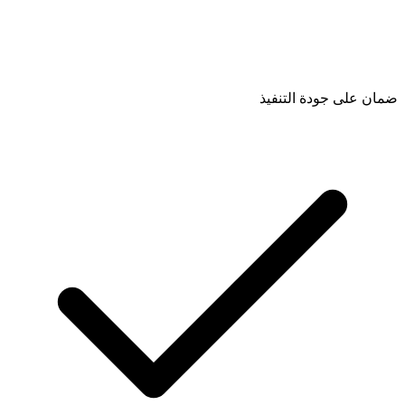
ضمان على جودة التنفيذ