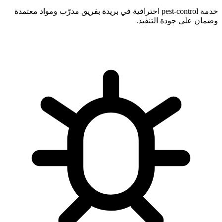
خدمة pest-control احترافية في بريدة بفريق مدرّب ومواد معتمدة
وضمان على جودة التنفيذ.