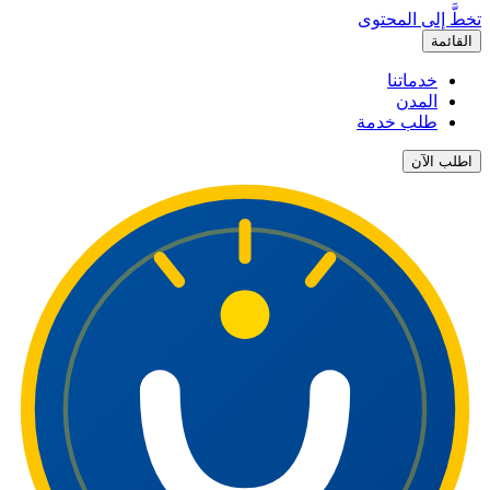
تخطَّ إلى المحتوى
القائمة
خدماتنا
المدن
طلب خدمة
اطلب الآن