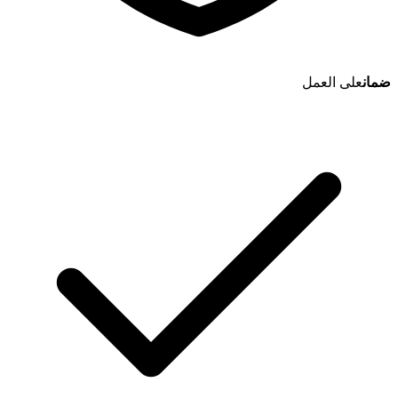
ضمان
على العمل