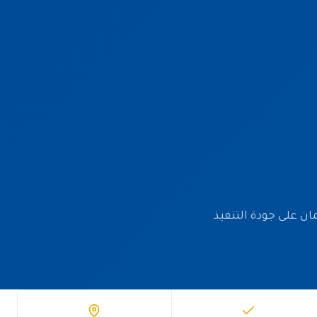
دة وضمان على جودة التنفيذ