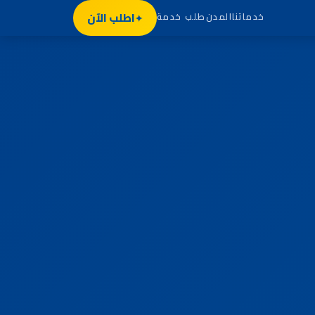
اطلب الآن
خدماتنا
المدن
طلب خدمة