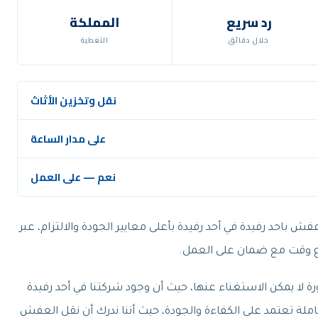
رد سريع
المملكة
خلال دقائق
التغطية
نقل وتخزين الأثاث
على مدار الساعة
نعم — على العمل
باحد رفيدة في أحد رفيدة بأعلى معايير الجودة والالتزام، عبر
 وقت مع ضمان على العمل.
 يمكن الاستغناء عنها، حيث أن وجود شركتنا في أحد رفيدة
املة تعتمد على الكفاءة والجودة، حيث أننا ندرك أن نقل العفش