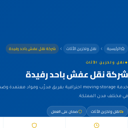
الرئيسية
نقل وتخزين الأثاث
شركة نقل عفش باحد رفيدة
نقل وتخزين الأثاث
شركة نقل عفش باحد رفيدة
خدمة moving-storage احترافية بفريق مدرّب ومواد معتم
في مختلف مدن المملكة.
نقل وتخزين الأثاث
ضمان على العمل