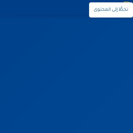
نوران
تخطَّ إلى المحتوى