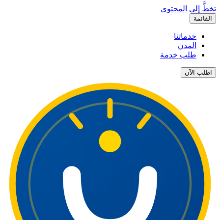
تخطَّ إلى المحتوى
القائمة
خدماتنا
المدن
طلب خدمة
اطلب الآن