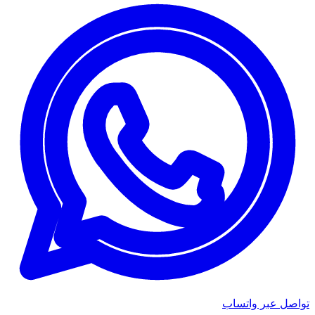
تواصل عبر واتساب