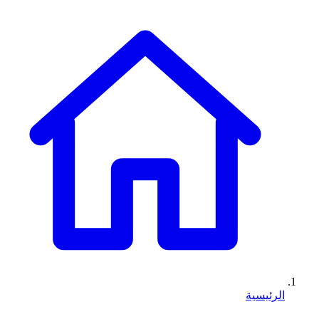
الرئيسية