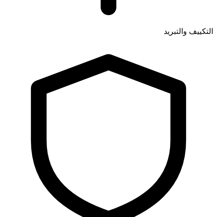
التكييف والتبريد