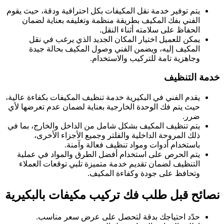
يتم توفير خدمة نقل المكيفات بكل احترافية ودقة، حيث يقوم
الفني بفك المكيف بطريقة منظمة وتغليفه بعناية لضمان
الحفاظ على سلامته أثناء النقل.
يمكن للعميل اختيار المكان الجديد الذي يرغب في نقل
المكيف إليه، ويضمن الفني وصول المكيف بحالة جيدة
وجاهزية تامة للتركيب والاستخدام.
خدمة التنظيف
يقدم الفني في البكيرية خدمة تنظيف المكيفات بكفاءة عالية،
حيث يتم فك الوحدة الخارجية بعناية لضمان عدم تعرضها لأي
ضرر.
يتم تنظيف المكيف بشكل شامل من الداخل والخارج، بما في
ذلك المروحة الداخلية والفلتر وجميع الأجزاء الأخرى،
باستخدام أدوات ومواد تنظيف فعالة وآمنة.
يتم الحرص على استخدام أفضل الطرق والمواد في عملية
التنظيف لضمان تقديم خدمة متميزة تلبي توقعات العملاء
وتحافظ على جودة وكفاءة المكيف.
نصائح قبل طلب فك تركيب مكيفات بالبكيرية
حدّد احتياجك بدقة لتحصل على عرض سعر مناسب.