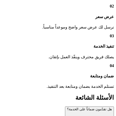
02
عرض سعر
نرسل لك عرض سعر واضح وموعداً مناسباً.
03
تنفيذ الخدمة
يصلك فريق محترف وينفّذ العمل بإتقان.
04
ضمان ومتابعة
تستلم الخدمة بضمان ومتابعة بعد التنفيذ.
الأسئلة الشائعة
هل تقدّمون ضماناً على الخدمة؟