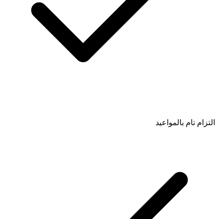
التزام تام بالمواعيد