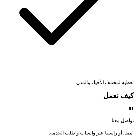
تغطية لمختلف الأحياء والمدن
كيف نعمل
01
تواصل معنا
اتصل أو راسلنا عبر واتساب واطلب الخدمة.