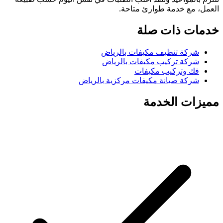
العمل، مع خدمة طوارئ متاحة.
خدمات ذات صلة
شركة تنظيف مكيفات بالرياض
شركة تركيب مكيفات بالرياض
فك وتركيب مكيفات
شركة صيانة مكيفات مركزية بالرياض
مميزات الخدمة