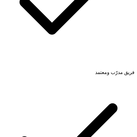
فريق مدرّب ومعتمد