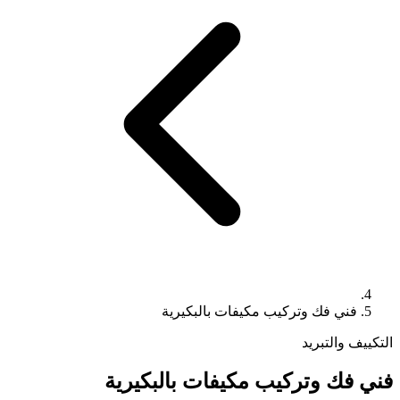
فني فك وتركيب مكيفات بالبكيرية
التكييف والتبريد
فني فك وتركيب مكيفات بالبكيرية