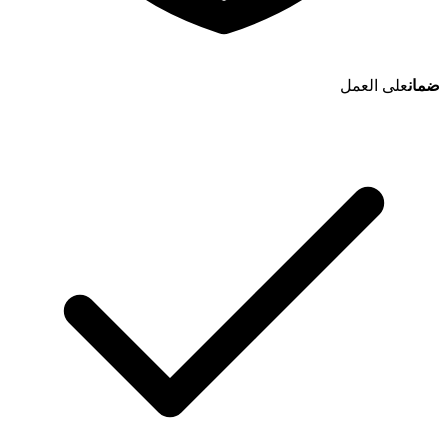
ضمان
على العمل