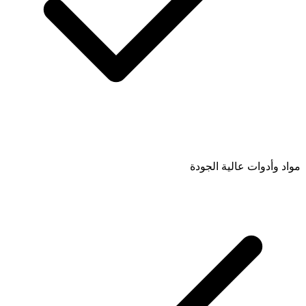
مواد وأدوات عالية الجودة