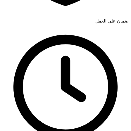
ضمان على العمل