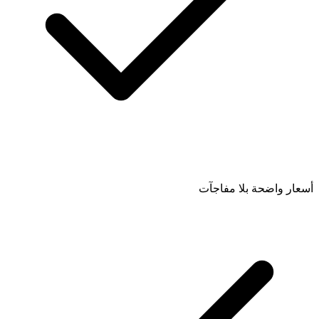
أسعار واضحة بلا مفاجآت