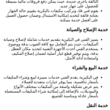
التالفة بأخرى جديدة، حيث يمكن دفع فروقات مالية بسيطة
للحصول على جهاز جديد.
يقوم فني فك وتركيب مكيفات بالبكرية بتقييم حالة الجهاز
بعناية فائقة لتحديد إمكانية الاستبدال وضمان حصول العميل
على أفضل خدمة ممكنة.
خدمة الإصلاح والصيانة
يتميز الفني في البكيرية بتقديم خدمات شاملة لإصلاح وصيانة
المكيفات، حيث يتم التعامل مع كافة العيوب بدقة ووضوح.
يستخدم الفني أحدث الأجهزة التقنية لتحديد مكان العطل
بدقة، ويتم توفير قطع غيار أصلية لضمان إصلاح المكيف
واستعادة أدائه الأمثل.
خدمة البيع والشراء
في البكيرية، يقدم الفني خدمات مميزة لبيع وشراء المكيفات
بأسعار تنافسية، مما يوفر خيارات متعددة للعملاء.
يتم عرض تشكيلة واسعة من المكيفات بمختلف الأنواع
والموديلات، بالإضافة إلى إمكانية شراء المكيفات المستعملة
بأسعار عادلة ومناسبة للجميع.
خدمة النقل