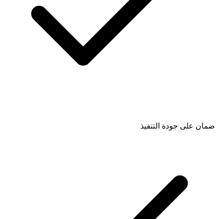
ضمان على جودة التنفيذ