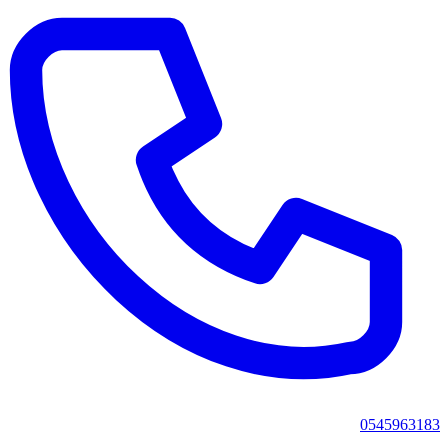
0545963183