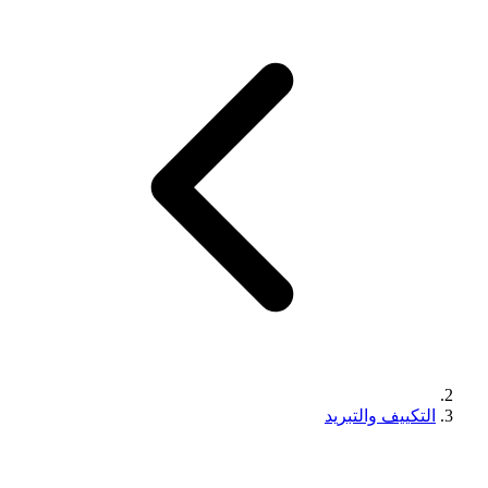
التكييف والتبريد