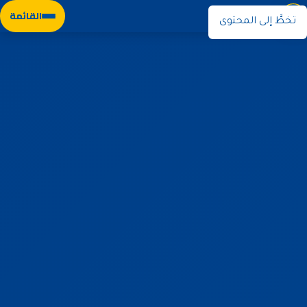
نوران
القائمة
تخطَّ إلى المحتوى