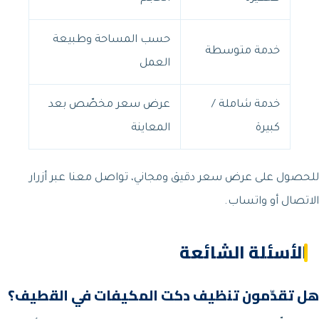
حسب المساحة وطبيعة
خدمة متوسطة
العمل
خدمة شاملة /
عرض سعر مخصّص بعد
كبيرة
المعاينة
للحصول على عرض سعر دقيق ومجاني، تواصل معنا عبر أزرار
الاتصال أو واتساب.
الأسئلة الشائعة
هل تقدّمون تنظيف دكت المكيفات في القطيف؟