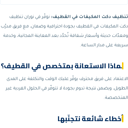
تنظيف دكت المكيفات في القطيف:
نوفّر في نوران تنظيف
دكت المكيفات في القطيف بجودة احترافية وضمان، مع فريق مدرّب
ومعدّات حديثة وأسعار شفافة تُحدَّد بعد المعاينة المجانية، وخدمة
سريعة على مدار الساعة.
لماذا الاستعانة بمتخصص في القطيف؟
الاعتماد على فريق محترف يوفّر عليك الوقت والتكلفة على المدى
الطويل، ويضمن نتيجة تدوم بجودة لا تتوفّر في الحلول الفردية غير
المتخصصة.
أخطاء شائعة نتجنّبها