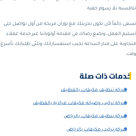
تنافسية بلا رسوم خفية.
نسعى دائماً لأن تكون تجربتك مع نوران مريحة من أول تواصل حتى
تسليم العمل، ونضع رضاك في مقدمة أولوياتنا عبر خدمة عملاء
متجاوبة على مدار الساعة تجيب استفساراتك وتلبّي طلباتك بأسرع
وقت.
خدمات ذات صلة
شركة تنظيف مكيفات بالقطيف
شركة تركيب وصيانة مكيفات مركزية بالقطيف
شركة تنظيف مكيفات بالرياض
شركة تركيب مكيفات بالرياض