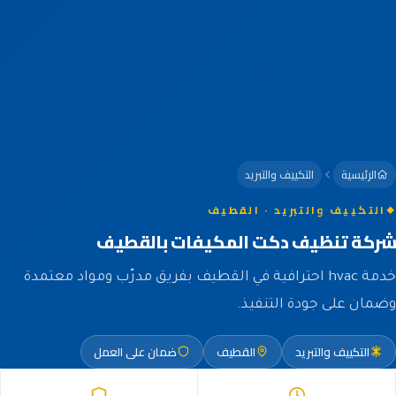
الرئيسية
التكييف والتبريد
التكييف والتبريد · القطيف
شركة تنظيف دكت المكيفات بالقطيف
خدمة hvac احترافية في القطيف بفريق مدرّب ومواد معتمدة
وضمان على جودة التنفيذ.
التكييف والتبريد
القطيف
ضمان على العمل