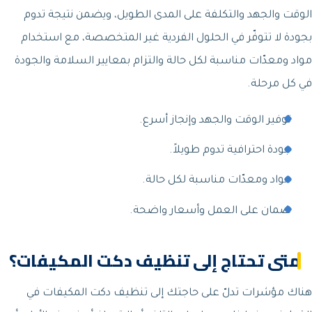
الوقت والجهد والتكلفة على المدى الطويل، ويضمن نتيجة تدوم
بجودة لا تتوفّر في الحلول الفردية غير المتخصصة، مع استخدام
مواد ومعدّات مناسبة لكل حالة والتزام بمعايير السلامة والجودة
في كل مرحلة.
توفير الوقت والجهد وإنجاز أسرع.
جودة احترافية تدوم طويلاً.
مواد ومعدّات مناسبة لكل حالة.
ضمان على العمل وأسعار واضحة.
متى تحتاج إلى تنظيف دكت المكيفات؟
هناك مؤشرات تدلّ على حاجتك إلى تنظيف دكت المكيفات في