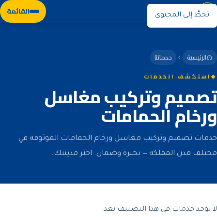
نوران
القائمة
تخطَّ إلى المحتوى
الرئيسية
خدماتنا
استكشف الخدمات
تصميم وتركيب مغاسل
ورخام الحمامات
خدمات تصميم وتركيب مغاسل ورخام الحمامات الموثوقة في
مختلف مدن المملكة — بخبرة وضمان. اختر مدينتك.
لا توجد خدمات في هذا التصنيف بعد.