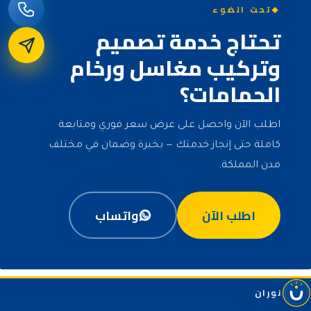
تحت الضوء
تحتاج خدمة تصميم
وتركيب مغاسل ورخام
الحمامات؟
اطلب الآن واحصل على عرض سعر فوري ومتابعة
كاملة حتى إنجاز خدمتك — بخبرة وضمان في مختلف
مدن المملكة.
اطلب الآن
واتساب
نوران