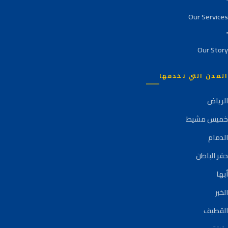
Our Services
Our Story
المدن التي نخدمها
الرياض
خميس مشيط
الدمام
حفر الباطن
أبها
الخبر
القطيف