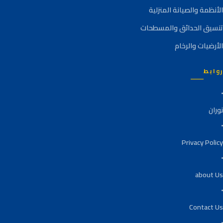
الأنظمة والصيانة المنزلية
تنسيق الحدائق والمسطحات
الأرضيات والرخام
روابط
نوران
Privacy Policy
about Us
Contact Us