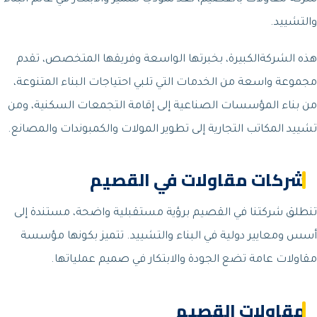
والتشييد.
هذه الشركةالكبيرة، بخبرتها الواسعة وفريقها المتخصص، تقدم
مجموعة واسعة من الخدمات التي تلبي احتياجات البناء المتنوعة،
من بناء المؤسسات الصناعية إلى إقامة التجمعات السكنية، ومن
تشييد المكاتب التجارية إلى تطوير المولات والكمبوندات والمصانع.
شركات مقاولات في القصيم
تنطلق شركتنا في القصيم برؤية مستقبلية واضحة، مستندة إلى
أسس ومعايير دولية في البناء والتشييد. تتميز بكونها مؤسسة
مقاولات عامة تضع الجودة والابتكار في صميم عملياتها.
مقاولات القصيم