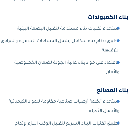
بناء الكمبوندات
استخدام تقنيات بناء مستدامة لتقليل البصمة البيئية.
تطبيق نظام بناء متكامل يشمل المساحات الخضراء والمرافق
الترفيهية.
الاعتماد على مواد بناء عالية الجودة لضمان الخصوصية
والأمان.
بناء المصانع
استخدام أنظمة أرضيات صناعية مقاومة للمواد الكيميائية
والأحمال الثقيلة.
تطبيق تقنيات البناء السريع لتقليل الوقت اللازم لإتمام