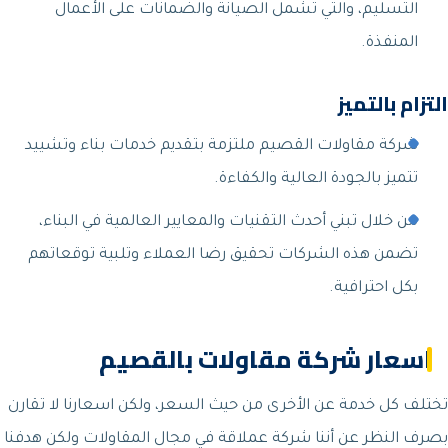
التسليم، والتي تشمل الصيانة والضمانات على الأعمال
المنفذة.
التزام بالتميز
شركة مقاولات القصيم ملتزمة بتقديم خدمات بناء وتشييد
تتميز بالجودة العالية والكفاءة.
من خلال تبني أحدث التقنيات والمعايير العالمية في البناء،
تضمن هذه الشركات تحقيق رضا العملاء وتلبية توقعاتهم
بكل احترافية.
اسعار شركة مقاولات بالقصيم
تختلف كل خدمة عن الأخرى من حيث السعر، ولكن اسعارنا لا تقارن
بصرف النظر عن أننا شركة عملاقة في مجال المقاولات ولكن هدفنا