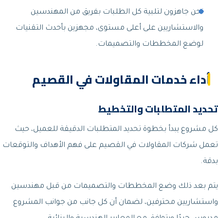
نحن جاهزون لتلبية كل الطلبات بفريق من المهندسين
والاستشاريين على أعلى مستوى، مجهزين بأحدث التقنيات
لوضع المخططات والتصميمات.
أداء خدمات المقاولات في القصيم
تحديد المتطلبات والتخطيط
كل مشروع يبدأ بخطوة تحديد المتطلبات الدقيقة للعميل، حيث
تعمل شركات المقاولات في القصيم على فهم الأهداف والتوقعات
بدقة.
يتم بعد ذلك وضع المخططات والتصميمات من قبل مهندسين
واستشاريين محترفين، لضمان أن كل جانب من جوانب المشروع