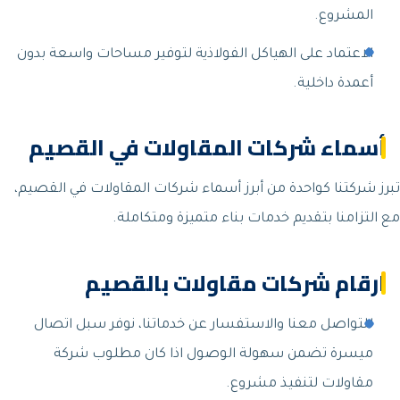
المشروع.
الاعتماد على الهياكل الفولاذية لتوفير مساحات واسعة بدون
أعمدة داخلية.
أسماء شركات المقاولات في القصيم
تبرز شركتنا كواحدة من أبرز أسماء شركات المقاولات في القصيم،
مع التزامنا بتقديم خدمات بناء متميزة ومتكاملة.
ارقام شركات مقاولات بالقصيم
للتواصل معنا والاستفسار عن خدماتنا، نوفر سبل اتصال
ميسرة تضمن سهولة الوصول اذا كان مطلوب شركة
مقاولات لتنفيذ مشروع.