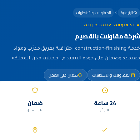
الرئيسية
المقاولات والتشطيبات
المقاولات والتشطيبات
شركة مقاولات بالقصيم
خدمة construction-finishing احترافية بفريق مدرّب ومواد
معتمدة وضمان على جودة التنفيذ في مختلف مدن المملكة.
المقاولات والتشطيبات
ضمان على العمل
24 ساعة
ضمان
التوفّر
على العمل