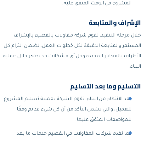
المشروع في الوقت المتفق عليه.
الإشراف والمتابعة
خلال مرحلة التنفيذ، تقوم شركة مقاولات بالقصيم بالإشراف
المستمر والمتابعة الدقيقة لكل خطوات العمل، لضمان التزام كل
الأطراف بالمعايير المحددة وحل أي مشكلات قد تظهر خلال عملية
البناء.
التسليم وما بعد التسليم
بعد الانتهاء من البناء، تقوم الشركة بعملية تسليم المشروع
للعميل، والتي تشمل التأكد من أن كل شيء قد تم وفقًا
للمواصفات المتفق عليها.
كما تقدم شركات المقاولات في القصيم خدمات ما بعد