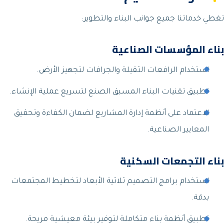
تغطي خدماتنا جميع جوانب البناء والتطوير:
بناء المؤسسات الصناعية
استخدام الرافعات الثقيلة والجرافات لتجهيز الأرض.
تطبيق تقنيات البناء المسبق الصنع لتسريع عملية الإنشاء.
الاعتماد على أنظمة إدارة المشاريع لضمان الكفاءة وتحقيق
المعايير الصناعية.
بناء التجمعات السكنية
استخدام برامج التصميم ثلاثية الأبعاد لتخطيط المجتمعات
بدقة.
تطبيق أنظمة بناء متكاملة لتوفير بيئة معيشية مريحة.