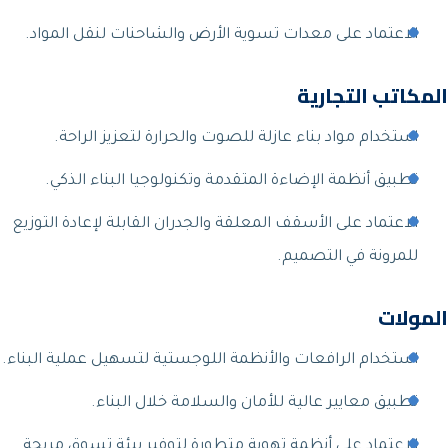
الاعتماد على معدات تسوية الأرض والشاحنات لنقل المواد.
المكاتب التجارية
استخدام مواد بناء عازلة للصوت والحرارة لتعزيز الراحة.
تطبيق أنظمة الإضاءة المتقدمة وتكنولوجيا البناء الذكي.
الاعتماد على الأسقف المعلقة والجدران القابلة لإعادة التوزيع
للمرونة في التصميم.
المولات
استخدام الرافعات والأنظمة اللوجستية لتسهيل عملية البناء.
تطبيق معايير عالية للأمان والسلامة خلال البناء.
الاعتماد على أنظمة تهوية متطورة لتوفير بيئة تسوق مريحة.