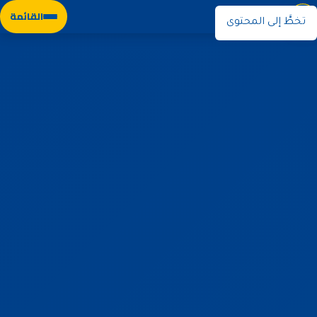
نوران
القائمة
تخطَّ إلى المحتوى