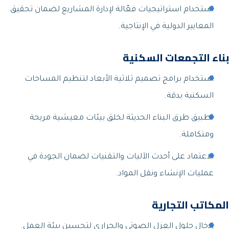
استخدام استراتيجيات فعّالة لإدارة المشاريع لضمان تحقيق
المعايير الدولية في الإنتاجية.
بناء التجمعات السكنية
استخدام برامج تصميم ثلاثية الأبعاد لتنظيم المساحات
السكنية بدقة.
تطبيق طرق البناء الحديثة لخلق بيئات معيشية مريحة
ومتكاملة.
الاعتماد على أحدث الآليات والتقنيات لضمان الجودة في
عمليات الإنشاء ونقل المواد.
المكاتب التجارية
إدخال حلول العزل الصوتي والحراري لتحسين بيئة العمل.