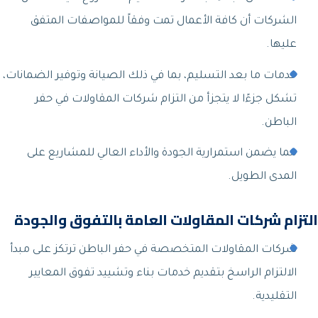
الشركات أن كافة الأعمال تمت وفقاً للمواصفات المتفق
عليها.
خدمات ما بعد التسليم، بما في ذلك الصيانة وتوفير الضمانات،
تشكل جزءًا لا يتجزأ من التزام شركات المقاولات في حفر
الباطن.
مما يضمن استمرارية الجودة والأداء العالي للمشاريع على
المدى الطويل.
التزام شركات المقاولات العامة بالتفوق والجودة
شركات المقاولات المتخصصة في حفر الباطن ترتكز على مبدأ
الالتزام الراسخ بتقديم خدمات بناء وتشييد تفوق المعايير
التقليدية.