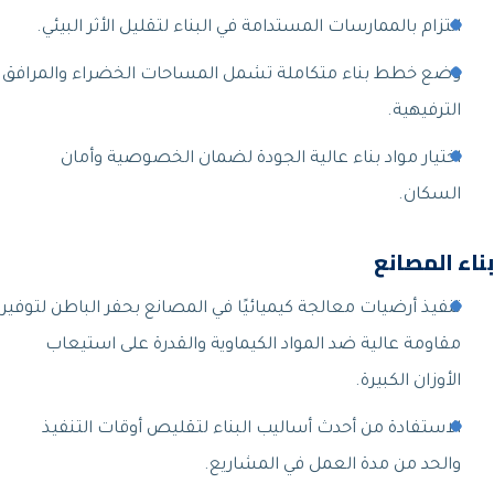
التزام بالممارسات المستدامة في البناء لتقليل الأثر البيئي.
وضع خطط بناء متكاملة تشمل المساحات الخضراء والمرافق
الترفيهية.
اختيار مواد بناء عالية الجودة لضمان الخصوصية وأمان
السكان.
بناء المصانع
تنفيذ أرضيات معالجة كيميائيًا في المصانع بحفر الباطن لتوفير
مقاومة عالية ضد المواد الكيماوية والقدرة على استيعاب
الأوزان الكبيرة.
الاستفادة من أحدث أساليب البناء لتقليص أوقات التنفيذ
والحد من مدة العمل في المشاريع.