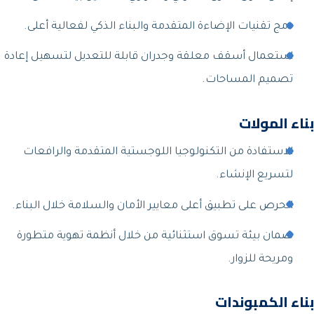
دمج تقنيات الإضاءة المتقدمة والبناء الذكي لفعالية أعلى.
استعمال أسقف معلقة وجدران قابلة للتعديل لتسهيل إعادة
تصميم المساحات.
بناء المولات
الاستفادة من التكنولوجيا اللوجستية المتقدمة والرافعات
لتسريع الإنشاء.
الحرص على تطبيق أعلى معايير الأمان والسلامة خلال البناء.
ضمان بيئة تسوق استثنائية من خلال أنظمة تهوية متطورة
ومريحة للزوار.
بناء الكمبوندات