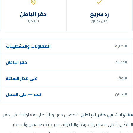
رد سريع
حفر الباطن
خلال دقائق
التغطية
المقاولات والتشطيبات
التصنيف
حفر الباطن
المدينة
على مدار الساعة
التوفّر
نعم — على العمل
الضمان
مقاولات في حفر الباطن:
تحصل مع نوران على مقاولات في حفر
الباطن بأعلى معايير الجودة والالتزام، عبر متخصصين وأسعار