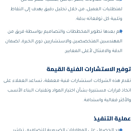
لمتطلبات العميل، من خلال تحليل دقيق يهدف إلى التقاط
وتلبية كل توقعاته بدقة.
يتم بعدها تطوير المخططات والتصاميم بواسطة فريق من
المهندسين المتخصصين والاستشاريين ذوي الخبرة، لضمان
الدقة والامتثال لأعلى المعايير.
توفير الاستشارات الفنية القيمة
تقدم هذه الشركات استشارات فنية معمقة، تساعد العملاء على
اتخاذ قرارات مستنيرة بشأن اختيار المواد وتقنيات البناء الأنسب
والأكثر فعالية واستدامة.
عملية التنفيذ
بعد الحصول على الموافقات الضرورية للتصاميم، تباشر