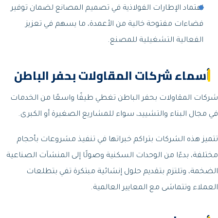
اعتماد الإطارات الفولاذية في تصميم المصانع لضمان توفير
فضاءات مفتوحة خالية من الأعمدة، ما يسهم في تعزيز
الفعالية التشغيلية للمصنع.
أسماء شركات المقاولات بحفر الباطن
شركات المقاولات بحفر الباطن تغطي طيفًا واسعًا من الخدمات
في مجال البناء والتشييد، سواء للمشاريع الصغيرة أو الكبرى.
تتميز هذه الشركات بتراكم خبراتها في تنفيذ مشروعات بأحجام
مختلفة، بدءًا من الوحدات السكنية وصولًا إلى المنشآت الصناعية
الضخمة، وتلتزم بتقديم حلول إنشائية مبتكرة تفي بتطلعات
العملاء وتتماشى مع المعايير العالمية.