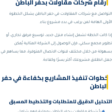
أرقام شركات مقاولات بحفر الباطن
التواصل مع شركات المقاولات في حفر الباطن يشكل الخطوة
الأولى الهامة لمن يرغب في بدء مشروع بناء.
إذا كانت الخطة تشمل إنشاء منزل جديد، توسيع مرفق تجاري، أو
تطوير مجمع سكني، فإن الوصول إلى الشركة المثالية يُمكن
بسهولة من خلال مختلف قنوات الاتصال المتوفرة، مما يساهم في
جعل انطلاق مشروعك أكثر يسرًا وكفاءة.
خطوات تنفيذ المشاريع بكفاءة في حفر
الباطن
التحليل الدقيق للمتطلبات والتخطيط المسبق
تبدأ شركة مقاولات بحفر الباطن بعملية فهم شامل