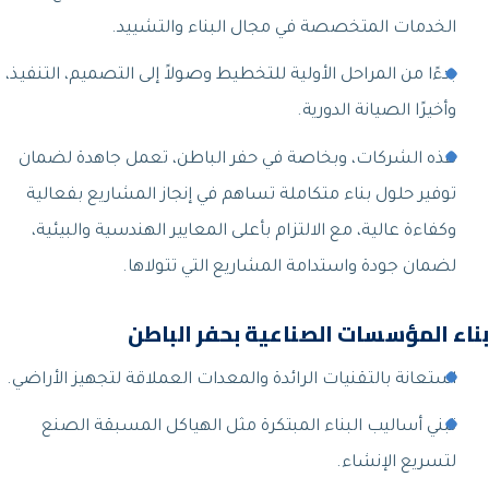
الخدمات المتخصصة في مجال البناء والتشييد.
بدءًا من المراحل الأولية للتخطيط وصولاً إلى التصميم، التنفيذ،
وأخيرًا الصيانة الدورية.
هذه الشركات، وبخاصة في حفر الباطن، تعمل جاهدة لضمان
توفير حلول بناء متكاملة تساهم في إنجاز المشاريع بفعالية
وكفاءة عالية، مع الالتزام بأعلى المعايير الهندسية والبيئية،
لضمان جودة واستدامة المشاريع التي تتولاها.
بناء المؤسسات الصناعية بحفر الباطن
استعانة بالتقنيات الرائدة والمعدات العملاقة لتجهيز الأراضي.
تبني أساليب البناء المبتكرة مثل الهياكل المسبقة الصنع
لتسريع الإنشاء.