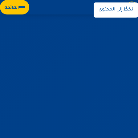
نوران
القائمة
تخطَّ إلى المحتوى