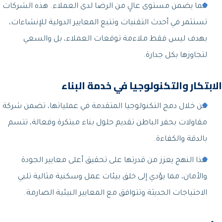
مما يضمن مستوى عالٍ من الرضا لدى العملاء. هذه الشركات
تستثمر في أحدث التقنيات وتتبع المعايير الدولية للإنشاءات،
بهدف ليس فقط ملاءمة توقعات العملاء، بل والسعي
لتجاوزها بكل جدارة.
الابتكار والتكنولوجيا في خدمة البناء
من خلال دمج التكنولوجيا المتقدمة في عملياتها، تضمن شركة
مقاولات بحفر الباطن تقديم حلول بناء مبتكرة وفعالة، تتسم
بالدقة والكفاءة.
هذا النهج يعزز من قدرتها على تحقيق أعلى معايير الجودة
والأمان، مما يؤدي إلى خلق بيئات عمل وسكنية مثالية تلبي
الاحتياجات الحديثة وتتوافق مع المعايير البيئية الصارمة.