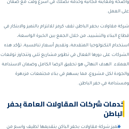
واضحة ومعاينة مجانية وخدمة تصلك في أسرع وقت مع ضمان
على العمل.
شركة مقاولات بحفر الباطن تقف كرمز للالتزام بالتميز والابتكار في
قطاع البناء والتشييد، من خلال الجمع بين الخبرة الواسعة،
استخدام التكنولوجيا المتقدمة، وتقديم أسعار تنافسية، تؤكد هذه
الشركات على دورها الفعال في تطوير مشاريع تلبي وتتجاوز توقعات
العملاء. الهدف النهائي هو تحقيق الرضا الكامل وضمان الاستدامة
والجودة لكل مشروع، مما يسهم في بناء مجتمعات مزدهرة
ومستدامة في حفر الباطن.
خدمات شركات المقاولات العامة بحفر
الباطن
تتميز شركة مقاولات بحفر الباكن بتقديمها لطيف واسع من