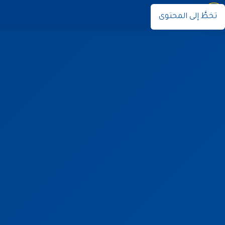
نوران
تخطَّ إلى المحتوى