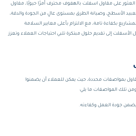
العثور على مقاول اسفلت بالهفوف محترف أمرًا حيويًا، مقاول
د الأسطح، وصيانة الطرق بمستوى عالٍ من الجودة والدقة،
اريع بكفاءة تامة، مع الالتزام بأعلى معايير السلامة
الأسفلت إلى تقديم حلول مبتكرة تلبي احتياجات العملاء وتعزز
 مقاول بمواصفات محددة، حيث يمكن للعملاء أن يضمنوا
ومن تلك المواصفات ما يلي:
يضمن جودة العمل وكفاءته.