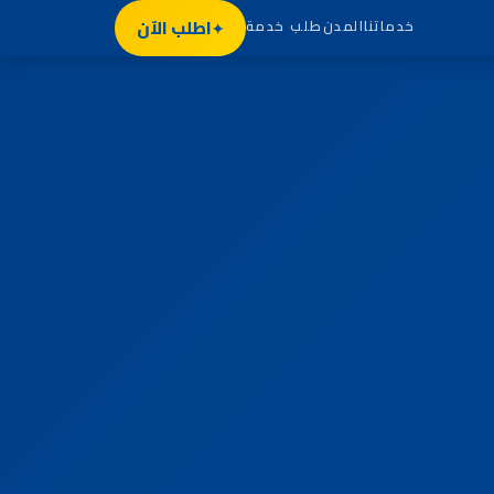
اطلب الآن
خدماتنا
المدن
طلب خدمة