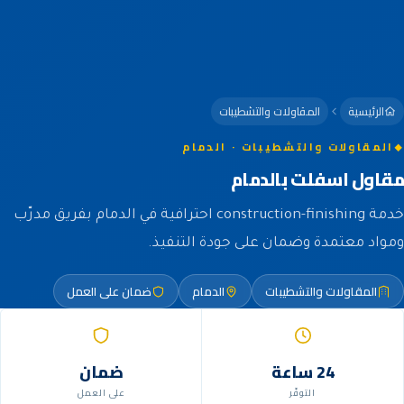
الرئيسية
المقاولات والتشطيبات
المقاولات والتشطيبات · الدمام
مقاول اسفلت بالدمام
خدمة construction-finishing احترافية في الدمام بفريق مدرّب
ومواد معتمدة وضمان على جودة التنفيذ.
المقاولات والتشطيبات
الدمام
ضمان على العمل
24 ساعة
ضمان
التوفّر
على العمل