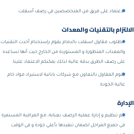
الاعتماد على فريق من المتخصصين في رصف أسفلت.
الالتزام بالتقنيات والمعدات
مطلوب مقاول اسفلت بالدمام يقوم بإستخدام أحدث التقنيات
والمعدات المتطورة و المستوردة من الخارج حيث أنها تساعده
على رصف الطرق بدقة عالية لذلك يمكنكم الاعتماد علينا.
يقوم المقاول بالتعاون مع شركات يابانية لاستيراد مواد خام
عالية الجودة.
الإدارة
يتم تنظيم و إدارة عملية الرصف بعناية، مع المراقبة المستمرة
في جميع المراحل لضمان تنفيذها بأعلي جودة و في الوقت