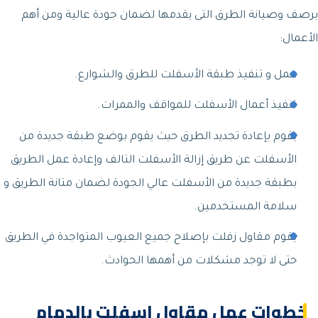
برصف وصيانة الطرق التى يقدمها لضمان جودة عالية ومن أهم
الأعمال:
عمل و تنفيذ طبقة الأسفلت للطرق والشوارع.
تنفيذ أعمال الأسفلت للمواقف والممرات.
يقوم بإعادة تجديد الطرق حيث يقوم بوضع طبقة جديدة من
الأسفلت عن طريق إزالة الأسفلت التالف وإعادة عمل الطريق
بطبقة جديدة من الأسفلت عالي الجودة لضمان متانة الطريق و
سلامة المستخدمين.
يقوم مقاول زفلت بإصلاح جميع العيوب المتواجدة في الطريق
حتى لا توجد مشكلات من أهمها الحوادث.
خطوات عمل مقاول اسفلت بالدمام