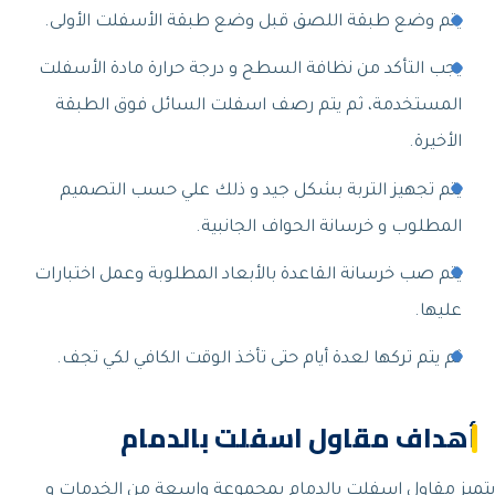
يتم وضع طبقة اللصق قبل وضع طبقة الأسفلت الأولى.
يجب التأكد من نظافة السطح و درجة حرارة مادة الأسفلت
المستخدمة، ثم يتم رصف اسفلت السائل فوق الطبقة
الأخيرة.
يتم تجهيز التربة بشكل جيد و ذلك علي حسب التصميم
المطلوب و خرسانة الحواف الجانبية.
يتم صب خرسانة القاعدة بالأبعاد المطلوبة وعمل اختبارات
عليها.
ثم يتم تركها لعدة أيام حتى تأخذ الوقت الكافي لكي تجف.
أهداف مقاول اسفلت بالدمام
يتميز مقاول اسفلت بالدمام بمجموعة واسعة من الخدمات و