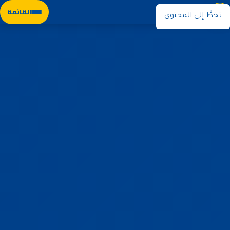
نوران
القائمة
تخطَّ إلى المحتوى