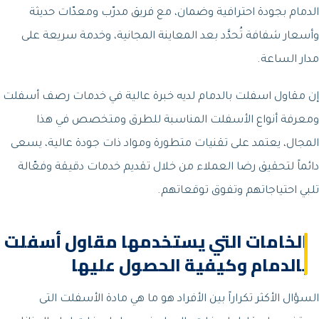
الدمام بجودة احترافية وضمان، مع فريق مدرّب ومعدّات حديثة
وأسعار شفافة تُحدَّد بعد المعاينة المجانية، وخدمة سريعة على
مدار الساعة.
إن مقاول اسفلت بالدمام لديه خبرة عالية في خدمات رصف أسفلت
ومعرفة أنواع الأسفلت المناسبة للطرق ومتخصص في هذا
المجال، يعتمد على تقنيات متطورة ومواد ذات جودة عالية، يسعى
دائماً لتحقيق رضا العملاء من خلال تقديم خدمات دقيقة وفعّالة
تلبي احتياجاتهم وتفوق توقعاتهم.
الخامات التي يستخدمها مقاول أسفلت
بالدمام وكيفية الحصول عليها
السؤال الأكثر تكراراً بين الأفراد هو ما هي مادة الأسفلت التى