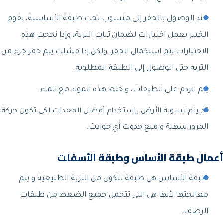
عند الوصول بالحفر إلى منسوب تحت طبقة الأساسية، يقوم
الخبير بعمل اختبارات لضمان ثبات التربة، وإذا نجحت هذه
الاختبارات يتم استكمال الحفر، ولكن إذا فشلت يتم حفر جزء من
التربة حتى الوصول إلى الطبقة المطلوبة.
يتم الردم على الطبقات، و خلط هذه المواد مع الماء.
ثم يتم تسوية الأرض بإستخدام أفضل المعدات لكى تكون حركة
المرور سهلة و منع حدوث أي حوادث.
أعمال طبقة الأساس وطبقة الأسفلت
طبقة الأساس هي طبقة تتكون من التربة الطبيعية و يتم
معالجتها لأنها هى التى تتحمل جميع الضغط من طبقات
الرصف.