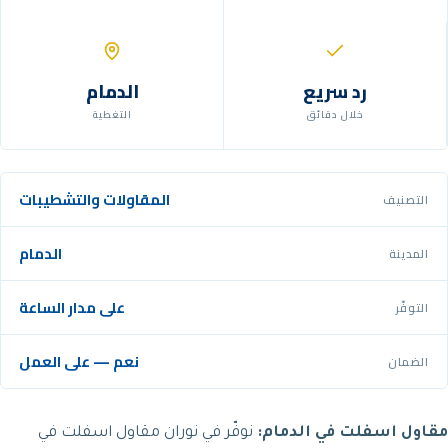
رد سريع
الدمام
خلال دقائق
التغطية
المقاولات والتشطيبات
التصنيف
الدمام
المدينة
على مدار الساعة
التوفّر
نعم — على العمل
الضمان
مقاول اسفلت في الدمام:
نوفّر في نوران مقاول اسفلت في