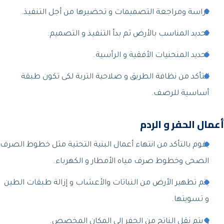
دراسة ومراجعة التصميمات و تحضيرها من أجل التنفيذ.
تحديد المناسب بالأرض ثم بدأ التنفيذ و التصميم.
تحديد المنحنيات الأفقية و الرأسية.
التأكد من نظافة الطريق و صلاحية التربة لكى تكون طبقة
أساسية للرصف.
أعمال الحفر و الردم
يقوم بالتأكد من انتهاء أعمال البنية التحتية مثل خطوط الصرف
الصحى وخطوط صرف مياه الأمطار و الكهرباء.
يتم تطهير الأرض من النباتات والأعشاب و إزالة طبقات الطين
و تسويتها.
و يتم نقل الناتج من الحفر إلى المكان المخصص.