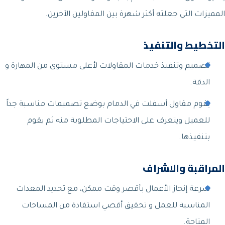
المميزات التي جعلته أكثر شهرة بين المقاولين الآخرين.
التخطيط والتنفيذ
تصميم وتنفيذ خدمات المقاولات لأعلى مستوى من المهارة و
الدقة.
يقوم مقاول أسفلت في الدمام بوضع تصميمات مناسبة جداً
للعميل ويتعرف على الاحتياجات المطلوبة منه ثم يقوم
بتنفيذها.
المراقبة والاشراف
سرعة إنجاز الأعمال بأقصر وقت ممكن، مع تحديد المعدات
المناسبة للعمل و تحقيق أقصي استفادة من المساحات
المتاحة.