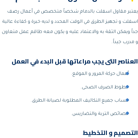
يعتبر مقاول اسفلت بالدمام شخصاً متخصص في أعمال رصف
اسفلت و تجهيز الطرق في الوقت المحدد و لديه خبرة و كفاءة عالية
جداً ويمكن الثقة به والاعتماد عليه و يكون معه طاقم عمل متعاون
و مدرب جيداً.
العناصر التى يجب مراعاتها قبل البدء في العمل
أعمال حركة المرور و الموقع.
خطوط الصرف الصحى.
حساب جميع التكاليف المطلوبة لصيانة الطرق.
خصائص التربة والتضاريس.
التصميم و التخطيط