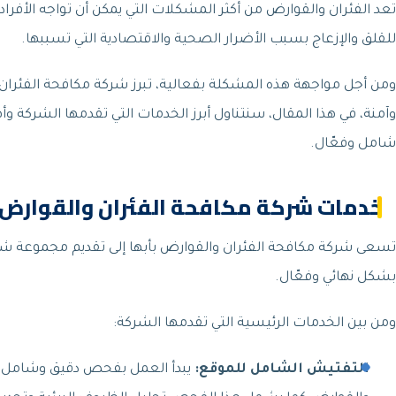
تعد الفئران والقوارض من أكثر المشكلات التي يمكن أن تواجه الأفرا
للقلق والإزعاج بسبب الأضرار الصحية والاقتصادية التي تسببها.
ومن أجل مواجهة هذه المشكلة بفعالية، تبرز شركة مكافحة الفئران 
وآمنة، في هذا المقال، سنتناول أبرز الخدمات التي تقدمها الشركة 
شامل وفعّال.
خدمات شركة مكافحة الفئران والقوارض ب
تسعى شركة مكافحة الفئران والقوارض بأبها إلى تقديم مجموعة شام
بشكل نهائي وفعّال.
ومن بين الخدمات الرئيسية التي تقدمها الشركة:
التفتيش الشامل للموقع
:
يبدأ العمل بفحص دقيق وشامل للمو