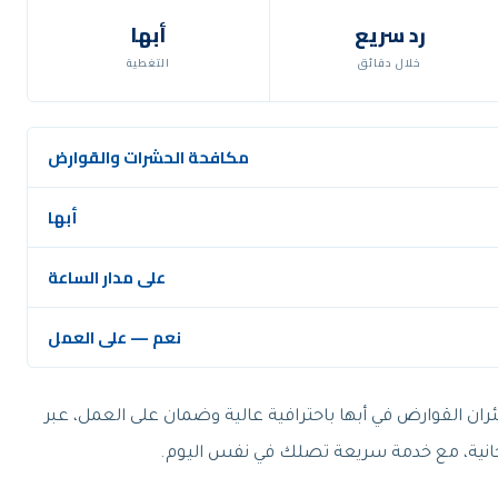
رد سريع
أبها
خلال دقائق
التغطية
مكافحة الحشرات والقوارض
أبها
على مدار الساعة
نعم — على العمل
ران القوارض في أبها باحترافية عالية وضمان على العمل، عبر
جانية، مع خدمة سريعة تصلك في نفس اليوم.