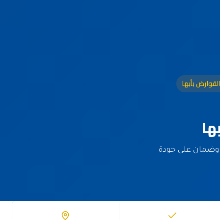
لقوارض بأبها
ها
معتمدة وضمان على جودة