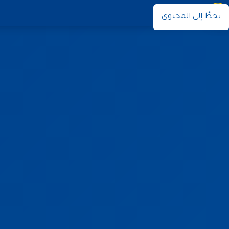
نوران
تخطَّ إلى المحتوى