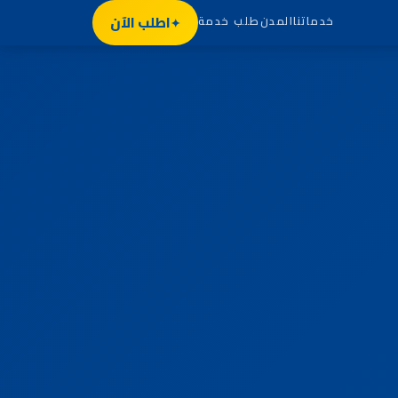
اطلب الآن
خدماتنا
المدن
طلب خدمة