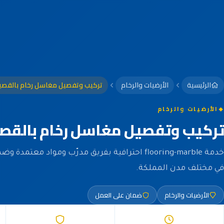
الرئيسية
الأرضيات والرخام
تركيب وتفصيل مغاسل رخام بالقصي
الأرضيات والرخام
تركيب وتفصيل مغاسل رخام بالقص
خدمة flooring-marble احترافية بفريق مدرّب ومواد معتم
في مختلف مدن المملكة.
الأرضيات والرخام
ضمان على العمل