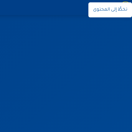
نوران
تخطَّ إلى المحتوى