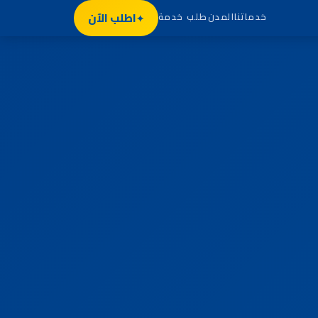
اطلب الآن
خدماتنا
المدن
طلب خدمة