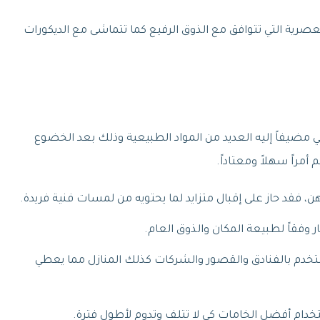
ة التي تتوافق مع الذوق الرفيع كما تتماشى مع الديكورات
 مضيفاً إليه العديد من المواد الطبيعية وذلك بعد الخضوع
راً سهلاً ومعتاداً.
، فقد حاز على إقبال متزايد لما يحتويه من لمسات فنية فريدة.
 وفقاً لطبيعة المكان والذوق العام.
يستخدم بالفنادق والقصور والشركات كذلك المنازل مما يعطي
م أفضل الخامات كي لا تتلف وتدوم لأطول فترة.