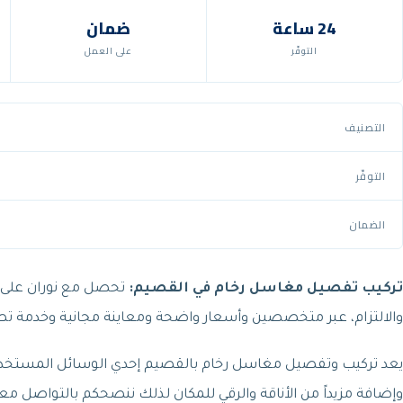
24 ساعة
ضمان
التوفّر
على العمل
التصنيف
التوفّر
الضمان
تركيب تفصيل مغاسل رخام في القصيم:
تحصل مع نوران على ت
والالتزام، عبر متخصصين وأسعار واضحة ومعاينة مجانية وخدمة 
يعد تركيب وتفصيل مغاسل رخام بالقصيم إحدي الوسائل المستخدمة 
وإضافة مزيداً من الأناقة والرقي للمكان لذلك ننصحكم بالتواصل معن