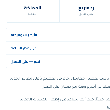
رد سريع
المملكة
خلال دقائق
التغطية
الأرضيات والرخام
على مدار الساعة
نعم — على العمل
ركيب تفصيل مغاسل رخام في القصيم بأعلى معايير الجودة
تصلك في أسرع وقت مع ضمان على العمل.
حديثاً، حيث أنها تساعد على إظهار اللمسات الجمالية
ا.