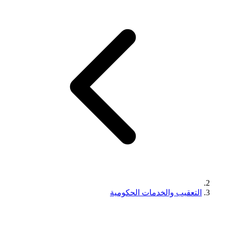
التعقيب والخدمات الحكومية