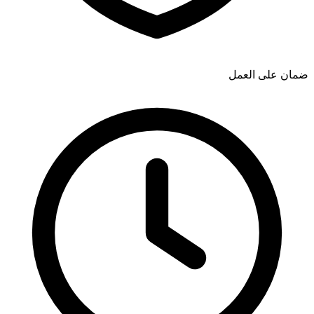
ضمان على العمل