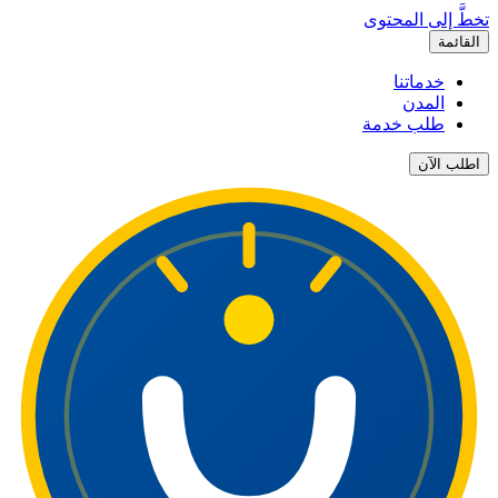
تخطَّ إلى المحتوى
القائمة
خدماتنا
المدن
طلب خدمة
اطلب الآن