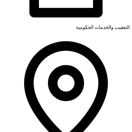
التعقيب والخدمات الحكومية