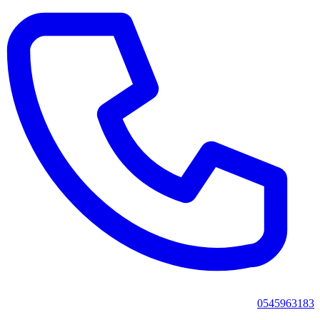
0545963183