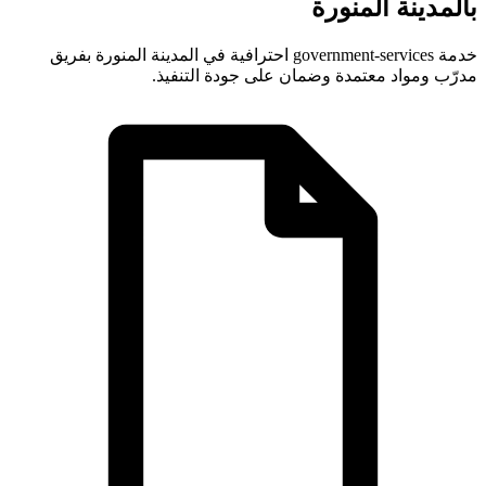
بالمدينة المنورة
خدمة government-services احترافية في المدينة المنورة بفريق
مدرّب ومواد معتمدة وضمان على جودة التنفيذ.