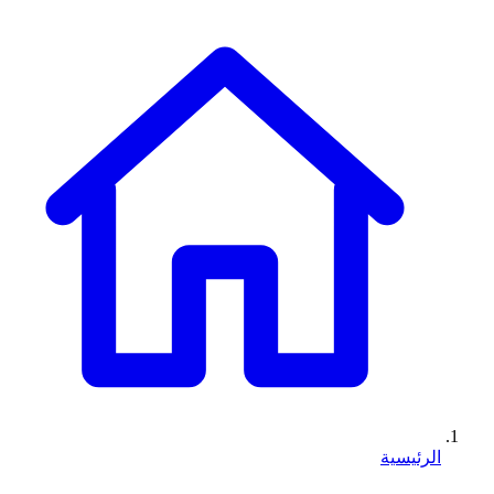
الرئيسية