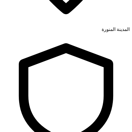
المدينة المنورة