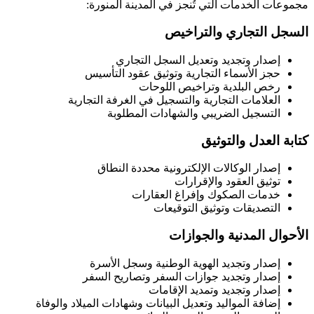
مجموعات الخدمات التي تُنجز في المدينة المنورة:
السجل التجاري والتراخيص
إصدار وتجديد وتعديل السجل التجاري
حجز الأسماء التجارية وتوثيق عقود التأسيس
رخص البلدية وتراخيص اللوحات
العلامات التجارية والتسجيل في الغرفة التجارية
التسجيل الضريبي والشهادات المطلوبة
كتابة العدل والتوثيق
إصدار الوكالات الإلكترونية محددة النطاق
توثيق العقود والإقرارات
خدمات الصكوك وإفراغ العقارات
التصديقات وتوثيق التوقيعات
الأحوال المدنية والجوازات
إصدار وتجديد الهوية الوطنية وسجل الأسرة
إصدار وتجديد جوازات السفر وتصاريح السفر
إصدار وتجديد وتمديد الإقامات
إضافة المواليد وتعديل البيانات وشهادات الميلاد والوفاة