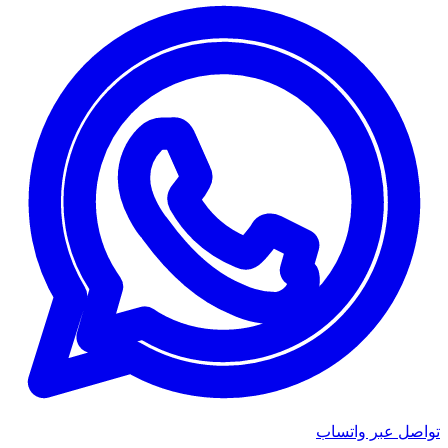
تواصل عبر واتساب