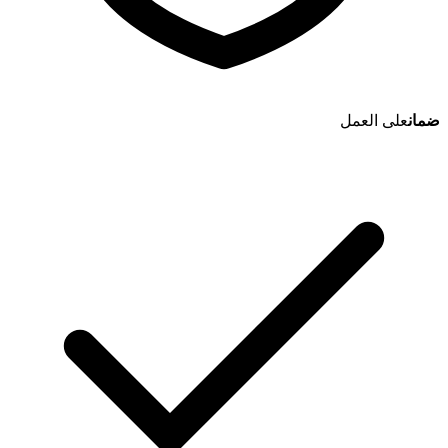
ضمان
على العمل