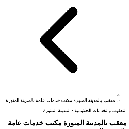
معقب بالمدينة المنورة مكتب خدمات عامة بالمدينة المنورة
التعقيب والخدمات الحكومية · المدينة المنورة
معقب بالمدينة المنورة مكتب خدمات عامة