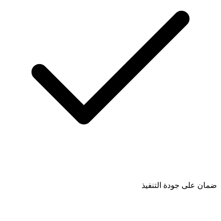
ضمان على جودة التنفيذ