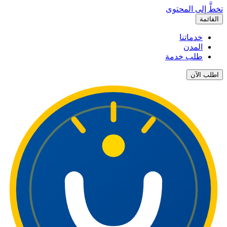
تخطَّ إلى المحتوى
القائمة
خدماتنا
المدن
طلب خدمة
اطلب الآن