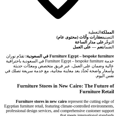
المملكة
التغطية
التصنيف
عقارات وأثاث (محتوى عام)
التوفّر
على مدار الساعة
الضمان
نعم — على العمل
Furniture Egypt – bespoke furniture في السعودية:
تقدّم نوران
خدمة Furniture Egypt – bespoke furniture في السعودية باحترافية
عالية وضمان على العمل، عبر فريق متخصص ومعدّات حديثة
وأسعار واضحة تُحدَّد بعد معاينة مجانية، مع خدمة سريعة تصلك في
نفس اليوم.
Furniture Stores in New Cairo
: The Future of
Furniture Retail
Furniture stores in new cairo
represent the cutting edge of
Egyptian furniture retail, featuring climate-controlled environments,
professional design services, and comprehensive customer support
that meets international standards.