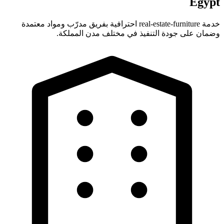
Egypt
خدمة real-estate-furniture احترافية بفريق مدرّب ومواد معتمدة
وضمان على جودة التنفيذ في مختلف مدن المملكة.