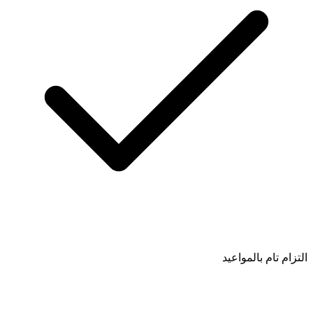
التزام تام بالمواعيد