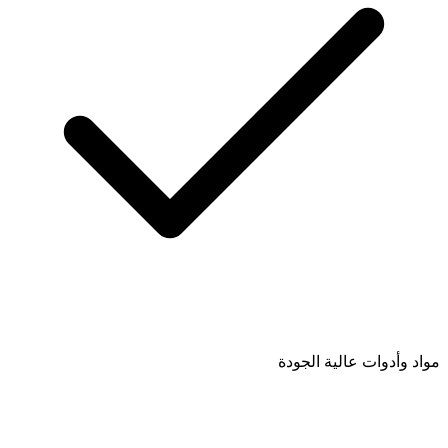
مواد وأدوات عالية الجودة