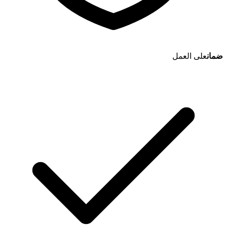
ضمان
على العمل