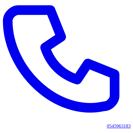
0545963183