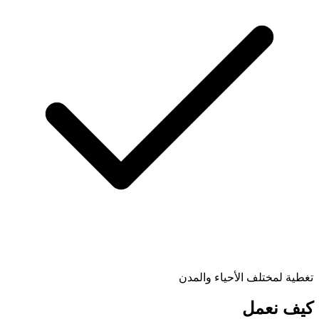
تغطية لمختلف الأحياء والمدن
كيف نعمل