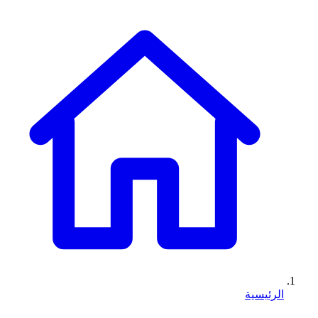
الرئيسية