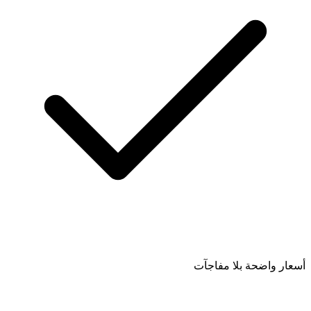
أسعار واضحة بلا مفاجآت