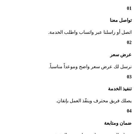
01
تواصل معنا
اتصل أو راسلنا عبر واتساب واطلب الخدمة.
02
عرض سعر
نرسل لك عرض سعر واضح وموعداً مناسباً.
03
تنفيذ الخدمة
يصلك فريق محترف وينفّذ العمل بإتقان.
04
ضمان ومتابعة