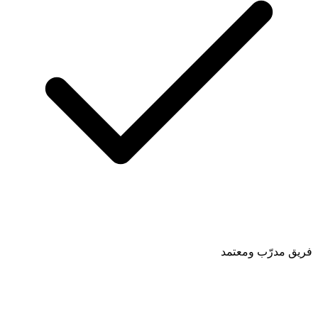
فريق مدرّب ومعتمد