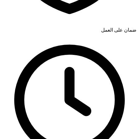
ضمان على العمل