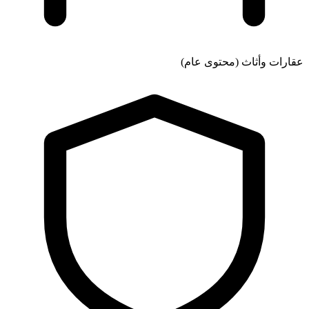
عقارات وأثاث (محتوى عام)