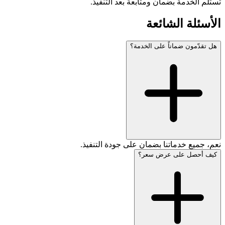
تستلم الخدمة بضمان ومتابعة بعد التنفيذ.
الأسئلة الشائعة
هل تقدّمون ضماناً على الخدمة؟
نعم، جميع خدماتنا بضمان على جودة التنفيذ.
كيف أحصل على عرض سعر؟