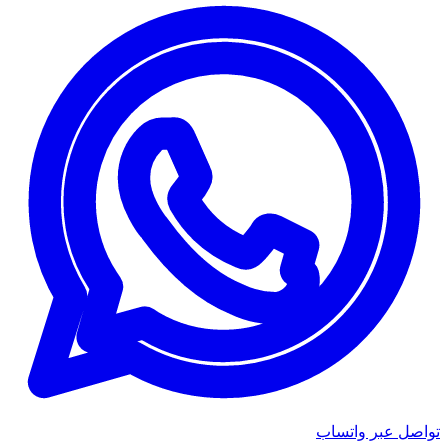
تواصل عبر واتساب