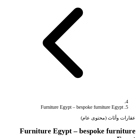
Furniture Egypt – bespoke furniture Egypt
عقارات وأثاث (محتوى عام)
Furniture Egypt – bespoke furniture