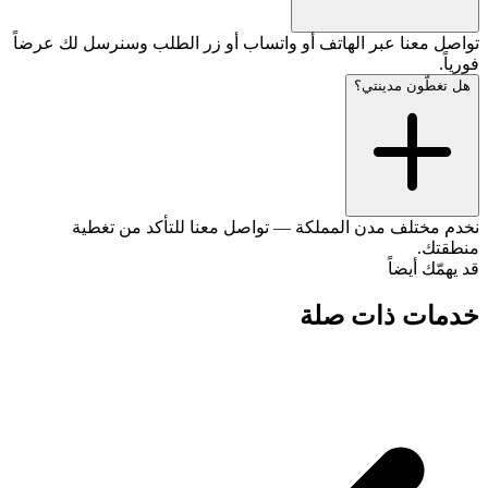
تواصل معنا عبر الهاتف أو واتساب أو زر الطلب وسنرسل لك عرضاً
فورياً.
هل تغطّون مدينتي؟
نخدم مختلف مدن المملكة — تواصل معنا للتأكد من تغطية
منطقتك.
قد يهمّك أيضاً
خدمات ذات صلة