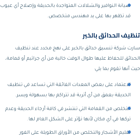
صيانة النوافير والشلالات المتواجدة بالحديقة وإصلاح أي عيوب
قد تظهر بها على يد مهندس متخصص.
تنظيف الحدائق بالخبر
سارت شركة تنسيق حدائق بالخبر على نهج محدد عند تنظيف
الحدائق للحفاظ عليها طوال الوقت خالية من أي جراثيم أو قمامة،
حيث أنها تقوم بما يلي:
الاعتماد على بعض المعدات الفائقة التي تساعد في تنظيف
الحديقة بعمق من أي أتربة قد تتراكم بها بسهولة ويسر.
التخلص من القمامة التي تنتشر في كافة أرجاء الحديقة وعدم
تركها في أي مكان لأنها تؤثر على الشكل العام لها.
تقليم الأشجار والتخلص من الأوراق الطويلة على الفور