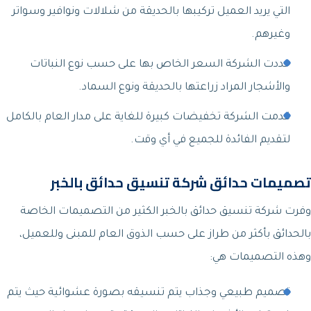
التي يريد العميل تركيبها بالحديقة من شلالات ونوافير وسواتر
وغيرهم.
حددت الشركة السعر الخاص بها على حسب نوع النباتات
والأشجار المراد زراعتها بالحديقة ونوع السماد.
قدمت الشركة تخفيضات كبيرة للغاية على مدار العام بالكامل
لتقديم الفائدة للجميع في أي وقت.
تصميمات حدائق شركة تنسيق حدائق بالخبر
وفرت شركة تنسيق حدائق بالخبر الكثير من التصميمات الخاصة
بالحدائق بأكثر من طراز على حسب الذوق العام للمبنى وللعميل،
وهذه التصميمات هي:
تصميم طبيعي وجذاب يتم تنسيقه بصورة عشوائية حيث يتم