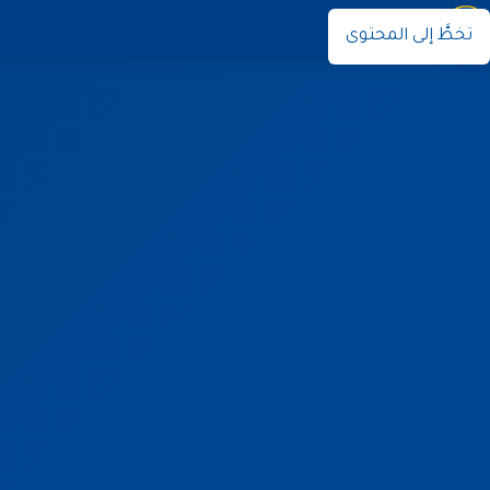
نوران
تخطَّ إلى المحتوى