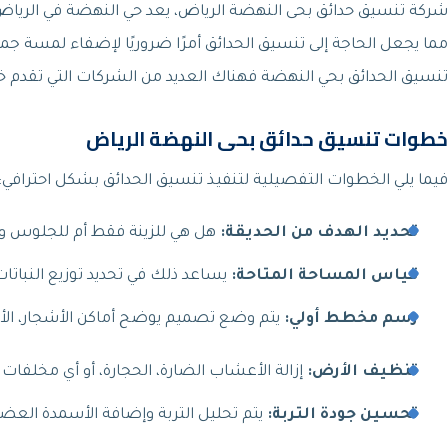
شركة تنسيق حدائق بحى النهضة الرياض، يعد حي النهضة في الرياض من 
مما يجعل الحاجة إلى تنسيق الحدائق أمرًا ضروريًا لإضفاء لمسة ج
تنسيق الحدائق بحي النهضة فهناك العديد من الشركات التي تقدم 
خطوات تنسيق حدائق بحى النهضة الرياض
فيما يلي الخطوات التفصيلية لتنفيذ تنسيق الحدائق بشكل احترافي:
تحديد الهدف من الحديقة:
هل هي للزينة فقط أم للجلوس وال
قياس المساحة المتاحة:
يساعد ذلك في تحديد توزيع النباتا
رسم مخطط أولي:
يتم وضع تصميم يوضح أماكن الأشجار، الأزها
تنظيف الأرض:
إزالة الأعشاب الضارة، الحجارة، أو أي مخلفات 
تحسين جودة التربة:
يتم تحليل التربة وإضافة الأسمدة العضو