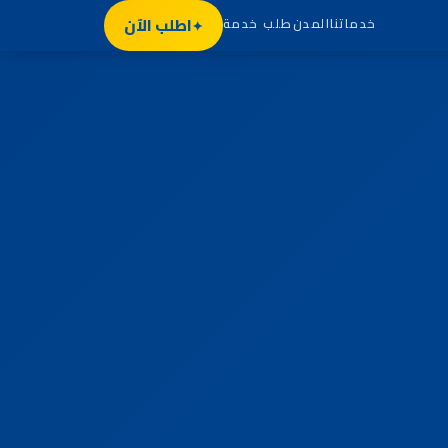
اطلب الآن
خدماتنا
المدن
طلب خدمة