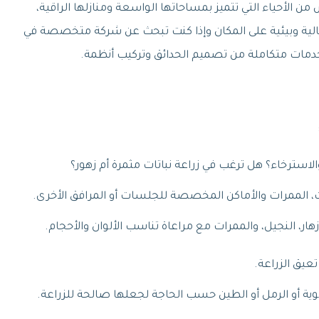
الأحياء التي تتميز بمساحاتها الواسعة ومنازلها الراقية،
مالية وبيئية على المكان وإذا كنت تبحث عن شركة متخصصة في
خدمات متكاملة من تصميم الحدائق وتركيب أنظمة.
استرخاء؟ هل ترغب في زراعة نباتات مثمرة أم زهور؟
ت، الممرات والأماكن المخصصة للجلسات أو المرافق الأخرى.
ر، النجيل، والممرات مع مراعاة تناسب الألوان والأحجام.
تعيق الزراعة.
ية أو الرمل أو الطين حسب الحاجة لجعلها صالحة للزراعة.