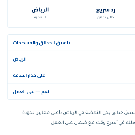
رد سريع
الرياض
خلال دقائق
التغطية
تنسيق الحدائق والمسطحات
الرياض
على مدار الساعة
نعم — على العمل
يق حدائق بحى النهضة في الرياض بأعلى معايير الجودة
تصلك في أسرع وقت مع ضمان على العمل.