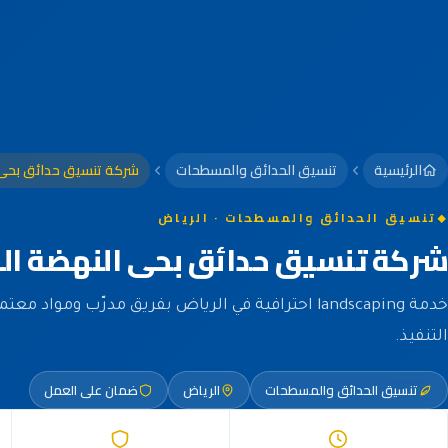
الرئيسية
تنسيق الحدائق والمسطحات
شركة تنسيق حدائق بحى 
تنسيق الحدائق والمسطحات · الرياض
شركة تنسيق حدائق بحى النهضة ال
خدمة landscaping احترافية في الرياض بفريق مدرّب وموا
التنفيذ.
تنسيق الحدائق والمسطحات
الرياض
ضمان على العمل