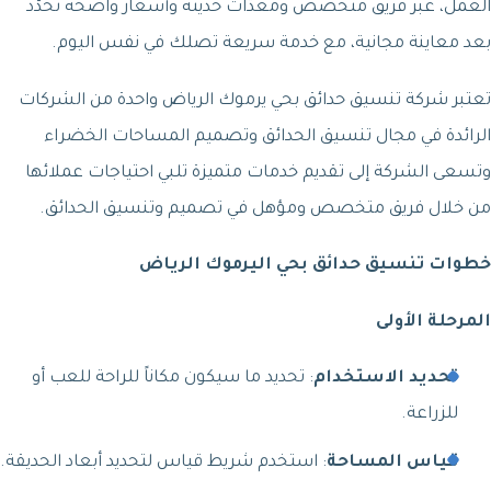
العمل، عبر فريق متخصص ومعدّات حديثة وأسعار واضحة تُحدَّد
بعد معاينة مجانية، مع خدمة سريعة تصلك في نفس اليوم.
تعتبر شركة تنسيق حدائق بحي يرموك الرياض واحدة من الشركات
الرائدة في مجال تنسيق الحدائق وتصميم المساحات الخضراء
وتسعى الشركة إلى تقديم خدمات متميزة تلبي احتياجات عملائها
من خلال فريق متخصص ومؤهل في تصميم وتنسيق الحدائق.
خطوات تنسيق حدائق بحي اليرموك الرياض
المرحلة الأولى
تحديد الاستخدام
: تحديد ما سيكون مكاناً للراحة للعب أو
للزراعة.
قياس المساحة
: استخدم شريط قياس لتحديد أبعاد الحديقة.