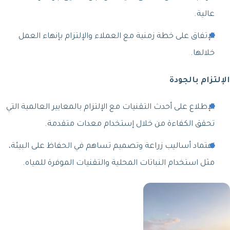
عالية.
الإتفاق على خطة زمنية مع العملاء والإلتزام بإنهاء العمل
خلالها.
الإلتزام بالجودة
الإطلاع على أحدث التقنيات مع الإلتزام بالمعايير العالمية التي
تحقق الكفاءة من خلال إستخدام معدات متقدمة.
اعتماد أساليب زراعة وتصميم تساهم في الحفاظ على البيئة،
مثل استخدام النباتات المحلية والتقنيات الموفرة للمياه.