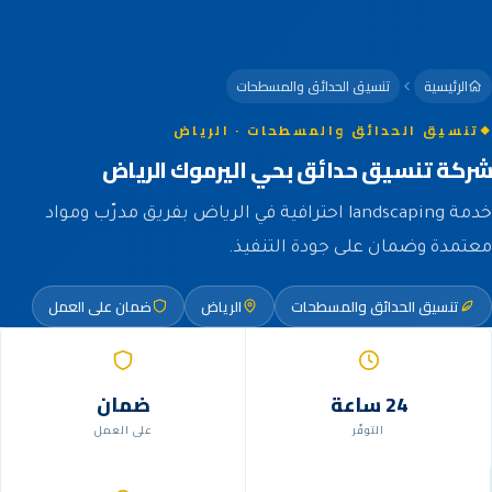
الرئيسية
تنسيق الحدائق والمسطحات
تنسيق الحدائق والمسطحات · الرياض
شركة تنسيق حدائق بحي اليرموك الرياض
خدمة landscaping احترافية في الرياض بفريق مدرّب ومواد
معتمدة وضمان على جودة التنفيذ.
تنسيق الحدائق والمسطحات
الرياض
ضمان على العمل
24 ساعة
ضمان
التوفّر
على العمل