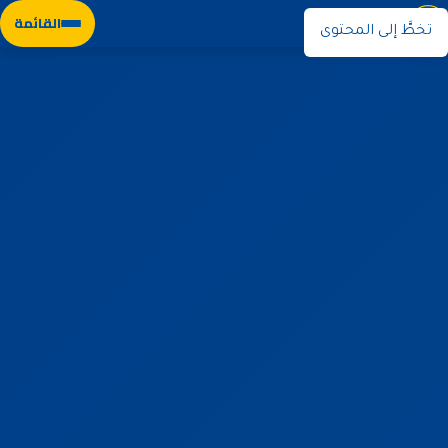
نوران
القائمة
تخطَّ إلى المحتوى