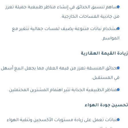
يساهم تنسيق الحدائق في إنشاء مناظر طبيعية جميلة تعزز
من جاذبية المساحات الخارجية.
استخدام نباتات متنوعة يضيف لمسات جمالية تتغير مع
المواسم.
زيادة القيمة العقارية
الحدائق المنسقة تعزز من قيمة العقار، مما يجعل البيع أسهل
في المستقبل.
المناظر الطبيعية الجذابة تثير اهتمام المشترين المحتملين.
تحسين جودة الهواء
النباتات تعمل على زيادة مستويات الأكسجين وتنقية الهواء