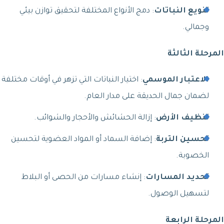
تنويع النباتات
: دمج الأنواع المختلفة لتحقيق توازن بيئي
وجمالي.
المرحلة الثالثة
الاعتبار الموسمي
: اختيار النباتات التي تزهر في أوقات مختلفة
لضمان جمال الحديقة على مدار العام.
تنظيف الأرض
: إزالة الحشائش والأحجار والشوائب.
تحسين التربة
: إضافة السماد أو المواد العضوية لتحسين
الخصوبة.
تحديد المسارات
: إنشاء مسارات من الحصى أو البلاط
لتسهيل الوصول.
المرحلة الرابعة