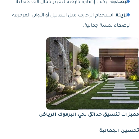
الإضاءة
: تركيب إضاءة خارجية لتعزيز جمال الحديقة ليلاً.
الزينة
: استخدام الزخارف مثل التماثيل أو الأواني المزخرفة
لإضفاء لمسة جمالية.
مميزات تنسيق حدائق بحي اليرموك الرياض
تحسين الجمالية