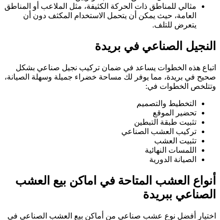
مثالي للمناطق ذات الحركة الكثيفة، مثل الملاعب أو المناطق
العامة، حيث يمكن أن يتحمل الاستخدام المكثف دون أن
يتعرض للتلف.
النجيل الصناعي في بريدة
اتباع هذه الخطوات يساعد في ضمان تركيب نجيل صناعي بشكل
صحيح في بريدة، مما يوفر لك مساحة خضراء جميلة وسهلة الصيانة،
وتتلخص الخطوات في:
التخطيط والتصميم
تحضير الموقع
تثبيت طبقة التبطين
تركيب العشب الصناعي
تثبيت العشب
اللمسات النهائية
الصيانة الدورية
أنواع العشب المتاحة في اماكن بيع العشب
الصناعي ببريدة
اختيار أفضل نوع عشب صناعي من أماكن بيع العشب الصناعي في