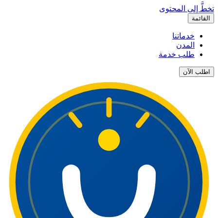
تخطَّ إلى المحتوى
القائمة
خدماتنا
المدن
طلب خدمة
اطلب الآن