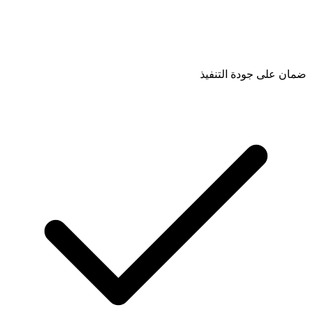
ضمان على جودة التنفيذ