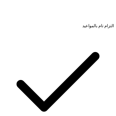
التزام تام بالمواعيد