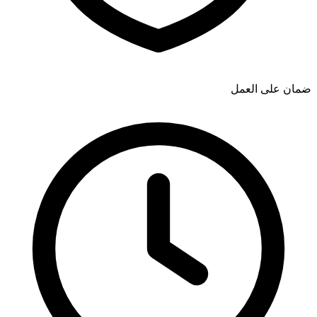
ضمان على العمل