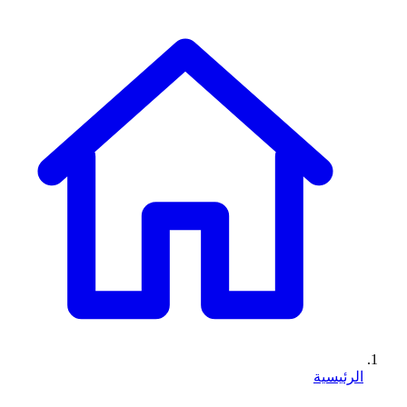
الرئيسية