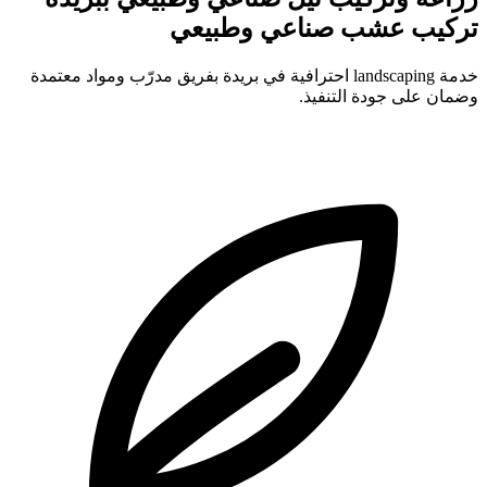
تركيب عشب صناعي وطبيعي
خدمة landscaping احترافية في بريدة بفريق مدرّب ومواد معتمدة
وضمان على جودة التنفيذ.