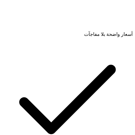
أسعار واضحة بلا مفاجآت