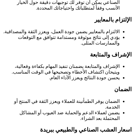
الصناعي يمكن أن توفر لك توجيهات دقيقة حول الخيار
الأنسب وفقاً لمتطلباتك واحتياجاتك المحددة.
الإلتزام بالمعايير
الالتزام بالمعايير يضمن جودة العمل، ويعزز الثقة والمصداقية.
يؤدي إلى نتائج موثوقة ومستدامة تتوافق مع التوقعات
والممارسات المثلى.
الإشراف والمتابعة
الإشراف والمتابعة يضمنان تنفيذ المهام بكفاءة وفعالية،
ويتيحان اكتشاف الأخطاء وتصحيحها في الوقت المناسب.
يحسن جودة النتائج ويعزز الأداء العام.
الضمان
الضمان يوفر الطمأنينة للعملاء ويعزز الثقة في المنتج أو
الخدمة.
يضمن لعملاء الدعم والحماية ضد العيوب أو المشاكل
المحتملة بعد الشراء.
اسعار العشب الصناعي والطبيعي ببريدة