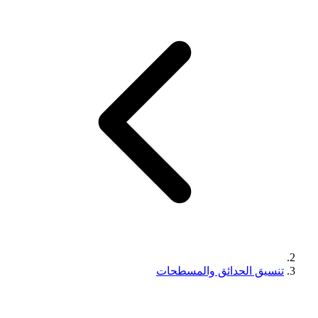
تنسيق الحدائق والمسطحات