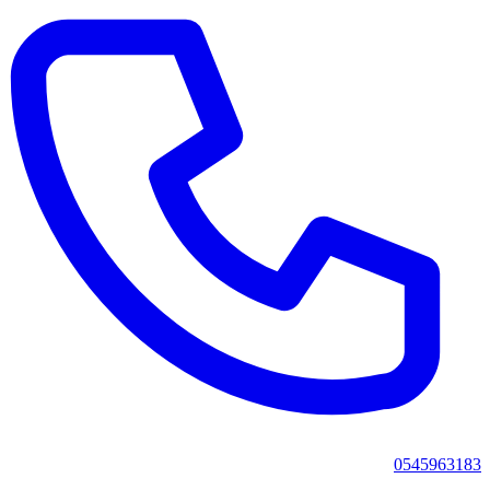
0545963183