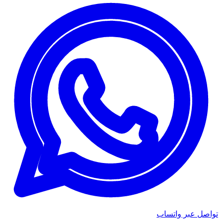
تواصل عبر واتساب