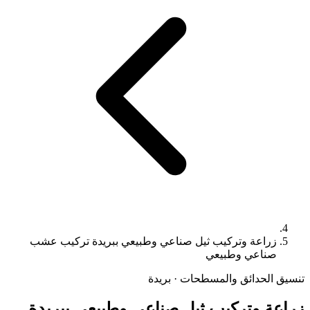
زراعة وتركيب ثيل صناعي وطبيعي ببريدة تركيب عشب
صناعي وطبيعي
تنسيق الحدائق والمسطحات · بريدة
زراعة وتركيب ثيل صناعي وطبيعي ببريدة