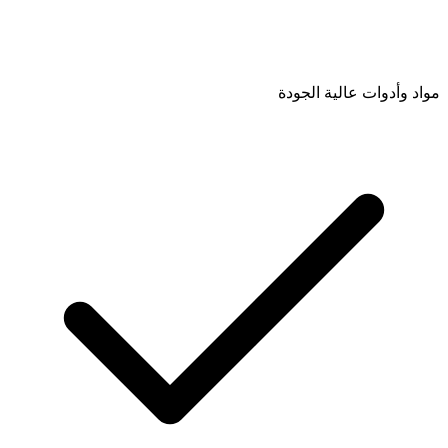
مواد وأدوات عالية الجودة