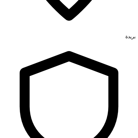
بريدة