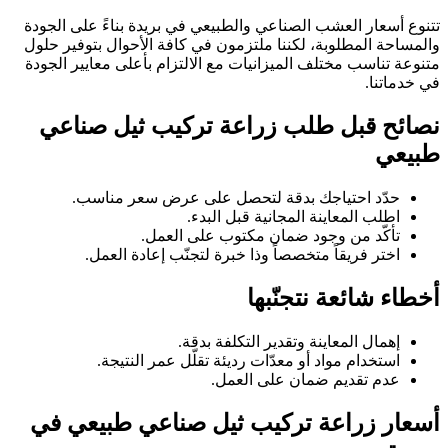
تتنوع أسعار العشب الصناعي والطبيعي في بريدة بناءً على الجودة
والمساحة المطلوبة، لكننا ملتزمون في كافة الأحوال بتوفير حلول
متنوعة تناسب مختلف الميزانيات مع الالتزام بأعلى معايير الجودة
في خدماتنا.
نصائح قبل طلب زراعة تركيب ثيل صناعي
طبيعي
حدّد احتياجك بدقة لتحصل على عرض سعر مناسب.
اطلب المعاينة المجانية قبل البدء.
تأكّد من وجود ضمان مكتوب على العمل.
اختر فريقاً متخصصاً وذا خبرة لتجنّب إعادة العمل.
أخطاء شائعة نتجنّبها
إهمال المعاينة وتقدير التكلفة بدقة.
استخدام مواد أو معدّات رديئة تقلّل عمر النتيجة.
عدم تقديم ضمان على العمل.
أسعار زراعة تركيب ثيل صناعي طبيعي في