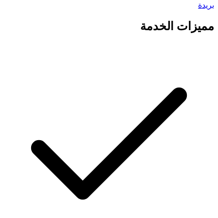
بريدة
مميزات الخدمة