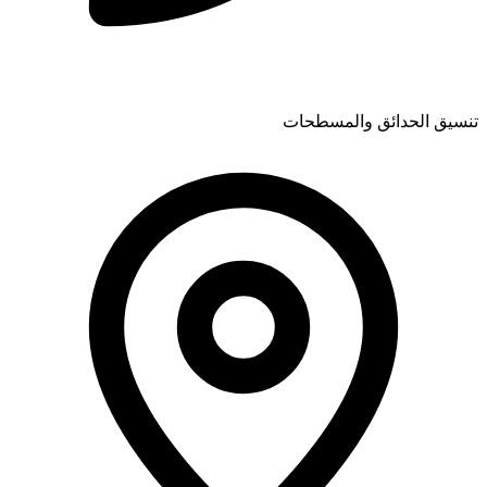
تنسيق الحدائق والمسطحات