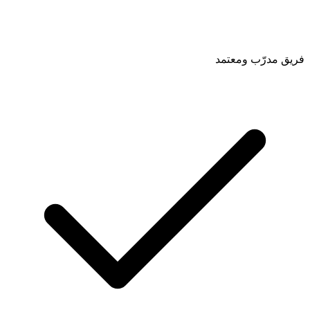
فريق مدرّب ومعتمد