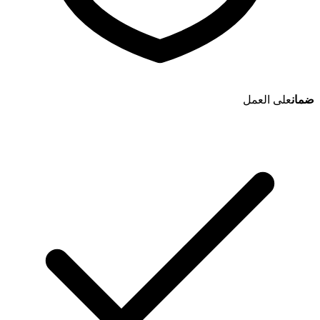
ضمان
على العمل