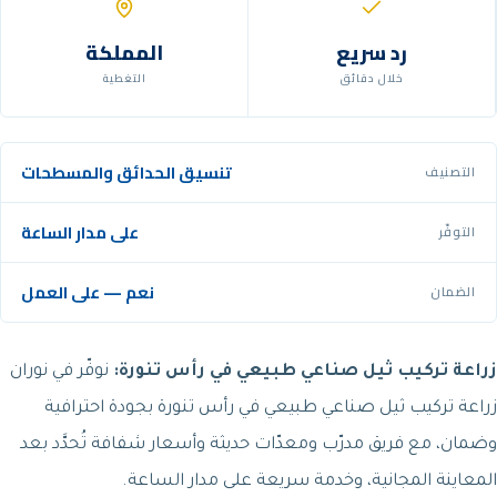
رد سريع
المملكة
خلال دقائق
التغطية
تنسيق الحدائق والمسطحات
التصنيف
على مدار الساعة
التوفّر
نعم — على العمل
الضمان
زراعة تركيب ثيل صناعي طبيعي في رأس تنورة:
نوفّر في نوران
زراعة تركيب ثيل صناعي طبيعي في رأس تنورة بجودة احترافية
وضمان، مع فريق مدرّب ومعدّات حديثة وأسعار شفافة تُحدَّد بعد
المعاينة المجانية، وخدمة سريعة على مدار الساعة.