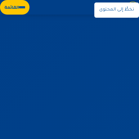
نوران
القائمة
تخطَّ إلى المحتوى