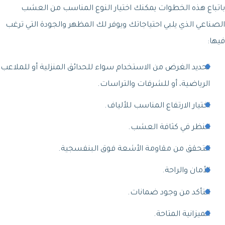
باتباع هذه الخطوات يمكنك اختيار النوع المناسب من العشب
الصناعي الذي يلبي احتياجاتك ويوفر لك المظهر والجودة التي ترغب
فيها:
تحديد الغرض من الاستخدام سواء للحدائق المنزلية أو للملاعب
الرياضية، أو للشرفات والتراسات.
اختيار الارتفاع المناسب للألياف.
النظر في كثافة العشب.
التحقق من مقاومة الأشعة فوق البنفسجية.
الأمان والراحة.
التأكد من وجود ضمانات.
الميزانية المتاحة.