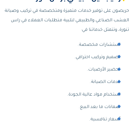
حريصون على توفير خدمات متميزة ومتخصصة في تركيب وصيانة
العشب الصناعي والطبيعي لتلبية متطلبات العملاء في راس
تنورة، وتتمثل خدماتنا في:
استشارات مخصصة.
تصميم وتركيب احترافي.
تحضير الأرضيات.
خدمات الصيانة.
استخدام مواد عالية الجودة.
ضمانات ما بعد البيع.
أسعار تنافسية.