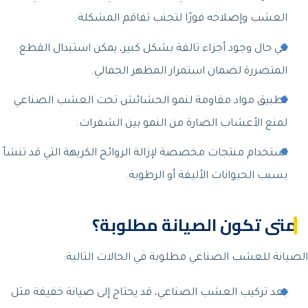
العشب وإصلاحه فورًا لتجنب تفاقم المشكلة.
في حال وجود أجزاء تالفة بشكل كبير، يمكن استبدال القطع
المتضررة لضمان استمرار المظهر الجمالي.
تطبيق مواد مقاومة لنمو الحشائش تحت العشب الصناعي
لمنع الأعشاب الضارة من النمو بين الشفرات.
استخدام منتجات مخصصة لإزالة الروائح الكريهة التي قد تنشأ
بسبب الحيوانات الأليفة أو الرطوبة.
متى تكون الصيانة مطلوبة؟
الصيانة للعشب الصناعي مطلوبة في الحالات التالية:
بعد تركيب العشب الصناعي، قد يحتاج إلى صيانة خفيفة مثل