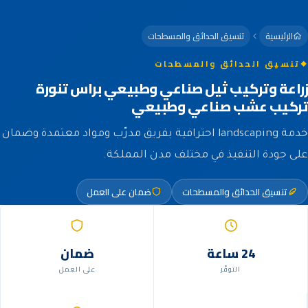
الرئيسية
تنسيق الحدائق والمسطحات
تنسيق الحدائق والمسطحات
زراعة وتركيب ثيل صناعي وطبيعي براس تنورة
تركيب عشب صناعي وطبيعي
خدمة landscaping احترافية بفريق مدرّب ومواد معتمدة وضمان
على جودة التنفيذ في مختلف مدن المملكة.
تنسيق الحدائق والمسطحات
ضمان على العمل
24 ساعة
ضمان
التوفّر
على العمل