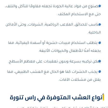
مصنوع من مواد عالية الجودة تجعله مقاومًا للتآكل والتلف،
حتى مع الاستخدام المكثف.
مناسب للحدائق، الملاعب الرياضية، الشرفات، وحتى الأماكن
الداخلية.
لا يتطلب استخدام مبيدات حشرية أو أسمدة كيميائية، مما
يجعله آمنًا للأطفال والحيوانات الأليفة.
يمكن تركيبه بسرعة وبدون تعقيدات على معظم الأسطح.
لا يجذب الحشرات كما هو الحال مع العشب الطبيعي، مما
يقلل من مشكلات الآفات.
أنواع العشب المتوفرة في راس تنورة