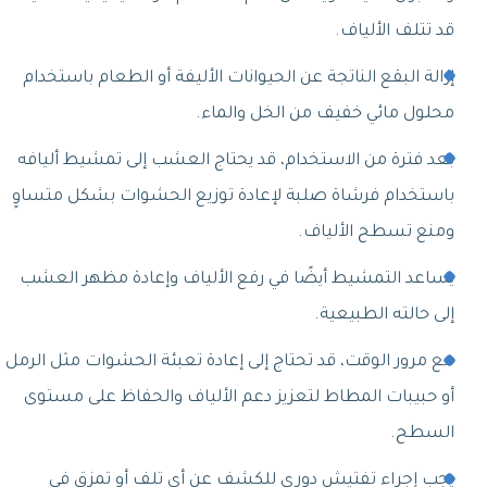
قد تتلف الألياف.
إزالة البقع الناتجة عن الحيوانات الأليفة أو الطعام باستخدام
محلول مائي خفيف من الخل والماء.
بعد فترة من الاستخدام، قد يحتاج العشب إلى تمشيط أليافه
باستخدام فرشاة صلبة لإعادة توزيع الحشوات بشكل متساوٍ
ومنع تسطح الألياف.
يساعد التمشيط أيضًا في رفع الألياف وإعادة مظهر العشب
إلى حالته الطبيعية.
مع مرور الوقت، قد تحتاج إلى إعادة تعبئة الحشوات مثل الرمل
أو حبيبات المطاط لتعزيز دعم الألياف والحفاظ على مستوى
السطح.
يجب إجراء تفتيش دوري للكشف عن أي تلف أو تمزق في