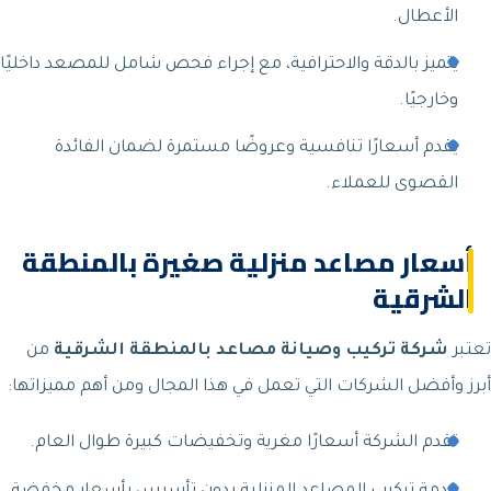
الأعطال.
يتميز بالدقة والاحترافية، مع إجراء فحص شامل للمصعد داخليًا
وخارجيًا.
يقدم أسعارًا تنافسية وعروضًا مستمرة لضمان الفائدة
القصوى للعملاء.
أسعار مصاعد منزلية صغيرة بالمنطقة
الشرقية
تعتبر
شركة تركيب وصيانة مصاعد بالمنطقة الشرقية
من
أبرز وأفضل الشركات التي تعمل في هذا المجال ومن أهم مميزاتها:
تقدم الشركة أسعارًا مغرية وتخفيضات كبيرة طوال العام.