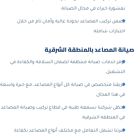
بمشورة خبراء في مجال الصيانة.
نضمن تركيب المصاعد بجودة عالية وأمان تام من خلال
اختبارات شاملة.
صيانة المصاعد بالمنطقة الشرقية
نوفر خدمات صيانة منتظمة لضمان السلامة والكفاءة في
التشغيل.
فريقنا متخصص في صيانة كل أنواع المصاعد، مع خبرة واسعة
في هذا المجال.
تحظى شركتنا بسمعة طيبة في قطاع تركيب وصيانة المصاعد
في المنطقة الشرقية.
خبرتنا تشمل التعامل مع مختلف أنواع المصاعد بكفاءة