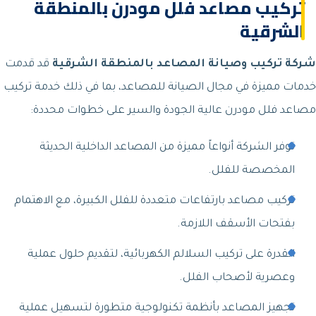
تركيب مصاعد فلل مودرن بالمنطقة
الشرقية
شركة تركيب وصيانة المصاعد بالمنطقة الشرقية
قد قدمت
خدمات مميزة في مجال الصيانة للمصاعد، بما في ذلك خدمة تركيب
مصاعد فلل مودرن عالية الجودة والسير على خطوات محددة:
توفر الشركة أنواعاً مميزة من المصاعد الداخلية الحديثة
المخصصة للفلل.
تركيب مصاعد بارتفاعات متعددة للفلل الكبيرة، مع الاهتمام
بفتحات الأسقف اللازمة.
القدرة على تركيب السلالم الكهربائية، لتقديم حلول عملية
وعصرية لأصحاب الفلل.
تجهيز المصاعد بأنظمة تكنولوجية متطورة لتسهيل عملية