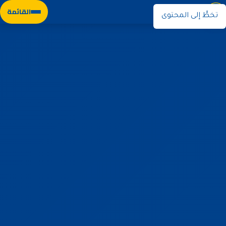
نوران
القائمة
تخطَّ إلى المحتوى