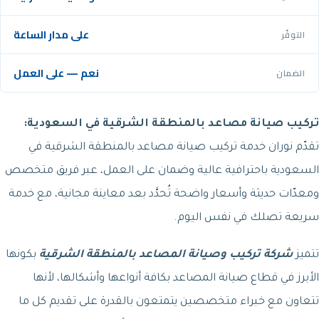
على مدار الساعة
التوفّر
نعم — على العمل
الضمان
تركيب صيانة مصاعد بالمنطقة الشرقية في السعودية:
تقدّم نوران خدمة تركيب صيانة مصاعد بالمنطقة الشرقية في
السعودية باحترافية عالية وضمان على العمل، عبر فريق متخصص
ومعدّات حديثة وأسعار واضحة تُحدَّد بعد معاينة مجانية، مع خدمة
سريعة تصلك في نفس اليوم.
تتميز
شركة تركيب وصيانة المصاعد بالمنطقة الشرقية
بكونها
الأبرز في قطاع صيانة المصاعد بكافة أنواعها وأشكالها، لأنها
تتعاون مع خبراء متخصصين يتمتعون بالقدرة على تقديم كل ما