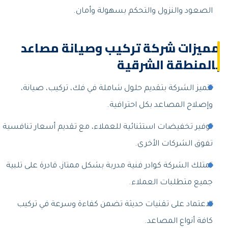
الصعود والنزول والتحكم بسهولة وأمان.
مميزات شركة تركيب وصيانة مصاعد
بالمنطقة الشرقية
تتميز الشركة بتقديم حلول شاملة في فك، تركيب، صيانة،
وإصلاح المصاعد بكل احترافية.
توفير تخفيضات استثنائية للعملاء، مع تقديم أسعار تنافسية
تفوق الشركات الأخرى.
تمتلك الشركة كوادر فنية مدربة بشكل ممتاز، قادرة على تلبية
جميع متطلبات العملاء.
الاعتماد على تقنيات حديثة تضمن كفاءة وسرعة في تركيب
كافة أنواع المصاعد.