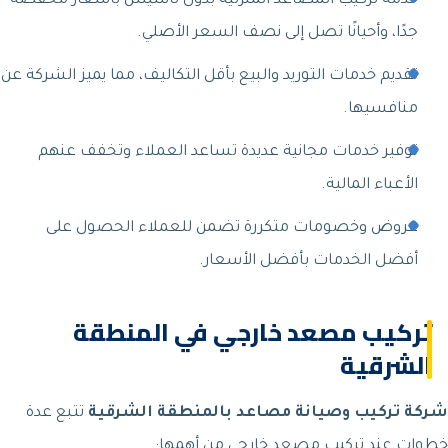
خدمة تركيب المصاعد المنزلية بدون تأسيس بأسعار مخفضة
جدًا، وأحيانًا تصل إلى نصف السعر الأصلي.
تقديم خدمات التوريد والبيع بأقل التكاليف، مما يميز الشركة عن
منافسيها.
توفير خدمات مجانية عديدة تساعد العملاء وتخفف عنهم
الأعباء المالية.
عروض وخصومات متكررة تضمن للعملاء الحصول على
أفضل الخدمات بأفضل الأسعار.
تركيب مصعد خارجي في المنطقة
الشرقية
شركة تركيب وصيانة مصاعد بالمنطقة الشرقية
تتبع عدة
خطوات عند تركيب مصعد خارجي من أهمها: