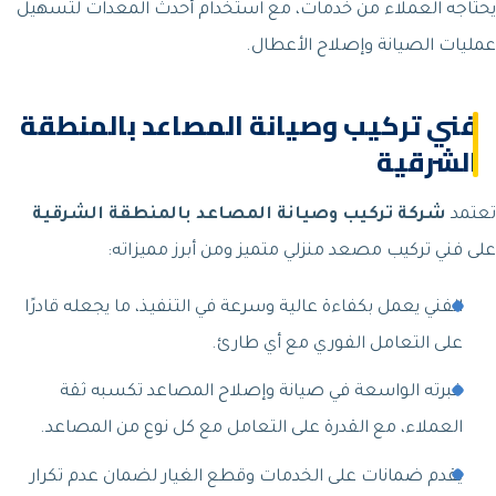
يحتاجه العملاء من خدمات، مع استخدام أحدث المعدات لتسهيل
عمليات الصيانة وإصلاح الأعطال.
فني تركيب وصيانة المصاعد بالمنطقة
الشرقية
تعتمد
شركة تركيب وصيانة المصاعد بالمنطقة الشرقية
على فني تركيب مصعد منزلي متميز ومن أبرز مميزاته:
الفني يعمل بكفاءة عالية وسرعة في التنفيذ، ما يجعله قادرًا
على التعامل الفوري مع أي طارئ.
خبرته الواسعة في صيانة وإصلاح المصاعد تكسبه ثقة
العملاء، مع القدرة على التعامل مع كل نوع من المصاعد.
يقدم ضمانات على الخدمات وقطع الغيار لضمان عدم تكرار