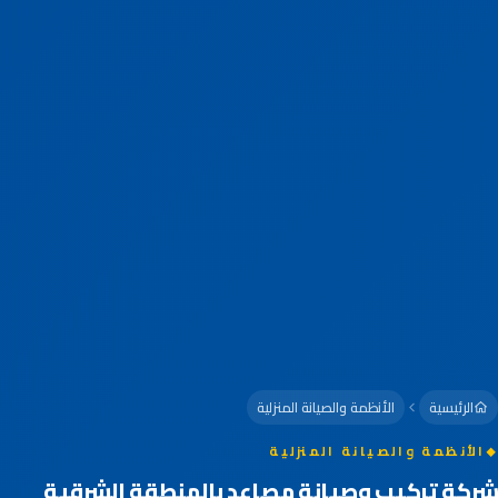
الرئيسية
الأنظمة والصيانة المنزلية
الأنظمة والصيانة المنزلية
شركة تركيب وصيانة مصاعد بالمنطقة الشرقية