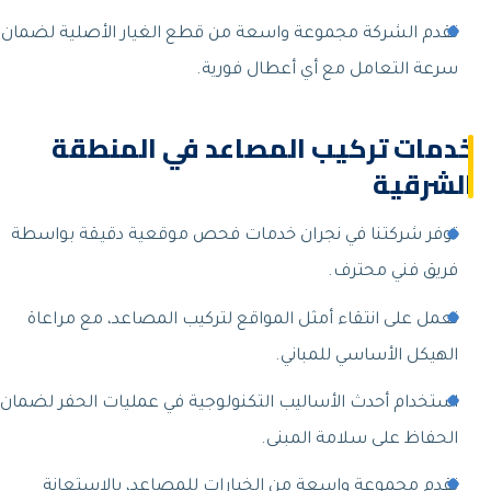
تقدم الشركة مجموعة واسعة من قطع الغيار الأصلية لضمان
سرعة التعامل مع أي أعطال فورية.
خدمات تركيب المصاعد في المنطقة
الشرقية
توفر شركتنا في نجران خدمات فحص موقعية دقيقة بواسطة
فريق فني محترف.
نعمل على انتقاء أمثل المواقع لتركيب المصاعد، مع مراعاة
الهيكل الأساسي للمباني.
استخدام أحدث الأساليب التكنولوجية في عمليات الحفر لضمان
الحفاظ على سلامة المبنى.
نقدم مجموعة واسعة من الخيارات للمصاعد، بالاستعانة