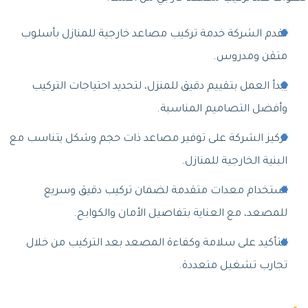
تقدم الشركة خدمة تركيب مصاعد خارجية للمنازل بأسلوب
متقن ومدروس.
يبدأ العمل بتقييم دقيق للمنزل، لتحديد احتياجات التركيب
وأفضل التصاميم المناسبة.
تركيز الشركة على توفير مصاعد ذات حجم وشكل يتناسب مع
البنية الخارجية للمنازل.
استخدام معدات متقدمة لضمان تركيب دقيق وسريع
للمصعد، مع العناية بتفاصيل الأمان والكوابح.
التأكيد على سلامة وكفاءة المصعد بعد التركيب من خلال
تجارب تشغيل متعددة.