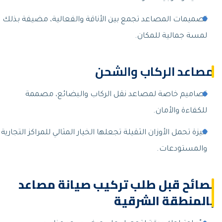
تصميمات المصاعد تجمع بين الأناقة والفعالية، مضيفة بذلك
لمسة جمالية للمكان.
مصاعد الركاب والشحن
تصاميم خاصة لمصاعد نقل الركاب والبضائع، مصممة
للكفاءة والأمان.
ميزة تحمل الأوزان الثقيلة تجعلها الخيار المثالي للمراكز التجارية
والمستودعات.
نصائح قبل طلب تركيب صيانة مصاعد
بالمنطقة الشرقية