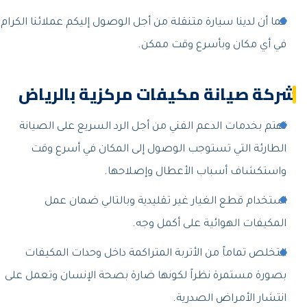
كما أن لدينا سيارة متنقلة من أجل الوصول إليكم عملائنا الكرام
في أي مكان وبأسرع وقت ممكن.
شركة صيانة مكيفات مركزية بالرياض
نهتم بخدمات الدعم الفني من أجل الرد السريع على الصيانة
الطارئة التي تستوجب الوصول إلى المكان في أسرع وقت
واستكشاف أسباب الأعطال وإصلاحها.
استخدام قطع الغيار غير تقليدية وبالتالي ضمان عمل
المكيفات الهوائية على أكمل وجه.
التخلص تماماً من الأتربة المتراكمة داخل وحدات المكيفات
بصورة مستمرة نظراً لكونها ضارة بصحة الإنسان وتعمل على
انتشار الأمراض الصدرية.