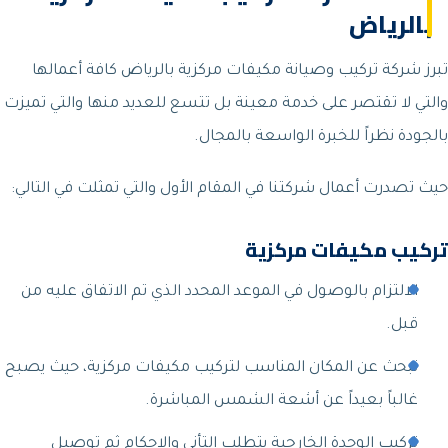
بالرياض
تبرز شركة تركيب وصيانة مكيفات مركزية بالرياض كافة أعمالها
والتي لا تقتصر على خدمة معينة بل تتسع للعديد منها والتي تميزت
بالجودة نظراً للخبرة الواسعة بالمجال.
حيث تصدرت أعمال شركتنا في المقام الأول والتي تمثلت في التالي:
تركيب مكيفات مركزية
الالتزام بالوصول في الموعد المحدد الذي تم الاتفاق عليه من
قبل.
نبحث عن المكان المناسب لتركيب مكيفات مركزية، حيث يصبح
غالباً بعيداً عن أشعة الشمس المباشرة.
تركيب الوحدة الخارجية يتطلب التأني والإحكام ثم توصيل