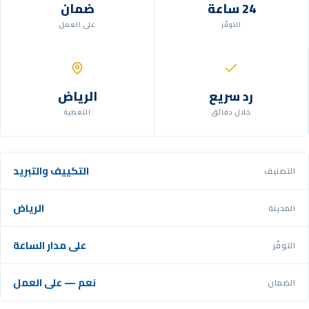
24 ساعة
ضمان
التوفّر
على العمل
رد سريع
الرياض
خلال دقائق
التغطية
التكييف والتبريد
التصنيف
الرياض
المدينة
على مدار الساعة
التوفّر
نعم — على العمل
الضمان