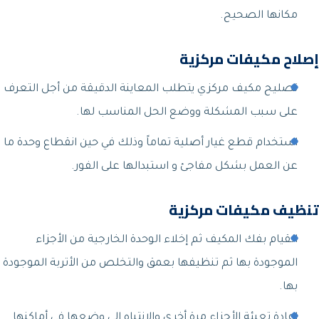
مكانها الصحيح.
إصلاح مكيفات مركزية
تصليح مكيف مركزي يتطلب المعاينة الدقيقة من أجل التعرف
على سبب المشكلة ووضع الحل المناسب لها.
استخدام قطع غيار أصلية تماماً وذلك في حين انقطاع وحدة ما
عن العمل بشكل مفاجئ و استبدالها على الفور.
تنظيف مكيفات مركزية
القيام بفك المكيف ثم إخلاء الوحدة الخارجية من الأجزاء
الموجودة بها ثم تنظيفها بعمق والتخلص من الأتربة الموجودة
بها.
إعادة تعبئة الأجزاء مرة أخرى والانتباه إلى وضعها في أماكنها