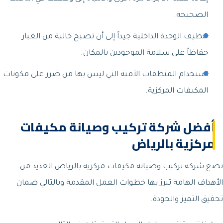
الصحيحة.
تنظيف الوحدة الداخلية جيداً إلى أن تصبح خالية من الغبار
حفاظاً على سلامة الموجودين بالمكان.
استخدام المنظفات الآمنة التي ليس بها من ضرر على مكونات
المكيفات المركزية.
أفضل شركة تركيب وصيانة مكيفات
مركزية بالرياض
تضع شركة تركيب وصيانة مكيفات مركزية بالرياض العديد من
الأهداف الهامة تبرز بها خطوات العمل المقدمة وبالتالي ضمان
تحقيق التميز والجودة.