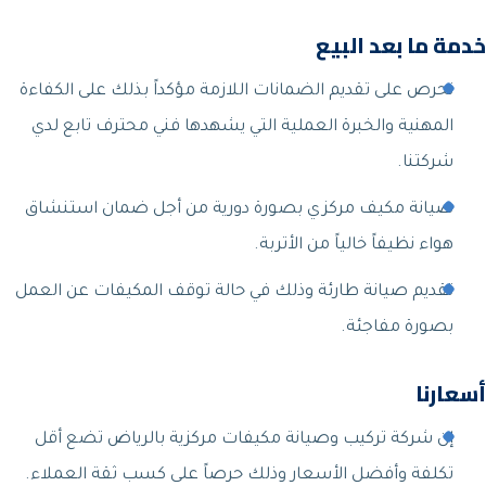
خدمة ما بعد البيع
نحرص على تقديم الضمانات اللازمة مؤكداً بذلك على الكفاءة
المهنية والخبرة العملية التي يشهدها فني محترف تابع لدي
شركتنا.
صيانة مكيف مركزي بصورة دورية من أجل ضمان استنشاق
هواء نظيفاً خالياً من الأتربة.
تقديم صيانة طارئة وذلك في حالة توقف المكيفات عن العمل
بصورة مفاجئة.
أسعارنا
إن شركة تركيب وصيانة مكيفات مركزية بالرياض تضع أقل
تكلفة وأفضل الأسعار وذلك حرصاً على كسب ثقة العملاء.