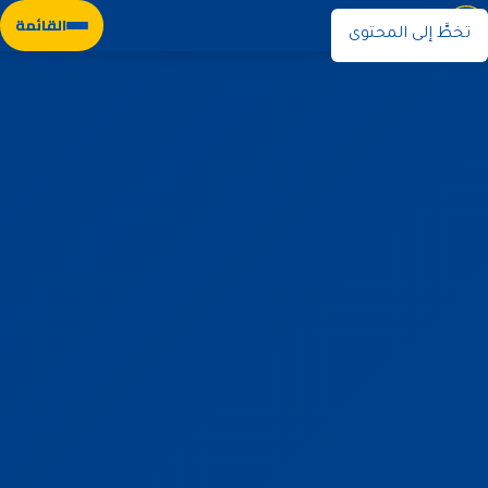
نوران
القائمة
تخطَّ إلى المحتوى