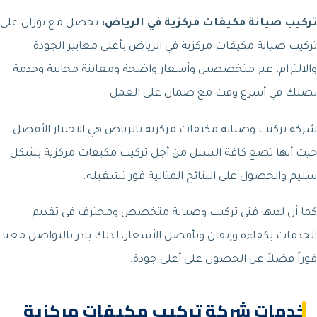
تركيب صيانة مكيفات مركزية في الرياض:
تحصل مع نوران على
تركيب صيانة مكيفات مركزية في الرياض بأعلى معايير الجودة
والالتزام، عبر متخصصين وأسعار واضحة ومعاينة مجانية وخدمة
تصلك في أسرع وقت مع ضمان على العمل.
شركة تركيب وصيانة مكيفات مركزية بالرياض هي الاختيار الأفضل،
حيث أنها تضع كافة السبل من أجل تركيب مكيفات مركزية بشكل
سليم والحصول على النتائج المثالية فور تشغيله.
كما أن لديها فني تركيب وصيانة متخصص ومحترف في تقديم
الخدمات بكفاءة وإتقان وبأفضل الأسعار، لذلك بادر بالتواصل معنا
فوراً فضلاً عن الحصول على أعلى جودة.
خدمات شركة تركيب مكيفات مركزية