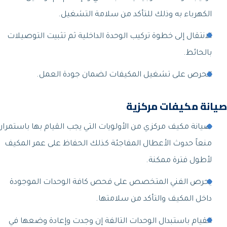
الكهرباء به وذلك للتأكد من سلامة التشغيل.
الانتقال إلى خطوة تركيب الوحدة الداخلية ثم تثبيت التوصيلات
بالحائط.
الحرص على تشغيل المكيفات لضمان جودة العمل.
صيانة مكيفات مركزية
صيانة مكيف مركزي من الأولويات التي يجب القيام بها باستمرار
منعاً حدوث الأعطال المفاجئة كذلك الحفاظ على عمر المكيف
لأطول فترة ممكنة.
يحرص الفني المتخصص على فحص كافة الوحدات الموجودة
داخل المكيف والتأكد من سلامتها.
القيام باستبدال الوحدات التالفة إن وجدت وإعادة وضعها في