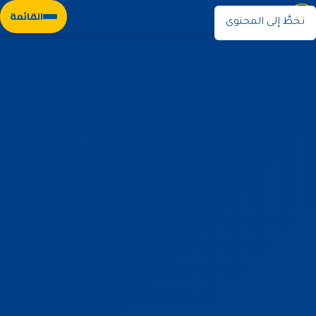
نوران
القائمة
تخطَّ إلى المحتوى