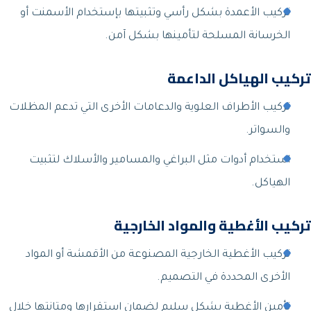
تركيب الأعمدة بشكل رأسي وتثبيتها بإستخدام الأسمنت أو
الخرسانة المسلحة لتأمينها بشكل آمن.
تركيب الهياكل الداعمة
تركيب الأطراف العلوية والدعامات الأخرى التي تدعم المظلات
والسواتر.
استخدام أدوات مثل البراغي والمسامير والأسلاك لتثبيت
الهياكل.
تركيب الأغطية والمواد الخارجية
تركيب الأغطية الخارجية المصنوعة من الأقمشة أو المواد
الأخرى المحددة في التصميم.
تأمين الأغطية بشكل سليم لضمان استقرارها ومتانتها خلال