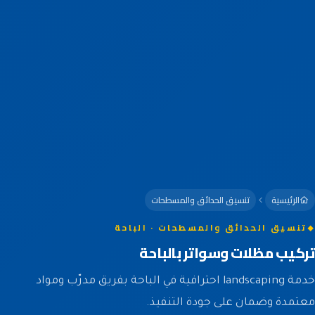
الرئيسية
تنسيق الحدائق والمسطحات
تنسيق الحدائق والمسطحات · الباحة
تركيب مظلات وسواتر بالباحة
خدمة landscaping احترافية في الباحة بفريق مدرّب ومواد
معتمدة وضمان على جودة التنفيذ.