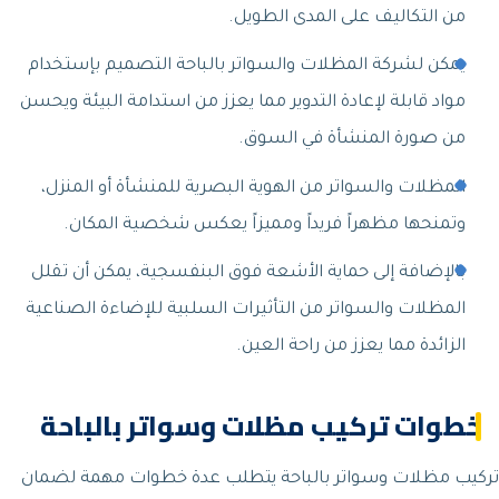
من التكاليف على المدى الطويل.
يمكن لشركة المظلات والسواتر بالباحة التصميم بإستخدام
مواد قابلة لإعادة التدوير مما يعزز من استدامة البيئة ويحسن
من صورة المنشأة في السوق.
المظلات والسواتر من الهوية البصرية للمنشأة أو المنزل،
وتمنحها مظهراً فريداً ومميزاً يعكس شخصية المكان.
بالإضافة إلى حماية الأشعة فوق البنفسجية، يمكن أن تقلل
المظلات والسواتر من التأثيرات السلبية للإضاءة الصناعية
الزائدة مما يعزز من راحة العين.
خطوات تركيب مظلات وسواتر بالباحة
تركيب مظلات وسواتر بالباحة يتطلب عدة خطوات مهمة لضمان