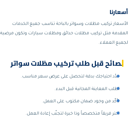
أسعارنا
الأسعار تركيب مظلات وسواتر بالباحة تناسب جميع الخدمات
المقدمة مثل تركيب مظلات حدائق ومظلات سيارات وتكون مرضية
لجميع العملاء.
نصائح قبل طلب تركيب مظلات سواتر
حدّد احتياجك بدقة لتحصل على عرض سعر مناسب.
اطلب المعاينة المجانية قبل البدء.
تأكّد من وجود ضمان مكتوب على العمل.
اختر فريقاً متخصصاً وذا خبرة لتجنّب إعادة العمل.