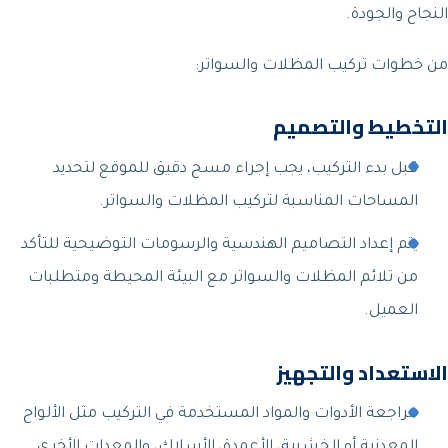
النجاح والجودة.
من خطوات تركيب المظلات والسواتر:
التخطيط والتصميم
قبل بدء التركيب، يجب إجراء مسح دقيق للموقع لتحديد
المساحات المناسبة لتركيب المظلات والسواتر.
يتم إعداد التصاميم الهندسية والرسومات التوضيحية للتأكد
من تلائم المظلات والسواتر مع البيئة المحيطة ومتطلبات
العميل.
الاستعداد والتجهيز
مراجعة الأدوات والمواد المستخدمة في التركيب مثل الألواح
المعدنية أو الخشبية، الأعمدة، الأسلاك، والمعدات الأخرى