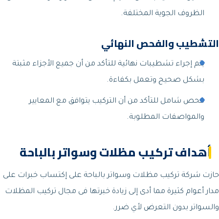
الظروف الجوية المختلفة.
التشطيب والفحص النهائي
يتم إجراء تشطيبات نهائية للتأكد من أن جميع الأجزاء مثبتة
بشكل صحيح وتعمل بكفاءة.
فحص شامل للتأكد من أن التركيب يتوافق مع المعايير
والمواصفات المطلوبة.
أهداف تركيب مظلات وسواتر بالباحة
حازت شركة تركيب مظلات وسواتر بالباحة على إكتساب خبرات على
مدار أعوام كثيرة مما أدى إلى زيادة خبرتها فى مجال تركيب المظلات
والسواتر بدون التعرض لأي ضرر.