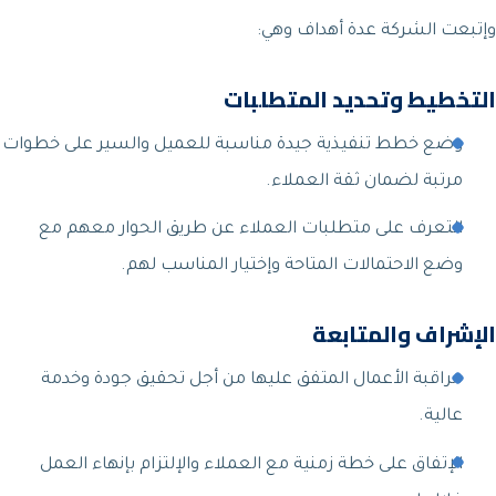
وإتبعت الشركة عدة أهداف وهي:
التخطيط وتحديد المتطلبات
وضع خطط تنفيذية جيدة مناسبة للعميل والسير على خطوات
مرتبة لضمان ثقة العملاء.
التعرف على متطلبات العملاء عن طريق الحوار معهم مع
وضع الاحتمالات المتاحة وإختيار المناسب لهم.
الإشراف والمتابعة
مراقبة الأعمال المتفق عليها من أجل تحقيق جودة وخدمة
عالية.
الإتفاق على خطة زمنية مع العملاء والإلتزام بإنهاء العمل