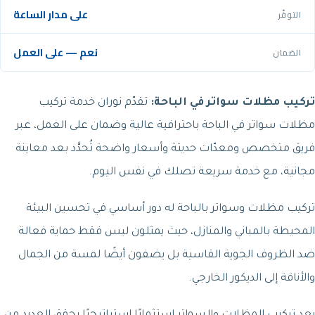
على مدار الساعة
التوفّر
نعم — على العمل
الضمان
تركيب مظلات سواتر في الباحة:
تقدّم نوران خدمة تركيب
مظلات سواتر في الباحة باحترافية عالية وضمان على العمل، عبر
فريق متخصص ومعدّات حديثة وأسعار واضحة تُحدَّد بعد معاينة
مجانية، مع خدمة سريعة تصلك في نفس اليوم.
تركيب مظلات وسواتر بالباحة له دور أساسي في تحسين البيئة
المحيطة بالمباني والمنازل، حيث يمثلون ليس فقط حماية فعالة
ضد الظروف الجوية القاسية بل يضفون أيضًا لمسة من الجمال
والأناقة إلى الديكور الخارجي.