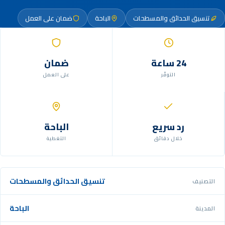
تنسيق الحدائق والمسطحات
الباحة
ضمان على العمل
24 ساعة
ضمان
التوفّر
على العمل
رد سريع
الباحة
خلال دقائق
التغطية
تنسيق الحدائق والمسطحات
التصنيف
الباحة
المدينة