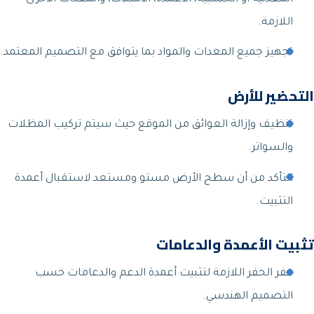
اللازمة.
تجهيز جميع المعدات والمواد بما يتوافق مع التصميم المعتمد.
التحضير للأرض
تنظيف وإزالة العوائق من الموقع حيث سيتم تركيب المظلات
والسواتر.
التأكد من أن سطح الأرض مستو ومستعد لاستقبال أعمدة
التثبيت.
تثبيت الأعمدة والدعامات
حفر الحفر اللازمة لتثبيت أعمدة الدعم والدعامات حسب
التصميم الهندسي.