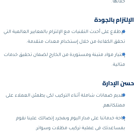
خلالها.
الإلتزام بالجودة
الإطلاع على أحدث التقنيات مع الإلتزام بالمعايير العالمية التي
تحقق الكفاءة من خلال إستخدام معدات متقدمة.
إختيار مواد متينة ومستوردة من الخارج لضمان تحقيق خدمات
مثالية.
حسن الإدارة
تقديم ضمانات شاملة أثناء التركيب لكى يطمئن العملاء على
ممتلكاتهم.
إتاحة خدماتنا على مدار اليوم وبمجرد إتصالك علينا نقوم
بمساعدتك فى عملية تركيب مظلات وسواتر.