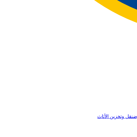
ض
نقل وتخزين الأثاث