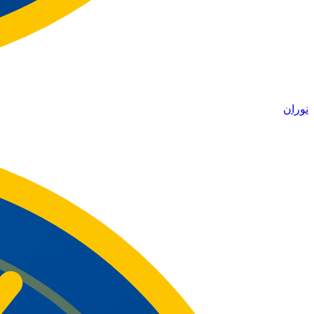
نوران