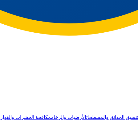
نسيق الحدائق والمسطحات
الأرضيات والرخام
مكافحة الحشرات والقوار