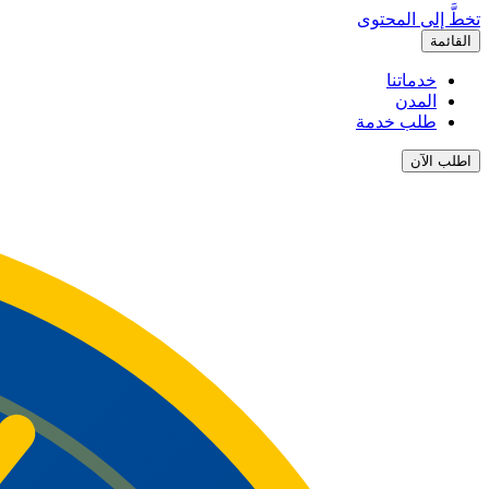
تخطَّ إلى المحتوى
القائمة
خدماتنا
المدن
طلب خدمة
اطلب الآن