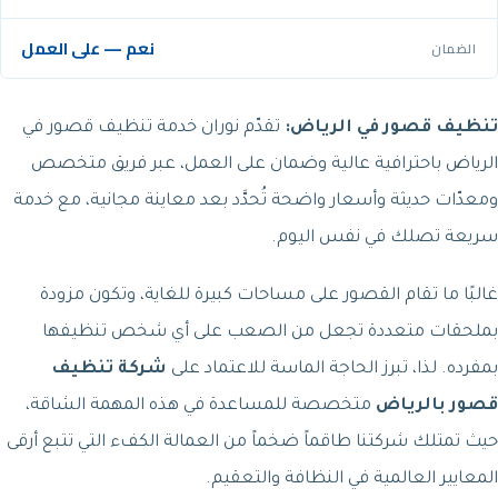
نعم — على العمل
الضمان
تنظيف قصور في الرياض:
تقدّم نوران خدمة تنظيف قصور في
الرياض باحترافية عالية وضمان على العمل، عبر فريق متخصص
ومعدّات حديثة وأسعار واضحة تُحدَّد بعد معاينة مجانية، مع خدمة
سريعة تصلك في نفس اليوم.
غالبًا ما تقام القصور على مساحات كبيرة للغاية، وتكون مزودة
بملحقات متعددة تجعل من الصعب على أي شخص تنظيفها
بمفرده. لذا، تبرز الحاجة الماسة للاعتماد على
شركة تنظيف
قصور بالرياض
متخصصة للمساعدة في هذه المهمة الشاقة،
حيث تمتلك شركتنا طاقماً ضخماً من العمالة الكفء التي تتبع أرقى
المعايير العالمية في النظافة والتعقيم.