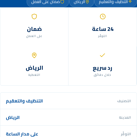
التنظيف والتعقيم
الرياض
ضمان على العمل
24 ساعة
ضمان
التوفّر
على العمل
رد سريع
الرياض
خلال دقائق
التغطية
التنظيف والتعقيم
التصنيف
الرياض
المدينة
على مدار الساعة
التوفّر