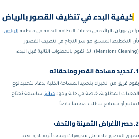
كيفية البدء في تنظيف القصور بالرياض
تؤمن
نوران
، الرائدة في خدمات النظافة العامة في منطقة
الرياض
،
بأن التخطيط المسبق هو سر النجاح في تنظيف القصور
(Mansions Cleaning). لذا نقوم بالخطوات التالية قبل البدء:
1. تحديد مساحة القصر وملحقاته
يقوم فريق من الخبراء بتحديد المساحة الكلية بدقة، لتحديد نوع
المعدات المطلوبة، خاصة في حالة وجود
حدائق
شاسعة تحتاج
لتقليم أو مسابح تتطلب تعقيماً خاصاً.
2. حصر الأغراض الثمينة والتحف
تحتوي القصور عادة على مجوهرات وتحف أثرية نادرة. هذه