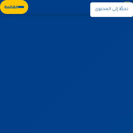
نوران
القائمة
تخطَّ إلى المحتوى