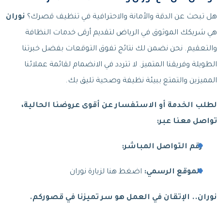
هل تبحث عن الدقة والأمانة والاحترافية في تنظيف قصرك؟
نوران
هي شريكك الموثوق في الرياض لتقديم أرقى خدمات النظافة
والتعقيم. نحن نضمن لك نتائج تفوق التوقعات بفضل خبرتنا
الطويلة وفريقنا المتميز. لا تتردد في الانضمام لقائمة عملائنا
المميزين والتمتع ببيئة نظيفة وصحية تليق بك.
لطلب الخدمة أو الاستفسار عن أقوى عروضنا الحالية،
تواصل معنا عبر:
رقم التواصل المباشر:
الموقع الرسمي:
اضغط هنا لزيارة نوران
نوران.. الإتقان في العمل هو سر تميزنا في قصوركم.