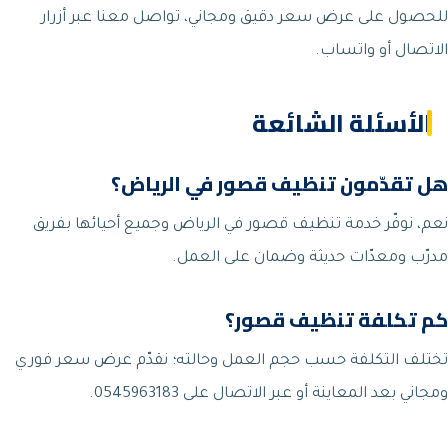
للحصول على عرض سعر دقيق ومجاني، تواصل معنا عبر أزرار
الاتصال أو واتساب.
الأسئلة الشائعة
هل تقدّمون تنظيف قصور في الرياض؟
نعم، نوفّر خدمة تنظيف قصور في الرياض وجميع أحيائها بفريق
مدرّب ومعدّات حديثة وضمان على العمل.
كم تكلفة تنظيف قصور؟
تختلف التكلفة حسب حجم العمل وحالته؛ نقدّم عرض سعر فوري
ومجاني بعد المعاينة أو عبر الاتصال على 0545963183.