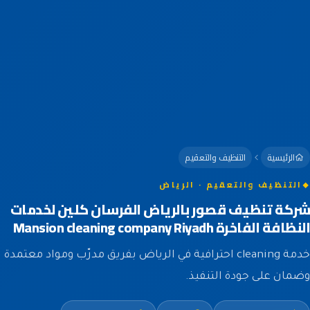
الرئيسية
التنظيف والتعقيم
التنظيف والتعقيم · الرياض
شركة تنظيف قصور بالرياض الفرسان كلين لخدمات
النظافة الفاخرة Mansion cleaning company Riyadh
خدمة cleaning احترافية في الرياض بفريق مدرّب ومواد معتمدة
وضمان على جودة التنفيذ.