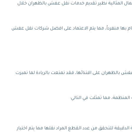
أعمال المثالية نظير تقديم خدمات نقل عفش بالظهران خلال
يام بها منفرداً، مما يتم الاعتماد على افضل شركات نقل عفش
ش بالظهران على اقتنائها، فقد تمتعت بالريادة لما تميزت
المنظمة، مما تمثلت في التالي:
دقيقة للتحقق من عدد القطع المراد نقلها مما يتم اختيار