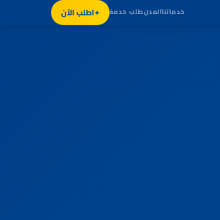
اطلب الآن
خدماتنا
المدن
طلب خدمة