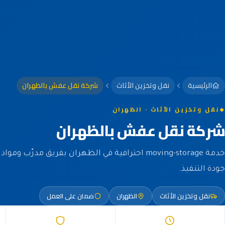
الرئيسية
نقل وتخزين الأثاث
شركة نقل عفش بالظهران
نقل وتخزين الأثاث · الظهران
شركة نقل عفش بالظهران
خدمة moving-storage احترافية في الظهران بفريق مدرّ
جودة التنفيذ.
نقل وتخزين الأثاث
الظهران
ضمان على العمل