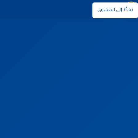
نوران
تخطَّ إلى المحتوى