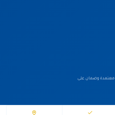
ب ومواد معتمدة وضمان على