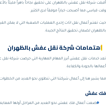
أقبلت شركة نقل عفش بالظهران على تحقيق نجاحاً باهراً مليئاً بال
وقت قياسي مما أصبحت خياراً موفقاً لدى الكثير.
حيث تعتبر أعمال نقل اثاث إحدي العمليات الصعبة التي لا يمكن الق
بالظهران لضمان تحقيق النتائج الجيدة.
اهتمامات شركة نقل عفش بالظهران
تعد خدمات نقل عفش أبرز المهام المهارية التي حرصت شركة نقل عف
أعمالها بالجودة والكفاءة.
مما يشير هنا إلى أعمال شركتنا التي تنطوي نحو العديد من الخطوات 
فك عفش
خضعت أعمال فك عفش نحو العديد من المراحل أولها المعاينة ال