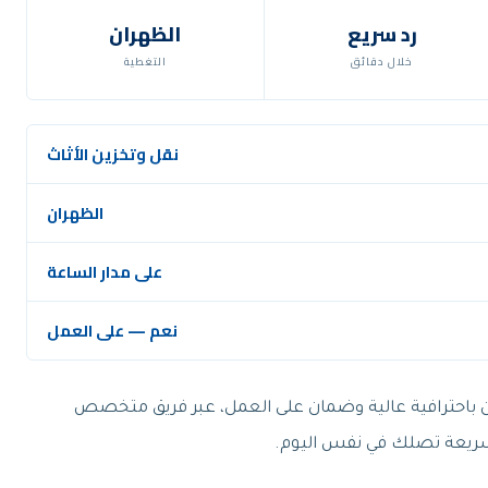
رد سريع
الظهران
خلال دقائق
التغطية
نقل وتخزين الأثاث
الظهران
على مدار الساعة
نعم — على العمل
 باحترافية عالية وضمان على العمل، عبر فريق متخصص
ة سريعة تصلك في نفس اليوم.