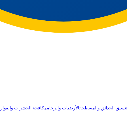
نسيق الحدائق والمسطحات
الأرضيات والرخام
مكافحة الحشرات والقوار