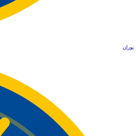
نوران