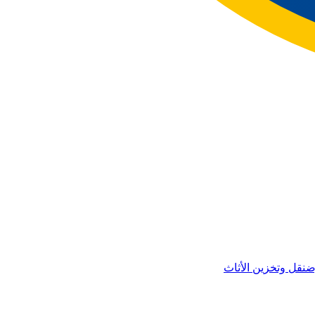
ض
نقل وتخزين الأثاث