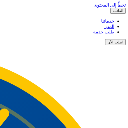
تخطَّ إلى المحتوى
القائمة
خدماتنا
المدن
طلب خدمة
اطلب الآن