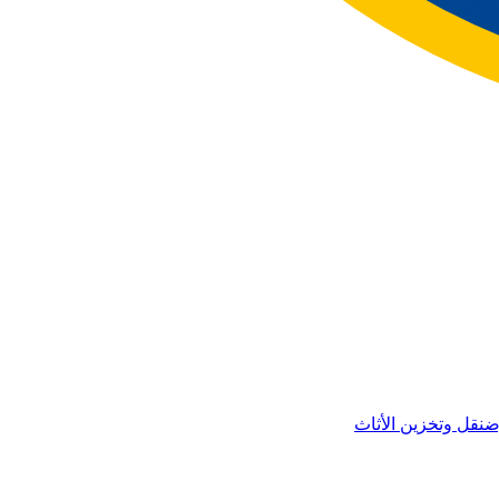
ض
نقل وتخزين الأثاث