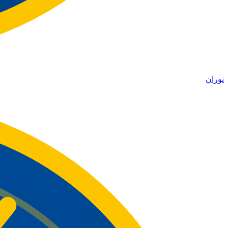
نوران