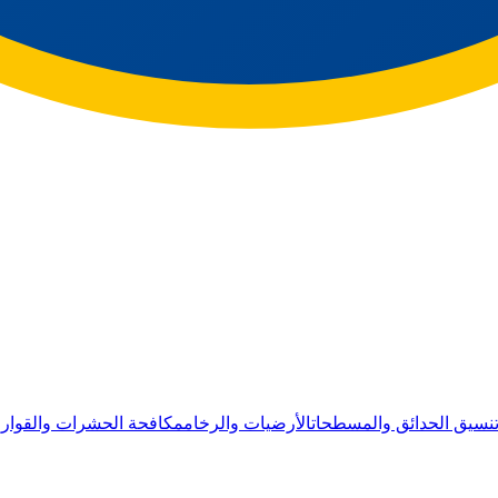
نسيق الحدائق والمسطحات
الأرضيات والرخام
مكافحة الحشرات والقوار