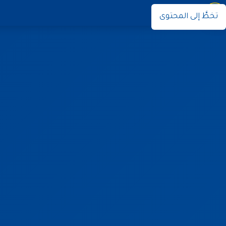
نوران
تخطَّ إلى المحتوى