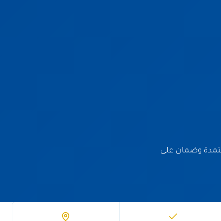
مواد معتمدة وضمان على