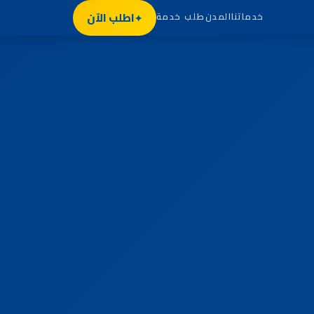
اطلب الآن
خدماتنا
المدن
طلب خدمة