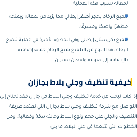
لمعانه بسبب هذه العملية.
تلميع الرخام بحجر أصفر إيطالي مما يزيد من لمعانه ويمنحه
مظهرًا واضحًا ومشرقًا.
تلميع بكريستال إيطالي وهي الخطوة الأخيرة في عملية تلميع
الرخام، هذا النوع من التلميع يمنح الرخام حماية إضافية،
بالإضافة إلى نعومة ولمعان مميزين.
كيفية تنظيف وجلي بلاط بجازان
إذا كنت تبحث عن خدمة تنظيف وجلي البلاط في جازان فقد تحتاج إلى
التواصل مع شركة تنظيف وجلي بلاط بجازان التي تعتمد طريقة
التنظيف والجلي على حجم ونوع البلاط وحالته بدقة وفعالية، ومن
الخطوات التي تتبعها في جلي البلاط ما يلي: