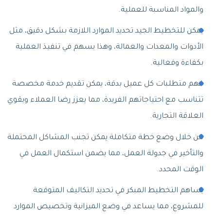
والمواد المناسبة للعملية.
يمكن للتخطيط الجيد تحديد الموارد اللازمة بشكل دقيق، مثل
الأدوات والمعدات والعمالة، وهذا يسهم في تنفيذ العملية
بكفاءة وفعالية.
فهم متطلبات كل عميل بدقة، يمكن تقديم خدمة مخصصة
تتناسب مع احتياجاتهم الفريدة، مما يعزز رضا العملاء ويقوي
العلاقة التجارية.
من خلال وضع خطة متكاملة يمكن تجنب المشاكل المحتملة
والتأخير في جدولة العمل، مما يضمن استكمال العمل في
الوقت المحدد.
يساهم التخطيط المبكر في تحديد التكاليف المتوقعة
للمشروع، مما يساعد في وضع الميزانية وتخصيص الموارد