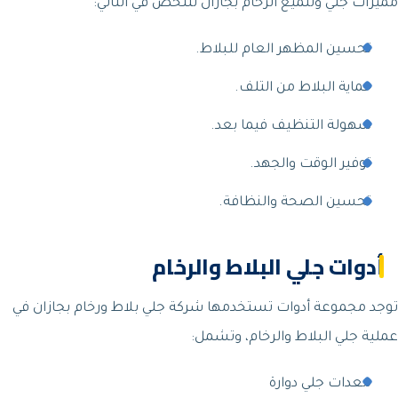
مميزات جلي وتلميع الرخام بجازان تتلخص في التالي:
تحسين المظهر العام للبلاط.
حماية البلاط من التلف.
سهولة التنظيف فيما بعد.
توفير الوقت والجهد.
تحسين الصحة والنظافة.
أدوات جلي البلاط والرخام
توجد مجموعة أدوات تستخدمها شركة جلي بلاط ورخام بجازان في
عملية جلي البلاط والرخام، وتشمل:
معدات جلي دوارة