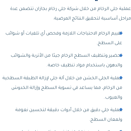
عملية جلي الرخام من خلال شركة جلي رخام بجازان تتضمن عدة
مراحل أساسية لتحقيق النتائج المرضية:
تقييم الرخام الاحتياجات اللازمة وفحص أي تلفيات أو شوائب
على السطح.
تحضير وتنظيف السطح الرخام جيدًا من الأتربة والشوائب
والدهون باستخدام مواد تنظيف خاصة.
عملية الجلي الخشن من خلال آلة جلي لإزالة الطبقة السطحية
من الرخام، مما يساعد في تسوية السطح وإزالة الخدوش
والعيوب.
عملية جلي دقيق من خلال أدوات دقيقة لتحسين نعومة
ولمعان السطح.