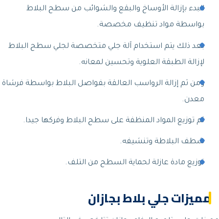
البدء بإزالة الأوساخ والبقع والشوائب من سطح البلاط
بواسطة مواد تنظيف مخصصة.
بعد ذلك يتم استخدام آلة جلي متخصصة لجلي سطح البلاط
لإزالة الطبقة العلوية وتحسين لمعانه.
ومن ثم إزالة الرواسب العالقة بفواصل البلاط بواسطة فرشاة
معدن.
ثم توزيع المواد المنظفة على سطح البلاط وفركها جيدا.
شطف البلاطة وتنشيفه.
توزيع مادة عازلة لحماية السطح من التلف.
مميزات جلي بلاط بجازان