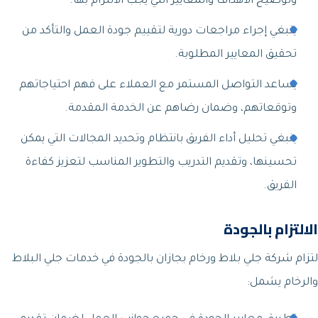
وتوضيح الأهداف والمعايير التي يجب الالتزام بها.
ينبغي إجراء مراجعات دورية لتقييم جودة العمل والتأكد من
تحقيق المعايير المطلوبة.
يساعد التواصل المستمر مع العملاء على فهم احتياجاتهم
وتوقعاتهم، وضمان رضاهم عن الخدمة المقدمة.
ينبغي تحليل أداء الفريق بانتظام وتحديد المجالات التي يمكن
تحسينها، وتقديم التدريب والتطوير المناسب لتعزيز كفاءة
الفريق.
الالتزام بالجودة
لتزام شركة جلي بلاط ورخام بجازان بالجودة في خدمات جلي البلاط
والرخام يشمل: