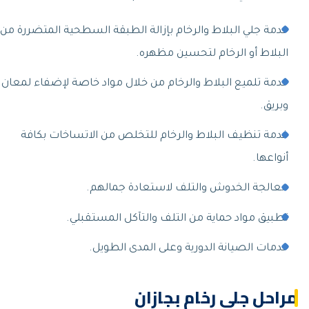
خدمة جلي البلاط والرخام بإزالة الطبقة السطحية المتضررة من
البلاط أو الرخام لتحسين مظهره.
خدمة تلميع البلاط والرخام من خلال مواد خاصة لإضفاء لمعان
وبريق.
خدمة تنظيف البلاط والرخام للتخلص من الاتساخات بكافة
أنواعها.
معالجة الخدوش والتلف لاستعادة جمالهم.
تطبيق مواد حماية من التلف والتآكل المستقبلي.
خدمات الصيانة الدورية وعلى المدى الطويل.
مراحل جلي رخام بجازان