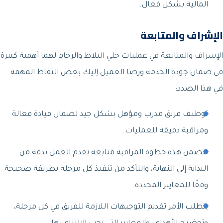
المالية بشكل فعال.
الإشراف والمتابعة
الإشراف والمتابعة في عمليات جلي البلاط والرخام لهما أهمية كبيرة
في ضمان جودة الخدمة ورضا العميل إليك بعض النقاط المهمة
في هذا الصدد:
توظيف فريق مدرب ومؤهل بشكل جيد لضمان قيادة فعالة
ومراقبة دقيقة للعمليات.
تتضمن هذه خطوة المراقبة متابعة تقدم العمل بدقة من
البداية إلى النهاية، والتأكد من تنفيذ كل مرحلة بطريقة صحيحة
وفقًا للمعايير المحددة.
يتطلب الأمر تقديم التوجيهات اللازمة للفريق في كل مرحلة،