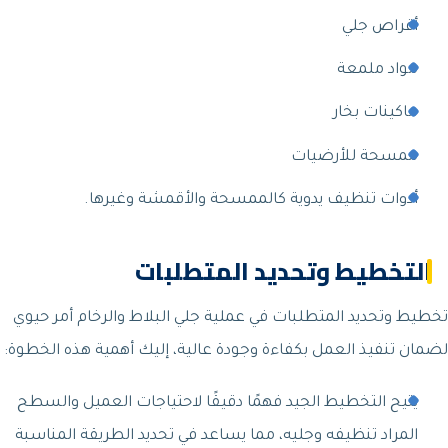
أقراص جلي
مواد ملمعة
ماكينات بخار
ممسحة للأرضيات
أدوات تنظيف يدوية كالممسحة والأقمشة وغيرها.
التخطيط وتحديد المتطلبات
تخطيط وتحديد المتطلبات في عملية جلي البلاط والرخام أمر حيوي
لضمان تنفيذ العمل بكفاءة وجودة عالية، إليك أهمية هذه الخطوة:
يتيح التخطيط الجيد فهمًا دقيقًا لاحتياجات العميل والسطح
المراد تنظيفه وجليه، مما يساعد في تحديد الطريقة المناسبة