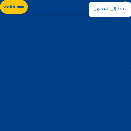
نوران
القائمة
تخطَّ إلى المحتوى