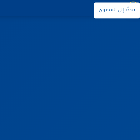
نوران
تخطَّ إلى المحتوى