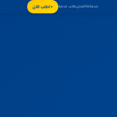
اطلب الآن
خدماتنا
المدن
طلب خدمة