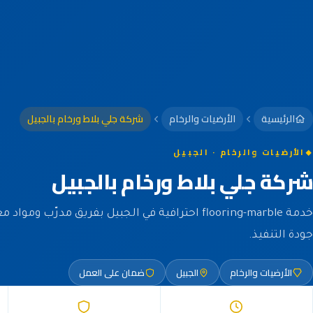
الرئيسية
الأرضيات والرخام
شركة جلي بلاط ورخام بالجبيل
الأرضيات والرخام · الجبيل
شركة جلي بلاط ورخام بالجبيل
خدمة flooring-marble احترافية في الجبيل بفريق مدرّب 
جودة التنفيذ.
الأرضيات والرخام
الجبيل
ضمان على العمل