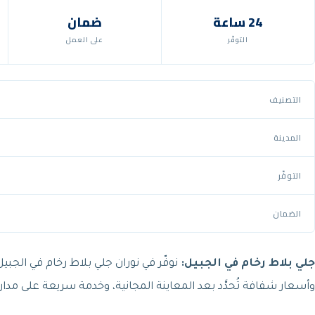
24 ساعة
ضمان
التوفّر
على العمل
التصنيف
المدينة
التوفّر
الضمان
جلي بلاط رخام في الجبيل:
نوفّر في نوران جلي بلاط رخام في الجبي
وأسعار شفافة تُحدَّد بعد المعاينة المجانية، وخدمة سريعة على مدار