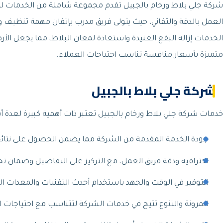
شركة جلي بلاط ورخام بالجبيل تقدم مجموعة شاملة من الخدمات لتنظ
العمل بالدقة والتفاني، حيث يتولى فريق مدرب بإتقان مهمة تنظيف 
الخدمات إزالة البقع العنيدة واستعادة لمعان البلاط، مما يجعل ا
متميزة بأسعار منافسة تناسب احتياجات العملاء.
شركة جلي بلاط بالجبيل
خدمات شركة جلي بلاط ورخام بالجبيل تعتبر ذات أهمية كبيرة لعدة أ
جودة الخدمة المقدمة من الشركة مما يضمن الحصول على نتائ
احترافية ودقة فريق العمل، مع التركيز على التفاصيل وضمان تح
التوفير في الوقت والجهد باستخدام أحدث التقنيات والمعدات 
المرونة والتنوع تتيح في خدمات الشركة لتتناسب مع احتياجات الع