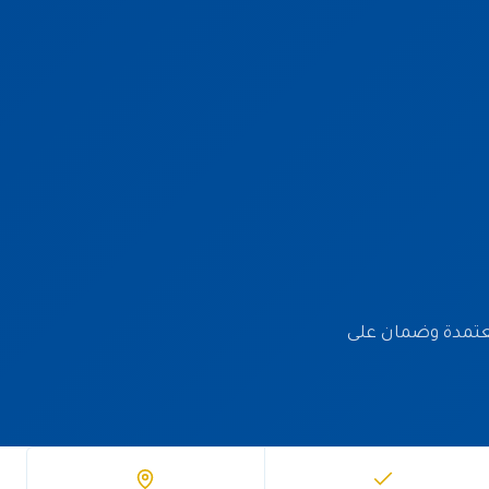
ومواد معتمدة وضمان على