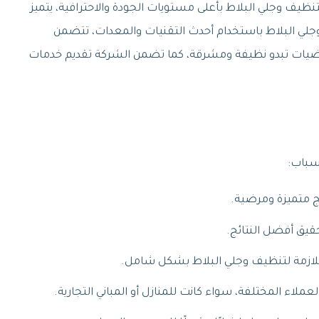
يف وجلي البلاط بأعلى مستويات الجودة والاحترافية، يتميز
وجلي البلاط باستخدام أحدث التقنيات والمعدات، تتضمن
لأرضيات تبدو نظيفة ومشرقة، كما تضمن الشركة تقديم خدمات
سباب:
ج متميزة ومرضية.
قيق أفضل النتائج.
اللازمة لتنظيف وجلي البلاط بشكل شامل.
ملاء المختلفة، سواء كانت للمنازل أو المباني التجارية.