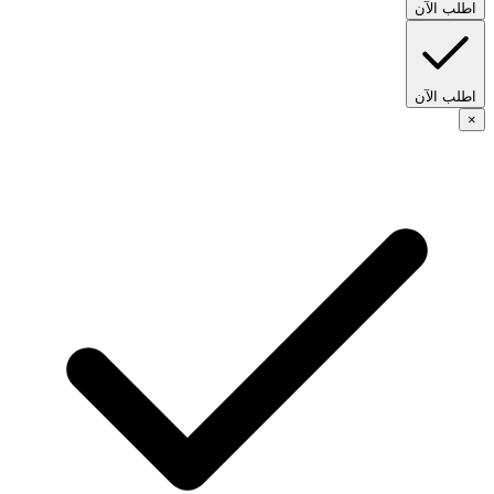
اطلب الآن
اطلب الآن
×