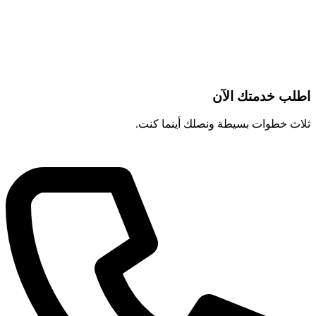
اطلب خدمتك الآن
ثلاث خطوات بسيطة ونصلك أينما كنت.