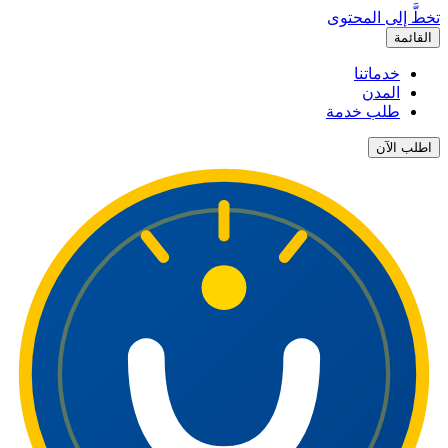
تخطَّ إلى المحتوى
القائمة
خدماتنا
المدن
طلب خدمة
اطلب الآن