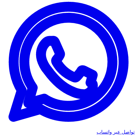
تواصل عبر واتساب