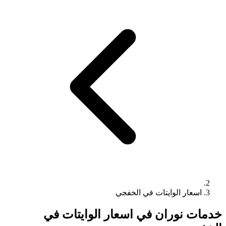
اسعار الوايتات في الخفجي
خدمات نوران في اسعار الوايتات في