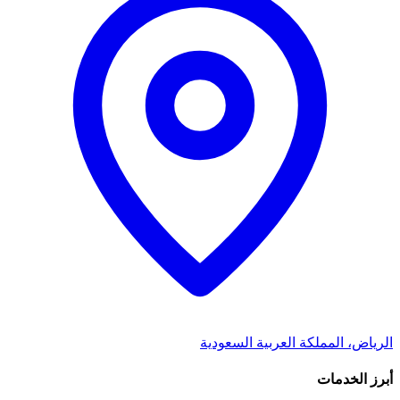
الرياض، المملكة العربية السعودية
أبرز الخدمات