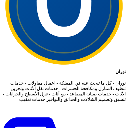
نوران
نوران - كل ما تبحث عنه في المملكة - اعمال مقاولات - خدمات
تنظيف المنازل ومكافحة الحشرات - خدمات نقل الأثاث وتخزين
الأثاث - خدمات صيانة المصاعد - بيع أثاث -عزل الأسطح والخزانات -
تنسيق وتصميم الشلالات والحدائق والنوافير خدمات تعقيب