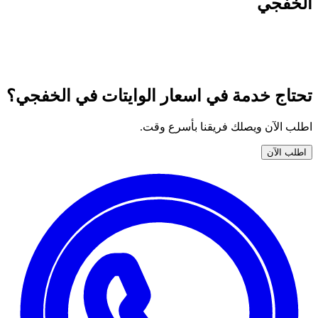
الخفجي
جميع خدمات نوران المتوفّرة في اسعار الوايتات في الخفجي —
اختر خدمتك واطلبها الآن بضمان وأسعار واضحة.
تحتاج خدمة في اسعار الوايتات في الخفجي؟
اطلب الآن ويصلك فريقنا بأسرع وقت.
اطلب الآن