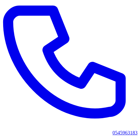
0545963183