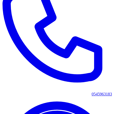
0545963183