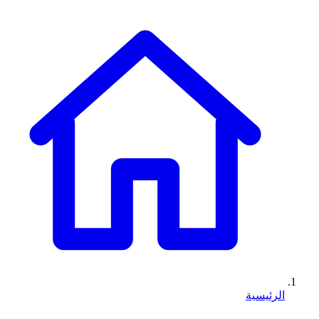
الرئيسية