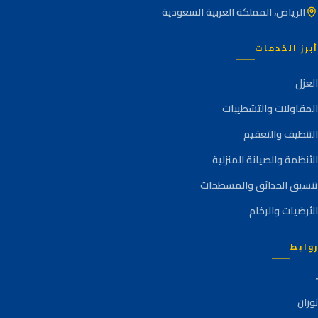
الرياض، المملكة العربية السعودية
أبرز الخدمات
العزل
المقاولات والتشطيبات
التنظيف والتعقيم
الأنظمة والصيانة المنزلية
تنسيق الحدائق والمسطحات
الأرضيات والرخام
روابط
نوران