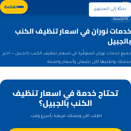
نوران
القائمة
تخطَّ إلى المحتوى
الرئيسية
خدمات نوران في اسعار تنظيف الكنب
بالجبيل
جميع خدمات نوران المتوفّرة في اسعار تنظيف الكنب بالجبيل — اختر
خدمتك واطلبها الآن بضمان وأسعار واضحة.
تحتاج خدمة في اسعار تنظيف
الكنب بالجبيل؟
اطلب الآن ويصلك فريقنا بأسرع وقت.