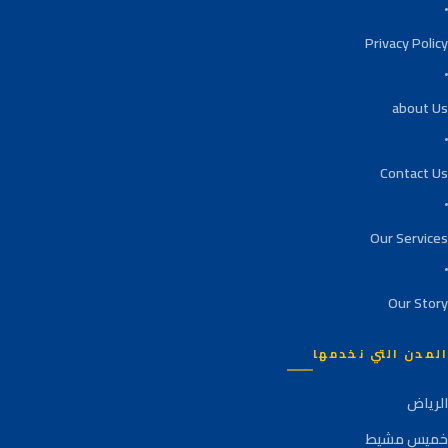
Privacy Policy
about Us
Contact Us
Our Services
Our Story
المدن التي نخدمها
الرياض
خميس مشيط