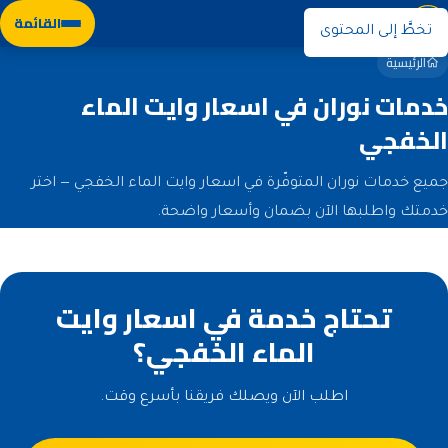
نوران
القائمة
تخطَّ إلى المحتوى
الرئيسية
خدمات نوران في اسعار وايت الماء
الخفجي
جميع خدمات نوران المتوفّرة في اسعار وايت الماء الخفجي — اختر
خدمتك واطلبها الآن بضمان وأسعار واضحة.
تحتاج خدمة في اسعار وايت
الماء الخفجي؟
اطلب الآن ويصلك فريقنا بأسرع وقت.