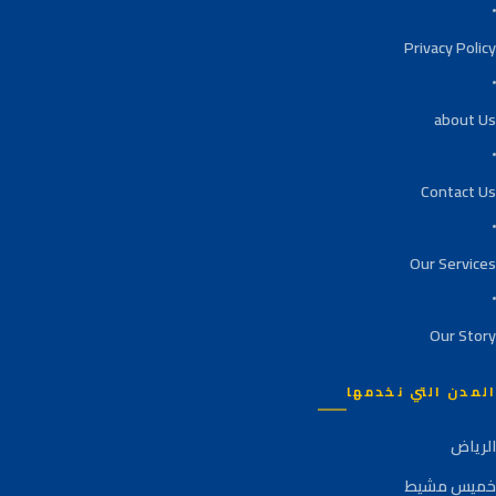
Privacy Policy
about Us
Contact Us
Our Services
Our Story
المدن التي نخدمها
الرياض
خميس مشيط