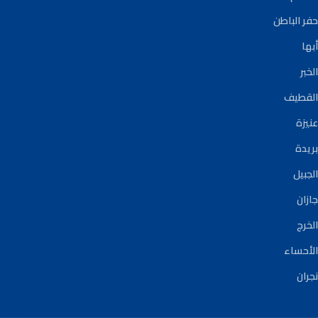
حفر الباطن
أبها
الخبر
القطيف
عنيزة
بريدة
الجبيل
جازان
الخرج
الأحساء
نجران