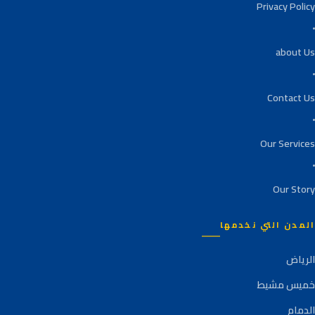
Privacy Policy
about Us
Contact Us
Our Services
Our Story
المدن التي نخدمها
الرياض
خميس مشيط
الدمام