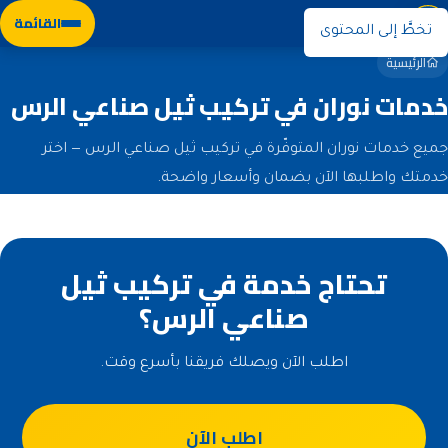
نوران
القائمة
تخطَّ إلى المحتوى
الرئيسية
خدمات نوران في تركيب ثيل صناعي الرس
جميع خدمات نوران المتوفّرة في تركيب ثيل صناعي الرس — اختر
خدمتك واطلبها الآن بضمان وأسعار واضحة.
تحتاج خدمة في تركيب ثيل
صناعي الرس؟
اطلب الآن ويصلك فريقنا بأسرع وقت.
اطلب الآن