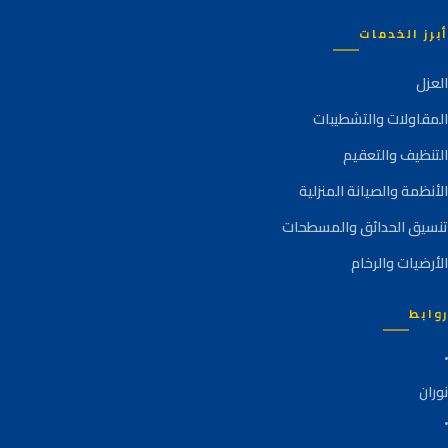
أبرز الخدمات
العزل
المقاولات والتشطيبات
التنظيف والتعقيم
الأنظمة والصيانة المنزلية
تنسيق الحدائق والمسطحات
الأرضيات والرخام
روابط
نوران