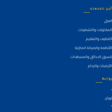
أبرز الخدمات
العزل
المقاولات والتشطيبات
التنظيف والتعقيم
الأنظمة والصيانة المنزلية
تنسيق الحدائق والمسطحات
الأرضيات والرخام
روابط
نوران