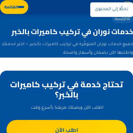
نوران
القائمة
تخطَّ إلى المحتوى
الرئيسية
خدمات نوران في تركيب كاميرات بالخبر
جميع خدمات نوران المتوفّرة في تركيب كاميرات بالخبر — اختر خدمتك
واطلبها الآن بضمان وأسعار واضحة.
تحتاج خدمة في تركيب كاميرات
بالخبر؟
اطلب الآن ويصلك فريقنا بأسرع وقت.
اطلب الآن