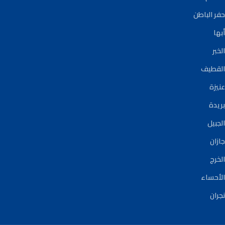
حفر الباطن
أبها
الخبر
القطيف
عنيزة
بريدة
الجبيل
جازان
الخرج
الأحساء
نجران