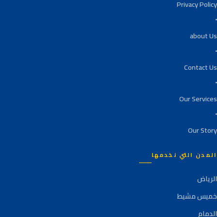
Privacy Policy
about Us
Contact Us
Our Services
Our Story
المدن التي نخدمها
الرياض
خميس مشيط
الدمام