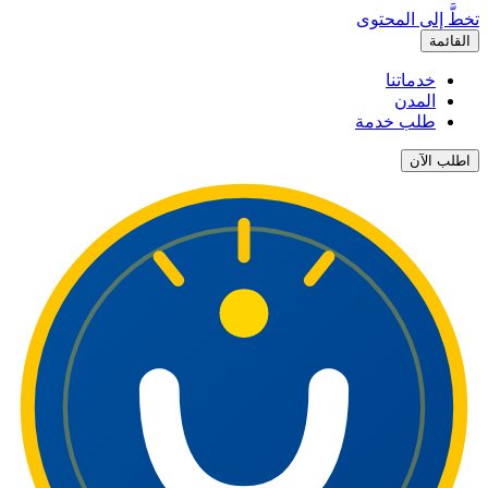
تخطَّ إلى المحتوى
القائمة
خدماتنا
المدن
طلب خدمة
اطلب الآن