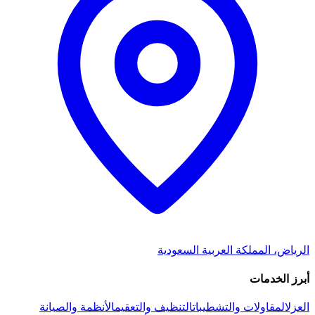
الرياض، المملكة العربية السعودية
أبرز الخدمات
العزل
المقاولات والتشطيبات
التنظيف والتعقيم
الأنظمة والصيانة