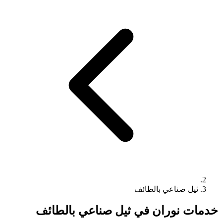
ثيل صناعي بالطائف
خدمات نوران في ثيل صناعي بالطائف