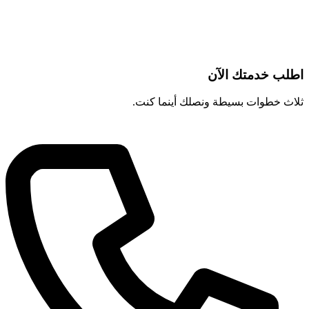
اطلب خدمتك الآن
ثلاث خطوات بسيطة ونصلك أينما كنت.