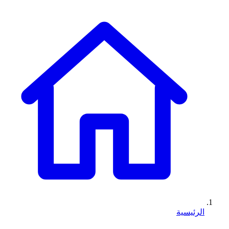
الرئيسية