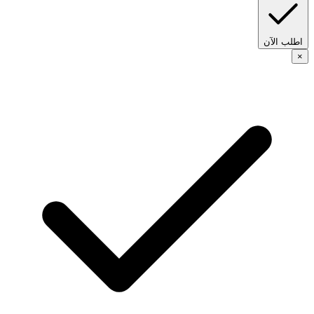
اطلب الآن
×