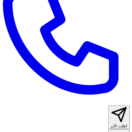
اطلب الآن