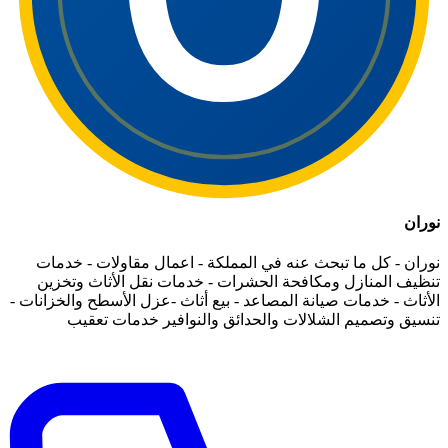
نوران
نوران - كل ما تبحث عنه في المملكة - اعمال مقاولات - خدمات
تنظيف المنازل ومكافحة الحشرات - خدمات نقل الأثاث وتخزين
الأثاث - خدمات صيانة المصاعد - بيع أثاث -عزل الأسطح والخزانات -
تنسيق وتصميم الشلالات والحدائق والنوافير خدمات تعقيب