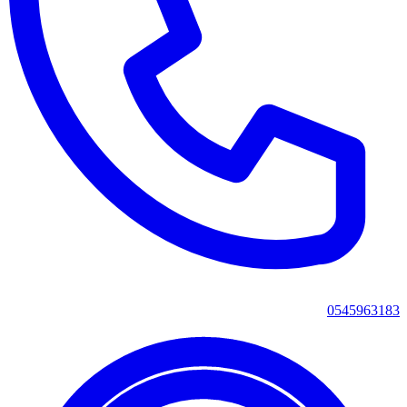
0545963183