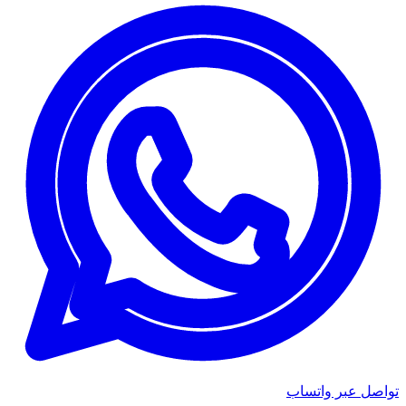
تواصل عبر واتساب