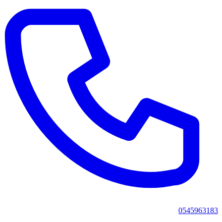
0545963183