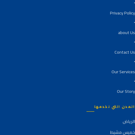
Privacy Policy
about Us
Contact Us
Our Services
Our Story
المدن التي نخدمها
الرياض
خميس مشيط