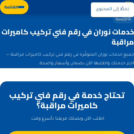
نوران
القائمة
تخطَّ إلى المحتوى
الرئيسية
خدمات نوران في رقم فني تركيب كاميرات
مراقبة
جميع خدمات نوران المتوفّرة في رقم فني تركيب كاميرات مراقبة —
اختر خدمتك واطلبها الآن بضمان وأسعار واضحة.
تحتاج خدمة في رقم فني تركيب
كاميرات مراقبة؟
اطلب الآن ويصلك فريقنا بأسرع وقت.