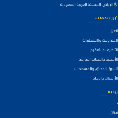
الرياض، المملكة العربية السعودية
أبرز الخدمات
العزل
المقاولات والتشطيبات
التنظيف والتعقيم
الأنظمة والصيانة المنزلية
تنسيق الحدائق والمسطحات
الأرضيات والرخام
روابط
نوران